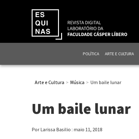
POLÍTICA
ARTE E CULTURA
Arte e Cultura
Música
Um baile lunar
Um baile lunar
Por Larissa Basilio : maio 11, 2018