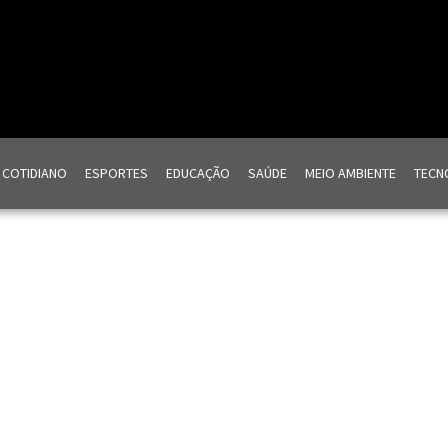
COTIDIANO
ESPORTES
EDUCAÇÃO
SAÚDE
MEIO AMBIENTE
TECNO