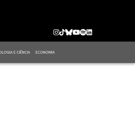
LOGIA E CIÊNCIA
ECONOMIA