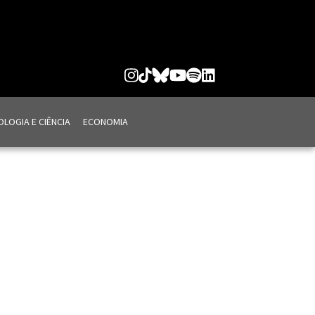
LOGIA E CIÊNCIA
ECONOMIA