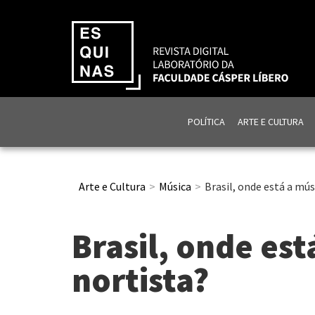
POLÍTICA
ARTE E CULTURA
Arte e Cultura
Música
Brasil, onde está a mús
Brasil, onde est
nortista?