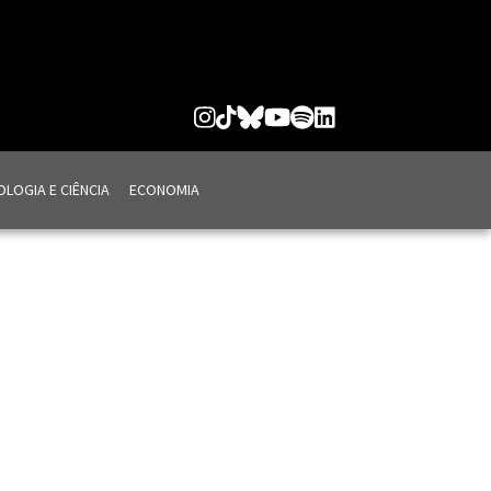
LOGIA E CIÊNCIA
ECONOMIA