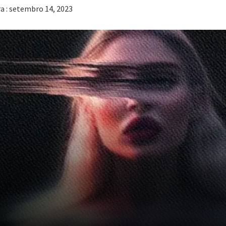
ra : setembro 14, 2023