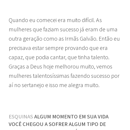
Quando eu comecei era muito difícil. As
mulheres que faziam sucesso já eram de uma
outra geração como as Irmãs Galvão. Então eu
precisava estar sempre provando que era
capaz, que podia cantar, que tinha talento.
Graças a Deus hoje melhorou muito, vemos
mulheres talentosíssimas fazendo sucesso por
aí no sertanejo e isso me alegra muito.
ESQUINAS
ALGUM MOMENTO EM SUA VIDA
VOCÊ CHEGOU A SOFRER ALGUM TIPO DE