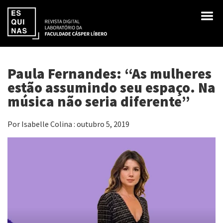
Paula Fernandes: “As mulheres
estão assumindo seu espaço. Na
música não seria diferente”
Por Isabelle Colina : outubro 5, 2019