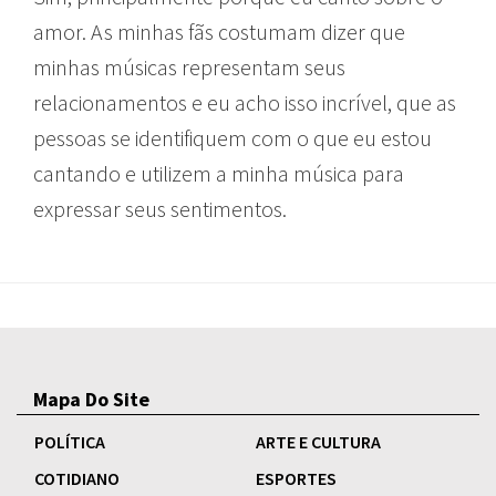
amor. As minhas fãs costumam dizer que
minhas músicas representam seus
relacionamentos e eu acho isso incrível, que as
pessoas se identifiquem com o que eu estou
cantando e utilizem a minha música para
expressar seus sentimentos.
Mapa Do Site
POLÍTICA
ARTE E CULTURA
COTIDIANO
ESPORTES