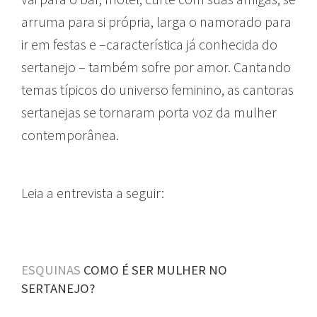
arruma para si própria, larga o namorado para
ir em festas e –característica já conhecida do
sertanejo – também sofre por amor. Cantando
temas típicos do universo feminino, as cantoras
sertanejas se tornaram porta voz da mulher
contemporânea.
Leia a entrevista a seguir:
ESQUINAS
COMO É SER MULHER NO
SERTANEJO?