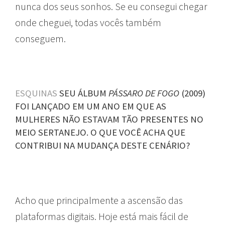
nunca dos seus sonhos. Se eu consegui chegar
onde cheguei, todas vocês também
conseguem.
ESQUINAS
SEU ÁLBUM
PÁSSARO DE FOGO
(2009)
FOI LANÇADO EM UM ANO EM QUE AS
MULHERES NÃO ESTAVAM TÃO PRESENTES NO
MEIO SERTANEJO. O QUE VOCÊ ACHA QUE
CONTRIBUI NA MUDANÇA DESTE CENÁRIO?
Acho que principalmente a ascensão das
plataformas digitais. Hoje está mais fácil de