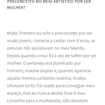
PRECONCEITO NO MEIO ARTÍSTICO POR SER
MULHER?
Muito. Primeiro eu sofri o preconceito por ser
muito jovem, comecei a cantar com 8 anos, as
pessoas não apostavam no meu talento.
Depois quando cresci foi a vez de sofrer por ser
mulher. O sertanejo era dominado por
homens, maioria duplas e, quando aparecia
aquela menina cantando sozinha, muitos
olhavam torto. Foi suado para conseguir meu
espaço, mas eu nunca desisti. Esse é meu
conselho para a mulherada, não desistam