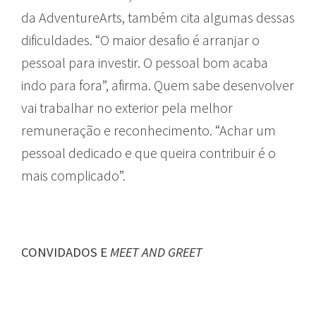
da AdventureArts, também cita algumas dessas
dificuldades. “O maior desafio é arranjar o
pessoal para investir. O pessoal bom acaba
indo para fora”, afirma. Quem sabe desenvolver
vai trabalhar no exterior pela melhor
remuneração e reconhecimento. “Achar um
pessoal dedicado e que queira contribuir é o
mais complicado”.
CONVIDADOS E
MEET AND GREET