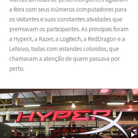
a feira com seus inúmeros computadores para
os visitantes e suas constantes atividades que
premiavam os participantes. As principais foram
a HyperX, a Razer, a Logitech, a RedDragon e a
LeNovo, todas com estandes coloridos, que
chamavam a atenção de quem passava por
perto.