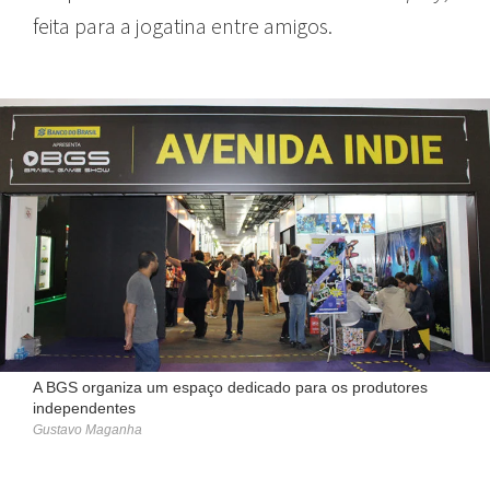
feita para a jogatina entre amigos.
A BGS organiza um espaço dedicado para os produtores
independentes
Gustavo Maganha