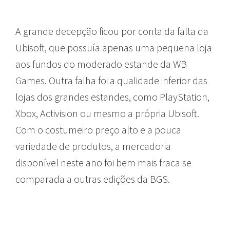
A grande decepção ficou por conta da falta da
Ubisoft, que possuía apenas uma pequena loja
aos fundos do moderado estande da WB
Games. Outra falha foi a qualidade inferior das
lojas dos grandes estandes, como PlayStation,
Xbox, Activision ou mesmo a própria Ubisoft.
Com o costumeiro preço alto e a pouca
variedade de produtos, a mercadoria
disponível neste ano foi bem mais fraca se
comparada a outras edições da BGS.