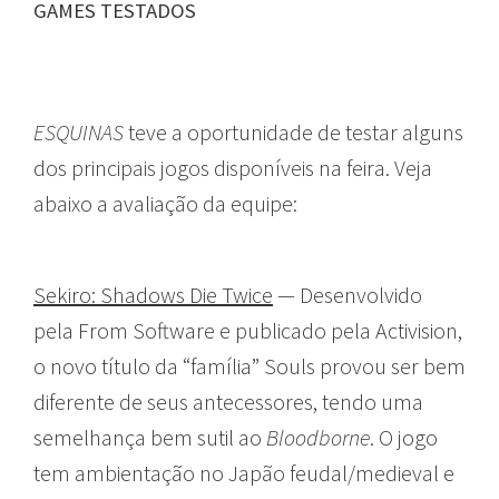
GAMES TESTADOS
ESQUINAS
teve a oportunidade de testar alguns
dos principais jogos disponíveis na feira. Veja
abaixo a avaliação da equipe:
Sekiro: Shadows Die Twice
— Desenvolvido
pela From Software e publicado pela Activision,
o novo título da “família” Souls provou ser bem
diferente de seus antecessores, tendo uma
semelhança bem sutil ao
Bloodborne
. O jogo
tem ambientação no Japão feudal/medieval e