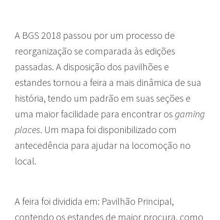
A BGS 2018 passou por um processo de
reorganização se comparada às edições
passadas. A disposição dos pavilhões e
estandes tornou a feira a mais dinâmica de sua
história, tendo um padrão em suas seções e
uma maior facilidade para encontrar os
gaming
places
. Um mapa foi disponibilizado com
antecedência para ajudar na locomoção no
local.
A feira foi dividida em: Pavilhão Principal,
contendo os estandes de maior procura, como