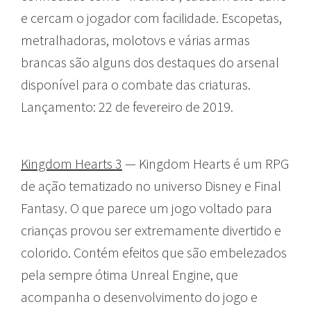
e cercam o jogador com facilidade. Escopetas,
metralhadoras, molotovs e várias armas
brancas são alguns dos destaques do arsenal
disponível para o combate das criaturas.
Lançamento: 22 de fevereiro de 2019.
Kingdom Hearts 3
— Kingdom Hearts é um RPG
de ação tematizado no universo Disney e Final
Fantasy. O que parece um jogo voltado para
crianças provou ser extremamente divertido e
colorido. Contém efeitos que são embelezados
pela sempre ótima Unreal Engine, que
acompanha o desenvolvimento do jogo e