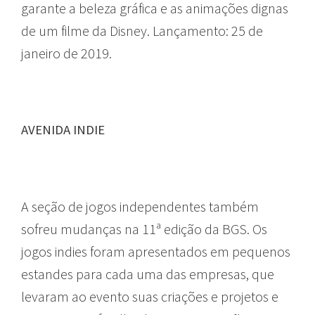
garante a beleza gráfica e as animações dignas
de um filme da Disney. Lançamento: 25 de
janeiro de 2019.
AVENIDA INDIE
A seção de jogos independentes também
sofreu mudanças na 11ª edição da BGS. Os
jogos indies foram apresentados em pequenos
estandes para cada uma das empresas, que
levaram ao evento suas criações e projetos e