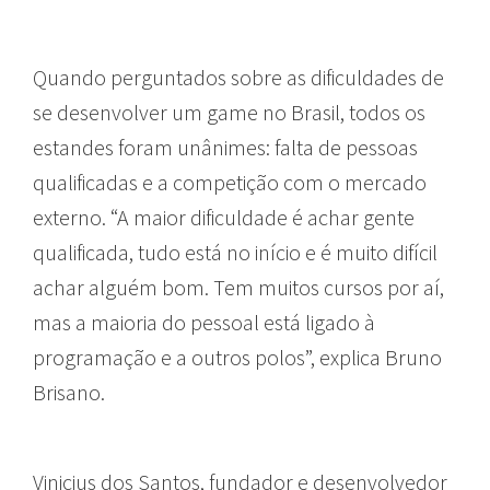
Quando perguntados sobre as dificuldades de
se desenvolver um game no Brasil, todos os
estandes foram unânimes: falta de pessoas
qualificadas e a competição com o mercado
externo. “A maior dificuldade é achar gente
qualificada, tudo está no início e é muito difícil
achar alguém bom. Tem muitos cursos por aí,
mas a maioria do pessoal está ligado à
programação e a outros polos”, explica Bruno
Brisano.
Vinicius dos Santos, fundador e desenvolvedor