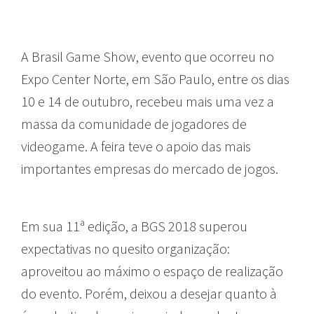
A Brasil Game Show, evento que ocorreu no
Expo Center Norte, em São Paulo, entre os dias
10 e 14 de outubro, recebeu mais uma vez a
massa da comunidade de jogadores de
videogame. A feira teve o apoio das mais
importantes empresas do mercado de jogos.
Em sua 11ª edição, a BGS 2018 superou
expectativas no quesito organização:
aproveitou ao máximo o espaço de realização
do evento. Porém, deixou a desejar quanto à