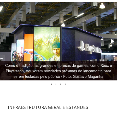
Como é tradição, as grandes empresas de games, como Xbox e
Playstation, trouxeram novidades próximas do lançamento para
serem testadas pelo público / Foto: Gustavo Maganha
INFRAESTRUTURA GERAL E ESTANDES