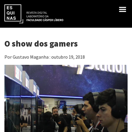
O show dos gamers
Por Gustavo Maganha : outubro 19, 2018