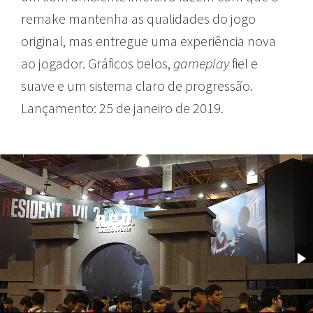
remake mantenha as qualidades do jogo
original, mas entregue uma experiência nova
ao jogador. Gráficos belos,
gameplay
fiel e
suave e um sistema claro de progressão.
Lançamento: 25 de janeiro de 2019.