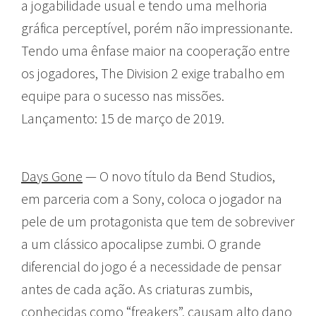
a jogabilidade usual e tendo uma melhoria
gráfica perceptível, porém não impressionante.
Tendo uma ênfase maior na cooperação entre
os jogadores, The Division 2 exige trabalho em
equipe para o sucesso nas missões.
Lançamento: 15 de março de 2019.
Days Gone
— O novo título da Bend Studios,
em parceria com a Sony, coloca o jogador na
pele de um protagonista que tem de sobreviver
a um clássico apocalipse zumbi. O grande
diferencial do jogo é a necessidade de pensar
antes de cada ação. As criaturas zumbis,
conhecidas como “freakers”, causam alto dano