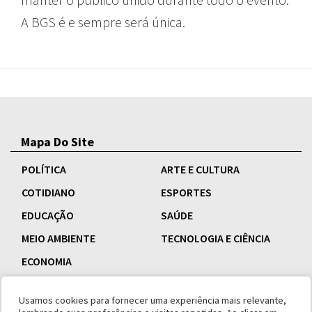
A BGS é e sempre será única.
Mapa Do Site
POLÍTICA
ARTE E CULTURA
COTIDIANO
ESPORTES
EDUCAÇÃO
SAÚDE
MEIO AMBIENTE
TECNOLOGIA E CIÊNCIA
ECONOMIA
Usamos cookies para fornecer uma experiência mais relevante,