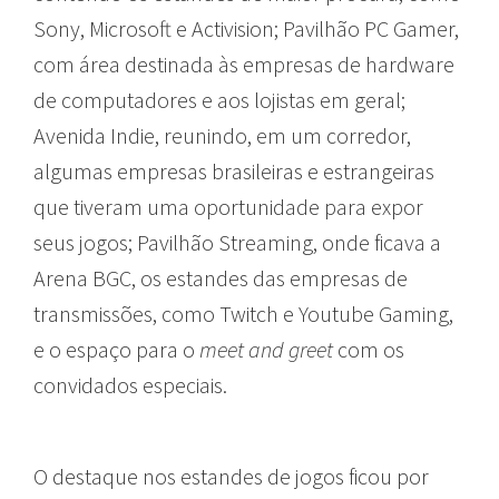
Sony, Microsoft e Activision; Pavilhão PC Gamer,
com área destinada às empresas de hardware
de computadores e aos lojistas em geral;
Avenida Indie, reunindo, em um corredor,
algumas empresas brasileiras e estrangeiras
que tiveram uma oportunidade para expor
seus jogos; Pavilhão Streaming, onde ficava a
Arena BGC, os estandes das empresas de
transmissões, como Twitch e Youtube Gaming,
e o espaço para o
meet and greet
com os
convidados especiais.
O destaque nos estandes de jogos ficou por