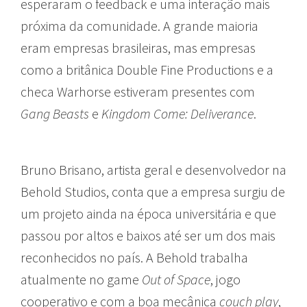
esperaram o feedback e uma interação mais
próxima da comunidade. A grande maioria
eram empresas brasileiras, mas empresas
como a britânica Double Fine Productions e a
checa Warhorse estiveram presentes com
Gang Beasts
e
Kingdom Come: Deliverance
.
Bruno Brisano, artista geral e desenvolvedor na
Behold Studios, conta que a empresa surgiu de
um projeto ainda na época universitária e que
passou por altos e baixos até ser um dos mais
reconhecidos no país. A Behold trabalha
atualmente no game
Out of Space
, jogo
cooperativo e com a boa mecânica
couch play
,