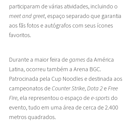
participaram de várias atividades, incluindo o
meet and greet
, espaço separado que garantia
aos fãs fotos e autógrafos com seus ícones
favoritos.
Durante a maior feira de
games
da América
Latina, ocorreu também a Arena BGC.
Patrocinada pela Cup Noodles e destinada aos
campeonatos de
Counter Strike
,
Dota 2
e
Free
Fire
, ela representou o espaço de
e-sports
do
evento, tudo em uma área de cerca de 2.400
metros quadrados.