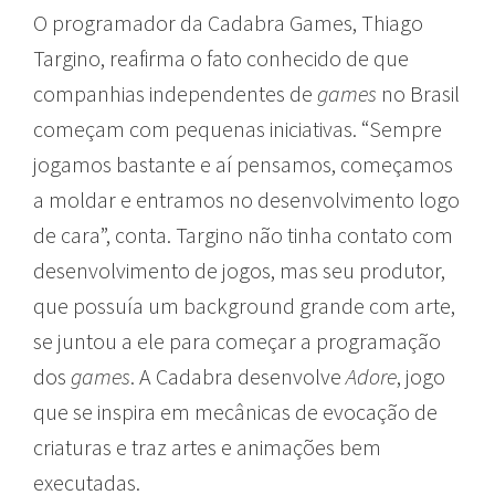
O programador da Cadabra Games, Thiago
Targino, reafirma o fato conhecido de que
companhias independentes de
games
no Brasil
começam com pequenas iniciativas. “Sempre
jogamos bastante e aí pensamos, começamos
a moldar e entramos no desenvolvimento logo
de cara”, conta. Targino não tinha contato com
desenvolvimento de jogos, mas seu produtor,
que possuía um background grande com arte,
se juntou a ele para começar a programação
dos
games
. A Cadabra desenvolve
Adore
, jogo
que se inspira em mecânicas de evocação de
criaturas e traz artes e animações bem
executadas.