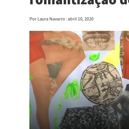
Por Laura Navarro : abril 10, 2020