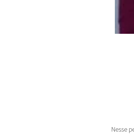
Nesse pe