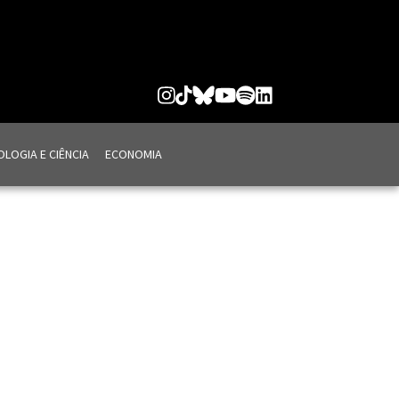
LOGIA E CIÊNCIA
ECONOMIA