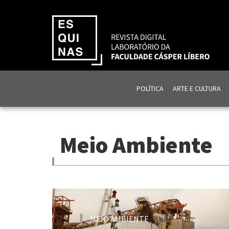
POLÍTICA
ARTE E CULTURA
Meio Ambiente
MEIO AMBIENTE