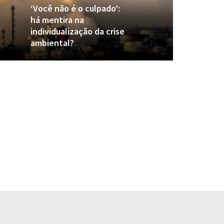
‘Você não é o culpado’:
há mentira na
individualização da crise
ambiental?