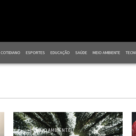
COTIDIANO
ESPORTES
EDUCAÇÃO
SAÚDE
MEIO AMBIENTE
TECNO
MEIO AMBIENTE