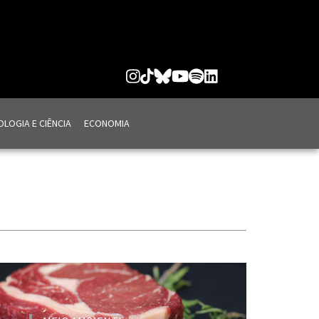
LOGIA E CIÊNCIA
ECONOMIA