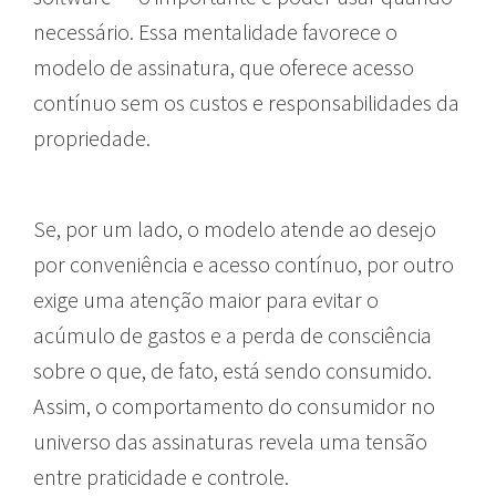
necessário. Essa mentalidade favorece o
modelo de assinatura, que oferece acesso
contínuo sem os custos e responsabilidades da
propriedade.
Se, por um lado, o modelo atende ao desejo
por conveniência e acesso contínuo, por outro
exige uma atenção maior para evitar o
acúmulo de gastos e a perda de consciência
sobre o que, de fato, está sendo consumido.
Assim, o comportamento do consumidor no
universo das assinaturas revela uma tensão
entre praticidade e controle.