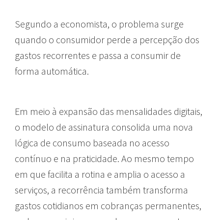
Segundo a economista, o problema surge
quando o consumidor perde a percepção dos
gastos recorrentes e passa a consumir de
forma automática.
Em meio à expansão das mensalidades digitais,
o modelo de assinatura consolida uma nova
lógica de consumo baseada no acesso
contínuo e na praticidade. Ao mesmo tempo
em que facilita a rotina e amplia o acesso a
serviços, a recorrência também transforma
gastos cotidianos em cobranças permanentes,