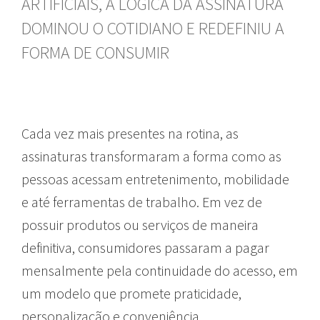
ARTIFICIAIS, A LÓGICA DA ASSINATURA
DOMINOU O COTIDIANO E REDEFINIU A
FORMA DE CONSUMIR
Cada vez mais presentes na rotina, as
assinaturas transformaram a forma como as
pessoas acessam entretenimento, mobilidade
e até ferramentas de trabalho. Em vez de
possuir produtos ou serviços de maneira
definitiva, consumidores passaram a pagar
mensalmente pela continuidade do acesso, em
um modelo que promete praticidade,
personalização e conveniência.