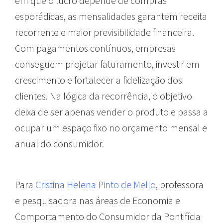
em que o lucro depende de compras
esporádicas, as mensalidades garantem receita
recorrente e maior previsibilidade financeira.
Com pagamentos contínuos, empresas
conseguem projetar faturamento, investir em
crescimento e fortalecer a fidelização dos
clientes. Na lógica da recorrência, o objetivo
deixa de ser apenas vender o produto e passa a
ocupar um espaço fixo no orçamento mensal e
anual do consumidor.
Para
Cristina Helena Pinto de Mello
, professora
e pesquisadora nas áreas de Economia e
Comportamento do Consumidor da Pontifícia