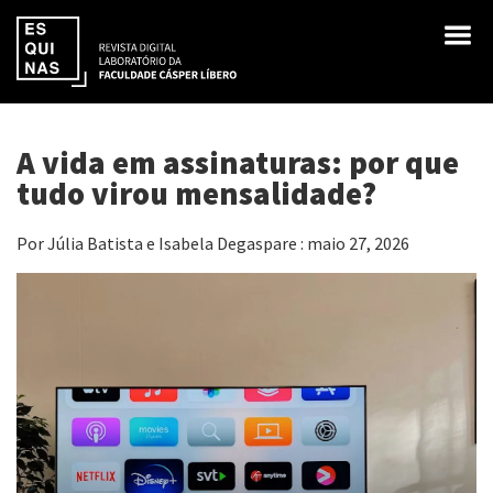
A vida em assinaturas: por que
tudo virou mensalidade?
Por Júlia Batista e Isabela Degaspare : maio 27, 2026