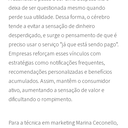
deixa de ser questionada mesmo quando
perde sua utilidade. Dessa forma, o cérebro
tende a evitar a sensação de dinheiro
desperdiçado, e surge o pensamento de que é
preciso usar o serviço “já que está sendo pago”.
Empresas reforçam esses vínculos com
estratégias como notificações frequentes,
recomendações personalizadas e benefícios
acumulados. Assim, mantêm o consumidor
ativo, aumentando a sensação de valor e
dificultando o rompimento.
Para a técnica em marketing Marina Ceconello,