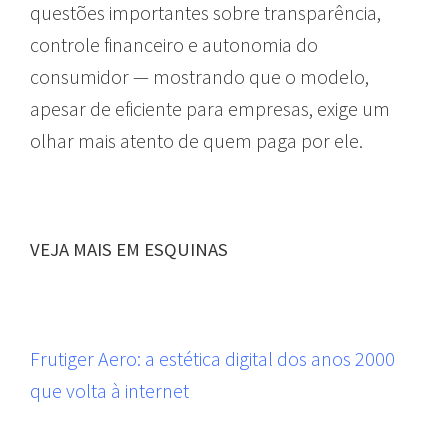
questões importantes sobre transparência,
controle financeiro e autonomia do
consumidor — mostrando que o modelo,
apesar de eficiente para empresas, exige um
olhar mais atento de quem paga por ele.
VEJA MAIS EM ESQUINAS
Frutiger Aero: a estética digital dos anos 2000
que volta à internet