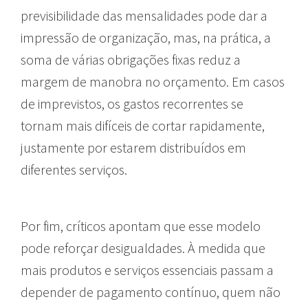
previsibilidade das mensalidades pode dar a
impressão de organização, mas, na prática, a
soma de várias obrigações fixas reduz a
margem de manobra no orçamento. Em casos
de imprevistos, os gastos recorrentes se
tornam mais difíceis de cortar rapidamente,
justamente por estarem distribuídos em
diferentes serviços.
Por fim, críticos apontam que esse modelo
pode reforçar desigualdades. À medida que
mais produtos e serviços essenciais passam a
depender de pagamento contínuo, quem não