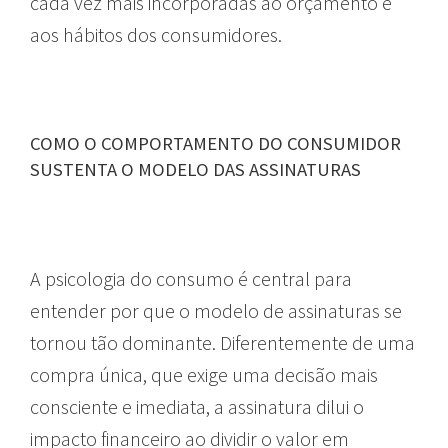
cada vez mais incorporadas ao orçamento e
aos hábitos dos consumidores.
COMO O COMPORTAMENTO DO CONSUMIDOR
SUSTENTA O MODELO DAS ASSINATURAS
A psicologia do consumo é central para
entender por que o modelo de assinaturas se
tornou tão dominante. Diferentemente de uma
compra única, que exige uma decisão mais
consciente e imediata, a assinatura dilui o
impacto financeiro ao dividir o valor em