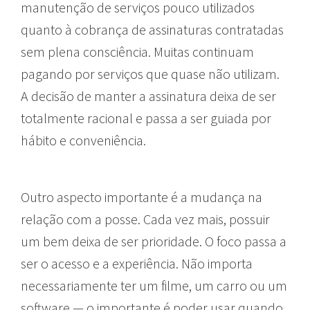
manutenção de serviços pouco utilizados
quanto à cobrança de assinaturas contratadas
sem plena consciência. Muitas continuam
pagando por serviços que quase não utilizam.
A decisão de manter a assinatura deixa de ser
totalmente racional e passa a ser guiada por
hábito e conveniência.
Outro aspecto importante é a mudança na
relação com a posse. Cada vez mais, possuir
um bem deixa de ser prioridade. O foco passa a
ser o acesso e a experiência. Não importa
necessariamente ter um filme, um carro ou um
software — o importante é poder usar quando