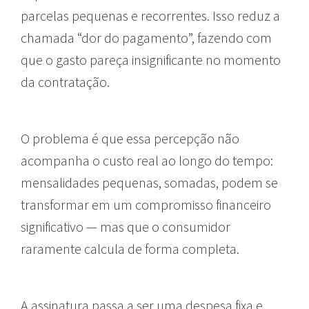
parcelas pequenas e recorrentes. Isso reduz a
chamada “dor do pagamento”, fazendo com
que o gasto pareça insignificante no momento
da contratação.
O problema é que essa percepção não
acompanha o custo real ao longo do tempo:
mensalidades pequenas, somadas, podem se
transformar em um compromisso financeiro
significativo — mas que o consumidor
raramente calcula de forma completa.
A assinatura passa a ser uma despesa fixa e