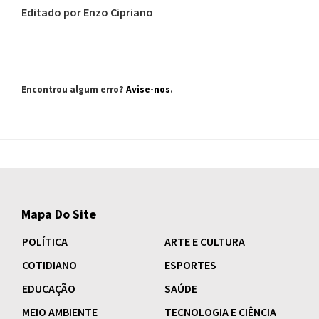
Editado por Enzo Cipriano
Encontrou algum erro?
Avise-nos
.
Mapa Do Site
POLÍTICA
ARTE E CULTURA
COTIDIANO
ESPORTES
EDUCAÇÃO
SAÚDE
MEIO AMBIENTE
TECNOLOGIA E CIÊNCIA