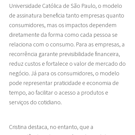
Universidade Católica de São Paulo, o modelo
de assinatura beneficia tanto empresas quanto
consumidores, mas os impactos dependem
diretamente da forma como cada pessoa se
relaciona com o consumo. Para as empresas, a
recorrência garante previsibilidade financeira,
reduz custos e fortalece o valor de mercado do
negócio. Já para os consumidores, o modelo
pode representar praticidade e economia de
tempo, ao facilitar o acesso a produtos e
serviços do cotidiano.
Cristina destaca, no entanto, que a