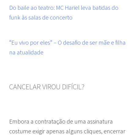
Do baile ao teatro: MC Hariel leva batidas do
funk às salas de concerto
“Eu vivo por eles” – O desafio de ser mãe e filha
na atualidade
CANCELAR VIROU DIFÍCIL?
Embora a contratação de uma assinatura
costume exigir apenas alguns cliques, encerrar