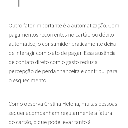
Outro fator importante é a automatização. Com
pagamentos recorrentes no cartão ou débito
automático, o consumidor praticamente deixa
de interagir com o ato de pagar. Essa ausência
de contato direto com o gasto reduz a
percepção de perda financeira e contribui para
o esquecimento.
Como observa Cristina Helena, muitas pessoas
sequer acompanham regularmente a fatura
do cartão, o que pode levar tanto à