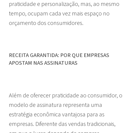
praticidade e personalização, mas, ao mesmo
tempo, ocupam cada vez mais espaço no
orçamento dos consumidores.
RECEITA GARANTIDA: POR QUE EMPRESAS
APOSTAM NAS ASSINATURAS
Além de oferecer praticidade ao consumidor, o
modelo de assinatura representa uma
estratégia econômica vantajosa para as
empresas. Diferente das vendas tradicionais,