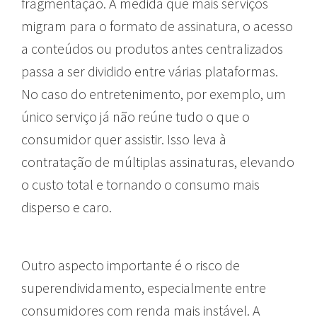
fragmentação. À medida que mais serviços
migram para o formato de assinatura, o acesso
a conteúdos ou produtos antes centralizados
passa a ser dividido entre várias plataformas.
No caso do entretenimento, por exemplo, um
único serviço já não reúne tudo o que o
consumidor quer assistir. Isso leva à
contratação de múltiplas assinaturas, elevando
o custo total e tornando o consumo mais
disperso e caro.
Outro aspecto importante é o risco de
superendividamento, especialmente entre
consumidores com renda mais instável. A