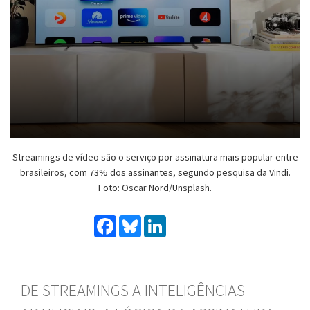
Streamings de vídeo são o serviço por assinatura mais popular entre
brasileiros, com 73% dos assinantes, segundo pesquisa da Vindi.
Foto: Oscar Nord/Unsplash.
Facebook
Bluesky
LinkedIn
DE STREAMINGS A INTELIGÊNCIAS