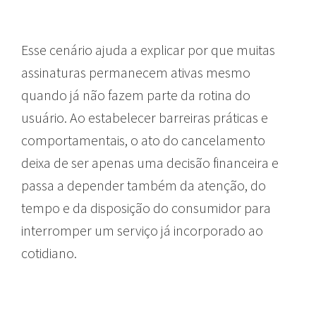
Esse cenário ajuda a explicar por que muitas
assinaturas permanecem ativas mesmo
quando já não fazem parte da rotina do
usuário. Ao estabelecer barreiras práticas e
comportamentais, o ato do cancelamento
deixa de ser apenas uma decisão financeira e
passa a depender também da atenção, do
tempo e da disposição do consumidor para
interromper um serviço já incorporado ao
cotidiano.