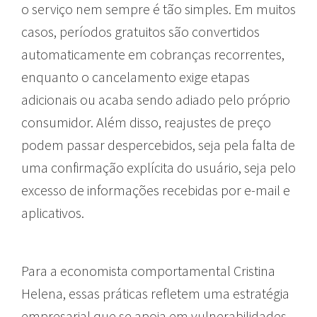
o serviço nem sempre é tão simples. Em muitos
casos, períodos gratuitos são convertidos
automaticamente em cobranças recorrentes,
enquanto o cancelamento exige etapas
adicionais ou acaba sendo adiado pelo próprio
consumidor. Além disso, reajustes de preço
podem passar despercebidos, seja pela falta de
uma confirmação explícita do usuário, seja pelo
excesso de informações recebidas por e-mail e
aplicativos.
Para a economista comportamental Cristina
Helena, essas práticas refletem uma estratégia
empresarial que se apoia em vulnerabilidades