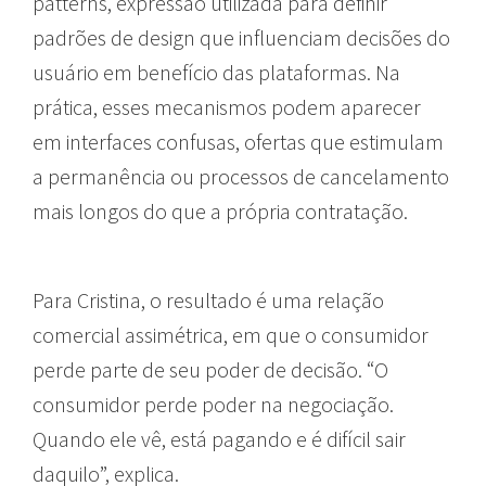
patterns, expressão utilizada para definir
padrões de design que influenciam decisões do
usuário em benefício das plataformas. Na
prática, esses mecanismos podem aparecer
em interfaces confusas, ofertas que estimulam
a permanência ou processos de cancelamento
mais longos do que a própria contratação.
Para Cristina, o resultado é uma relação
comercial assimétrica, em que o consumidor
perde parte de seu poder de decisão. “O
consumidor perde poder na negociação.
Quando ele vê, está pagando e é difícil sair
daquilo”, explica.