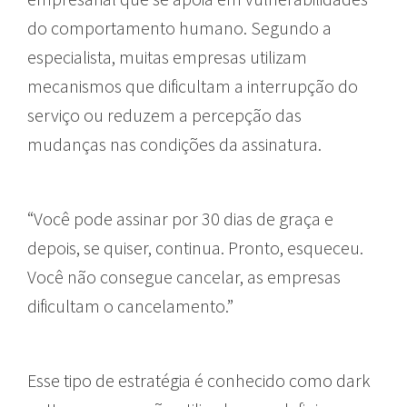
do comportamento humano. Segundo a
especialista, muitas empresas utilizam
mecanismos que dificultam a interrupção do
serviço ou reduzem a percepção das
mudanças nas condições da assinatura.
“Você pode assinar por 30 dias de graça e
depois, se quiser, continua. Pronto, esqueceu.
Você não consegue cancelar, as empresas
dificultam o cancelamento.”
Esse tipo de estratégia é conhecido como dark