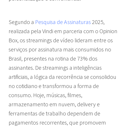
Segundo a
Pesquisa de Assinaturas
2025,
realizada pela Vindi em parceria com o Opinion
Box, os streamings de vídeo lideram entre os
serviços por assinatura mais consumidos no
Brasil, presentes na rotina de 73% dos
assinantes. De streamings a inteligências
artificiais, a lógica da recorrência se consolidou
no cotidiano e transformou a forma de
consumo. Hoje, músicas, filmes,
armazenamento em nuvem, delivery e
ferramentas de trabalho dependem de
pagamentos recorrentes, que promovem