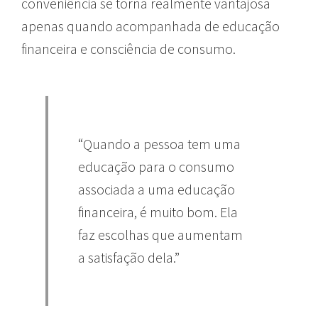
conveniência se torna realmente vantajosa
apenas quando acompanhada de educação
financeira e consciência de consumo.
“Quando a pessoa tem uma
educação para o consumo
associada a uma educação
financeira, é muito bom. Ela
faz escolhas que aumentam
a satisfação dela.”