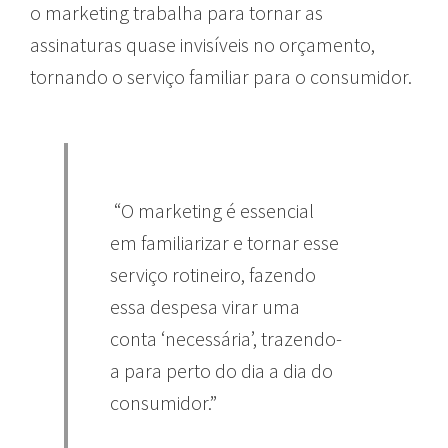
o marketing trabalha para tornar as
assinaturas quase invisíveis no orçamento,
tornando o serviço familiar para o consumidor.
“O marketing é essencial
em familiarizar e tornar esse
serviço rotineiro, fazendo
essa despesa virar uma
conta ‘necessária’, trazendo-
a para perto do dia a dia do
consumidor.”