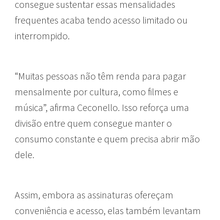
consegue sustentar essas mensalidades
frequentes acaba tendo acesso limitado ou
interrompido.
“Muitas pessoas não têm renda para pagar
mensalmente por cultura, como filmes e
música”, afirma Ceconello. Isso reforça uma
divisão entre quem consegue manter o
consumo constante e quem precisa abrir mão
dele.
Assim, embora as assinaturas ofereçam
conveniência e acesso, elas também levantam