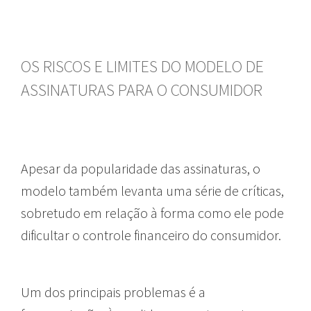
OS RISCOS E LIMITES DO MODELO DE
ASSINATURAS PARA O CONSUMIDOR
Apesar da popularidade das assinaturas, o
modelo também levanta uma série de críticas,
sobretudo em relação à forma como ele pode
dificultar o controle financeiro do consumidor.
Um dos principais problemas é a