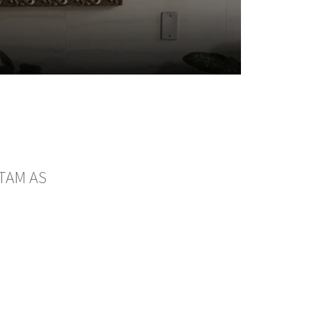
TAM AS