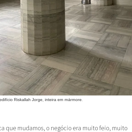
edifício Riskallah Jorge, inteira em mármore.
a que mudamos, o negócio era muito feio, muito