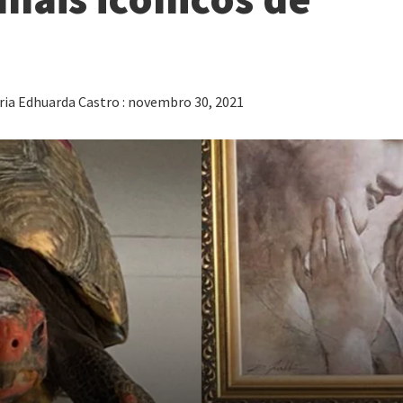
ria Edhuarda Castro : novembro 30, 2021