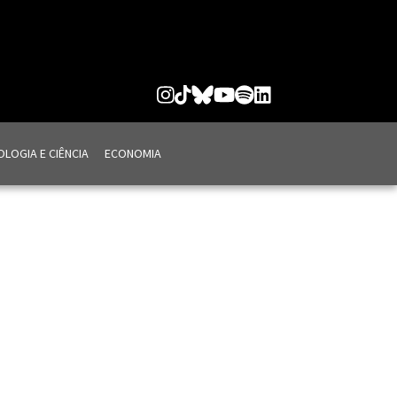
LOGIA E CIÊNCIA
ECONOMIA