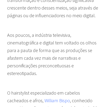
transformação e conscientização significativa
crescente dentro desses meios, seja através de
páginas ou de influenciadores no meio digital.
Aos poucos, a indústria televisiva,
cinematográfica e digital tem voltado os olhos
para a pauta de forma que as produções se
afastem cada vez mais de narrativas e
personificações preconceituosas e
estereotipadas.
O hairstylist especializado em cabelos
cacheados e afros,
William Bispo
, conhecido