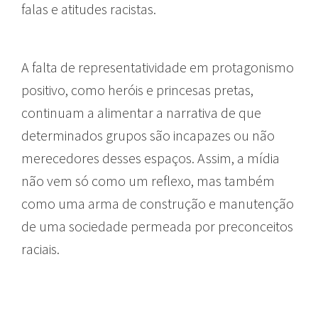
falas e atitudes racistas.
A falta de representatividade em protagonismo
positivo, como heróis e princesas pretas,
continuam a alimentar a narrativa de que
determinados grupos são incapazes ou não
merecedores desses espaços. Assim, a mídia
não vem só como um reflexo, mas também
como uma arma de construção e manutenção
de uma sociedade permeada por preconceitos
raciais.