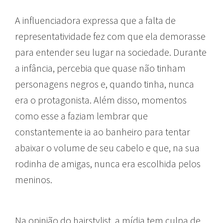
A influenciadora expressa que a falta de
representatividade fez com que ela demorasse
para entender seu lugar na sociedade. Durante
a infância, percebia que quase não tinham
personagens negros e, quando tinha, nunca
era o protagonista. Além disso, momentos
como esse a faziam lembrar que
constantemente ia ao banheiro para tentar
abaixar o volume de seu cabelo e que, na sua
rodinha de amigas, nunca era escolhida pelos
meninos.
Na opinião do hairstylist, a mídia tem culpa de