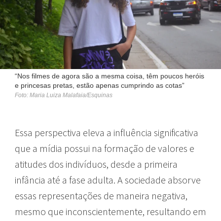
“Nos filmes de agora são a mesma coisa, têm poucos heróis
e princesas pretas, estão apenas cumprindo as cotas”
Foto: Maria Luiza Malafaia/Esquinas
Essa perspectiva eleva a influência significativa
que a mídia possui na formação de valores e
atitudes dos indivíduos, desde a primeira
infância até a fase adulta. A sociedade absorve
essas representações de maneira negativa,
mesmo que inconscientemente, resultando em