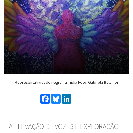
Representatividade negra na mídia Foto: Gabriela Belchior
Facebook
Bluesky
LinkedIn
A ELEVAÇÃO DE VOZES E EXPLORAÇÃO