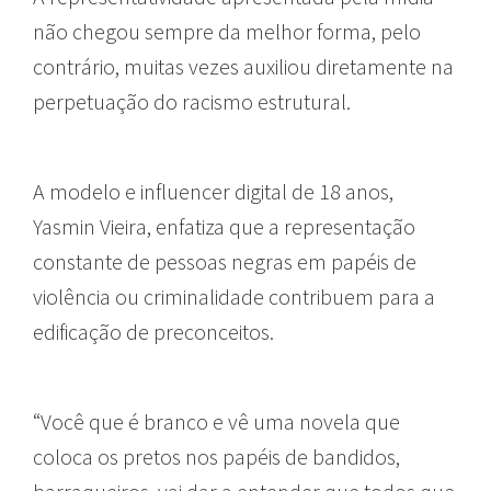
não chegou sempre da melhor forma, pelo
contrário, muitas vezes auxiliou diretamente na
perpetuação do racismo estrutural.
A modelo e influencer digital de 18 anos,
Yasmin Vieira, enfatiza que a representação
constante de pessoas negras em papéis de
violência ou criminalidade contribuem para a
edificação de preconceitos.
“Você que é branco e vê uma novela que
coloca os pretos nos papéis de bandidos,