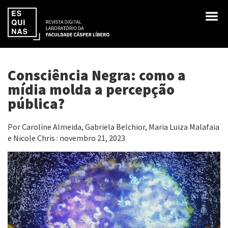
Consciência Negra: como a
mídia molda a percepção
pública?
Por Caroline Almeida, Gabriela Belchior, Maria Luiza Malafaia
e Nicole Chris : novembro 21, 2023