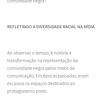
comunidade negra?
REFLETINDO A DIVERSIDADE RACIAL NA MÍDIA
Ao observar o tempo, é notória a
transformação na representação da
comunidade negra pelos meios de
comunicação. Em épocas passadas, eram
escassos os espaços destinados ao
protagonismo preto.