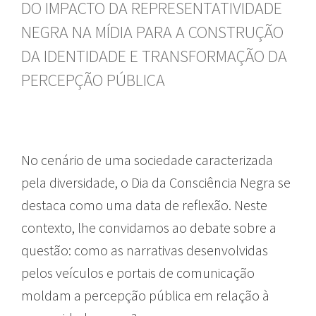
DO IMPACTO DA REPRESENTATIVIDADE
NEGRA NA MÍDIA PARA A CONSTRUÇÃO
DA IDENTIDADE E TRANSFORMAÇÃO DA
PERCEPÇÃO PÚBLICA
No cenário de uma sociedade caracterizada
pela diversidade, o Dia da Consciência Negra se
destaca como uma data de reflexão. Neste
contexto, lhe convidamos ao debate sobre a
questão: como as narrativas desenvolvidas
pelos veículos e portais de comunicação
moldam a percepção pública em relação à