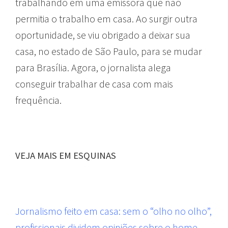
trabalhando em uma emissora que não
permitia o trabalho em casa. Ao surgir outra
oportunidade, se viu obrigado a deixar sua
casa, no estado de São Paulo, para se mudar
para Brasília. Agora, o jornalista alega
conseguir trabalhar de casa com mais
frequência.
VEJA MAIS EM ESQUINAS
Jornalismo feito em casa: sem o “olho no olho”,
profissionais dividem opiniões sobre o home