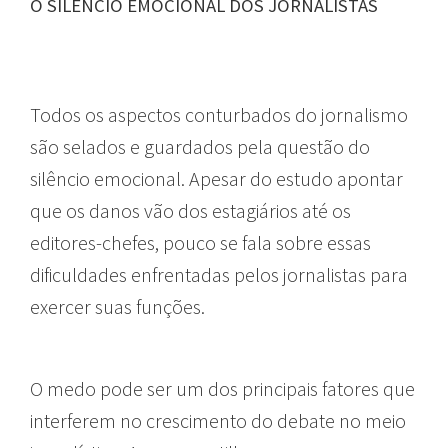
O SILÊNCIO EMOCIONAL DOS JORNALISTAS
Todos os aspectos conturbados do jornalismo
são selados e guardados pela questão do
silêncio emocional. Apesar do estudo apontar
que os danos vão dos estagiários até os
editores-chefes, pouco se fala sobre essas
dificuldades enfrentadas pelos jornalistas para
exercer suas funções.
O medo pode ser um dos principais fatores que
interferem no crescimento do debate no meio