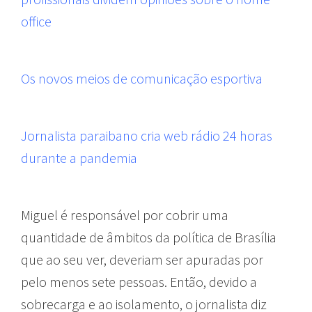
office
Os novos meios de comunicação esportiva
Jornalista paraibano cria web rádio 24 horas
durante a pandemia
Miguel é responsável por cobrir uma
quantidade de âmbitos da política de Brasília
que ao seu ver, deveriam ser apuradas por
pelo menos sete pessoas. Então, devido a
sobrecarga e ao isolamento, o jornalista diz