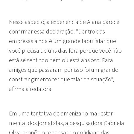
Nesse aspecto, a experiência de Alana parece
confirmar essa declaração. “Dentro das
empresas ainda é um grande tabu falar que
você precisa de uns dias fora porque você não
está se sentindo bem ou está ansioso. Para
amigos que passaram por isso foi um grande
constrangimento ter que falar da situação”,
afirma a redatora.
Em uma tentativa de amenizar o mal-estar
mental dos jornalistas, a pesquisadora Gabriela
Oliva propõe o repensar do cotidiano das