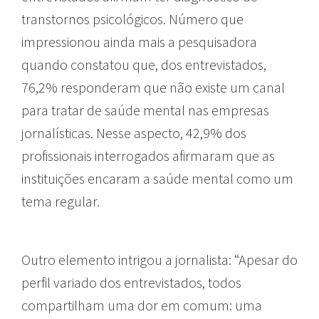
transtornos psicológicos. Número que
impressionou ainda mais a pesquisadora
quando constatou que, dos entrevistados,
76,2% responderam que não existe um canal
para tratar de saúde mental nas empresas
jornalísticas. Nesse aspecto, 42,9% dos
profissionais interrogados afirmaram que as
instituições encaram a saúde mental como um
tema regular.
Outro elemento intrigou a jornalista: “Apesar do
perfil variado dos entrevistados, todos
compartilham uma dor em comum: uma