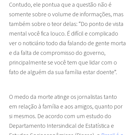
Contudo, ele pontua que a questão não é
somente sobre o volume de informações, mas
também sobre o teor delas: “Do ponto de vista
mental você fica louco. É difícil e complicado
ver o noticiário todo dia falando de gente morta
e da falta de compromisso do governo,
principalmente se você tem que lidar com o
fato de alguém da sua família estar doente”.
O medo da morte atinge os jornalistas tanto
em relação à família e aos amigos, quanto por
si mesmos. De acordo com um estudo do
Departamento Intersindical de Estatística e