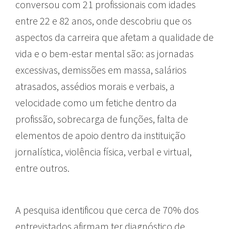
conversou com 21 profissionais com idades
entre 22 e 82 anos, onde descobriu que os
aspectos da carreira que afetam a qualidade de
vida e o bem-estar mental são: as jornadas
excessivas, demissões em massa, salários
atrasados, assédios morais e verbais, a
velocidade como um fetiche dentro da
profissão, sobrecarga de funções, falta de
elementos de apoio dentro da instituição
jornalística, violência física, verbal e virtual,
entre outros.
A pesquisa identificou que cerca de 70% dos
entrevistados afirmam ter diagnóstico de