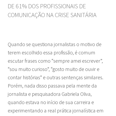
DE 61% DOS PROFISSIONAIS DE
COMUNICAÇÃO NA CRISE SANITÁRIA
Quando se questiona jornalistas o motivo de
terem escolhido essa profissão, é comum
escutar frases como “sempre amei escrever”,
“sou muito curioso”, “gosto muito de ouvir e
contar histórias” e outras sentenças similares.
Porém, nada disso passava pela mente da
jornalista e pesquisadora Gabriela Oliva,
quando estava no início de sua carreira e
experimentando a real prática jornalística em