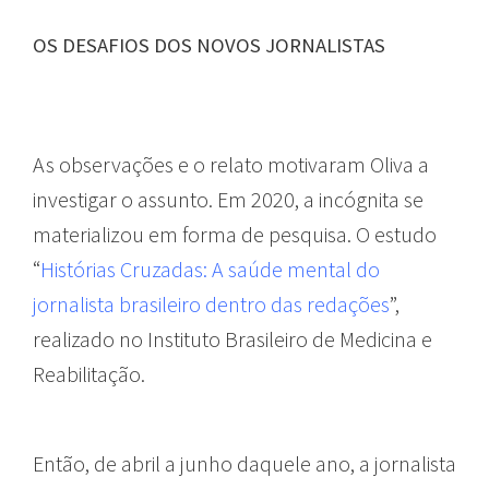
OS DESAFIOS DOS NOVOS JORNALISTAS
As observações e o relato motivaram Oliva a
investigar o assunto. Em 2020, a incógnita se
materializou em forma de pesquisa. O estudo
“
Histórias Cruzadas: A saúde mental do
jornalista brasileiro dentro das redações
”,
realizado no Instituto Brasileiro de Medicina e
Reabilitação.
Então, de abril a junho daquele ano, a jornalista