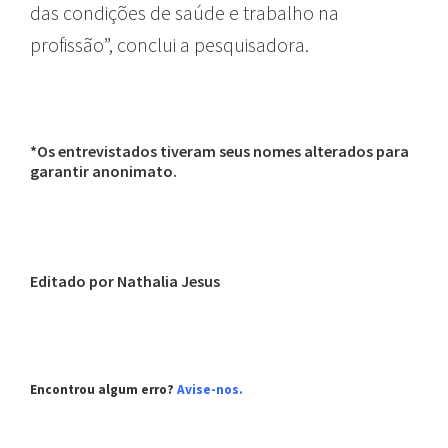
das condições de saúde e trabalho na
profissão”, conclui a pesquisadora.
*Os entrevistados tiveram seus nomes alterados para
garantir anonimato.
Editado por Nathalia Jesus
Encontrou algum erro?
Avise-nos.