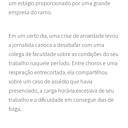
um estágio proporcionado por uma grande
empresa do ramo.
Em um certo dia, uma crise de ansiedade levou
a jornalista carioca a desabafar com uma
colega de faculdade sobre as condições do seu
trabalho naquele período. Entre choros e uma
respiração entrecortada, ela compartilhou
sobre um caso de assédio que havia
presenciado, a carga horária excessiva de seu
trabalho e a dificuldade em conseguir dias de
folga.