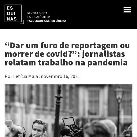
“Dar um furo de reportagem ou
morrer de covid?”: jornalistas
relatam trabalho na pandemia
Por Letícia Maia : novembro 16, 2021