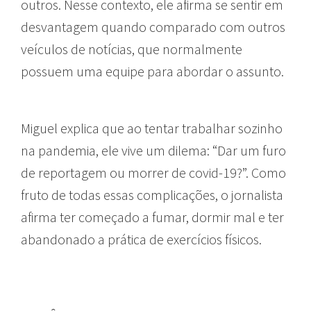
outros. Nesse contexto, ele afirma se sentir em
desvantagem quando comparado com outros
veículos de notícias, que normalmente
possuem uma equipe para abordar o assunto.
Miguel explica que ao tentar trabalhar sozinho
na pandemia, ele vive um dilema: “Dar um furo
de reportagem ou morrer de covid-19?”. Como
fruto de todas essas complicações, o jornalista
afirma ter começado a fumar, dormir mal e ter
abandonado a prática de exercícios físicos.