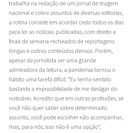
trabalha na redação de um jornal de tiragem
nacional e cobre assuntos de diversas editorias,
a rotina consiste em acordar cedo todos os dias
para ler as notícias publicadas, com direito a
finais de semana recheados de reportagens
longas e outros conteúdos densos. Porém,
apesar da jornalista ser uma grande
admiradora da leitura, a pandemia tornou o
hábito uma tarefa difícil. “Eu tenho sentido
bastante a impossibilidade de me desligar do
noticiário. Acredito que em outras profissões, se
você não quer saber sobre determinado
assunto, você pode escolher não acompanhar,
mas, para nós, isso não é uma opção”,