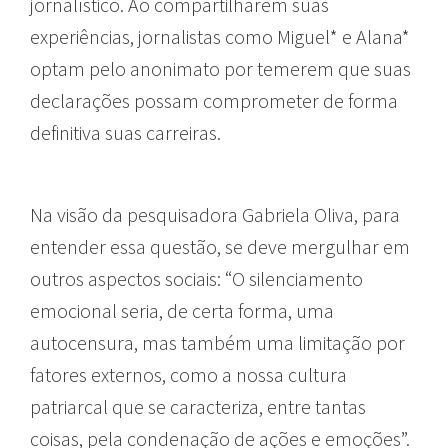
jornalístico. Ao compartilharem suas
experiências, jornalistas como Miguel* e Alana*
optam pelo anonimato por temerem que suas
declarações possam comprometer de forma
definitiva suas carreiras.
Na visão da pesquisadora Gabriela Oliva, para
entender essa questão, se deve mergulhar em
outros aspectos sociais: “O silenciamento
emocional seria, de certa forma, uma
autocensura, mas também uma limitação por
fatores externos, como a nossa cultura
patriarcal que se caracteriza, entre tantas
coisas, pela condenação de ações e emoções”.