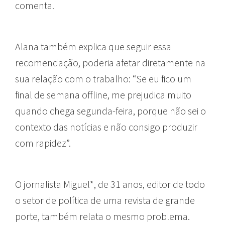
comenta.
Alana também explica que seguir essa
recomendação, poderia afetar diretamente na
sua relação com o trabalho: “Se eu fico um
final de semana offline, me prejudica muito
quando chega segunda-feira, porque não sei o
contexto das notícias e não consigo produzir
com rapidez”.
O jornalista Miguel*, de 31 anos, editor de todo
o setor de política de uma revista de grande
porte, também relata o mesmo problema.