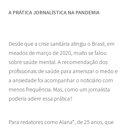
A PRÁTICA JORNALÍSTICA NA PANDEMIA
Desde que a crise sanitária atingiu o Brasil, em
meados de março de 2020, muito se falou
sobre saúde mental. A recomendação dos
profissionais de saúde para amenizar o medo e
a ansiedade foi acompanhar o noticiário com
menos frequência. Mas, como um jornalista
poderia aderir essa prática?
Para redatores como Alana*, de 25 anos, que