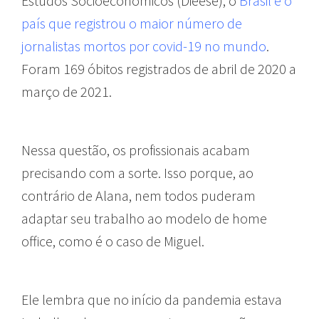
Estudos Socioeconômicos (Dieese), o
Brasil é o
país que registrou o maior número de
jornalistas mortos por covid-19 no mundo
.
Foram 169 óbitos registrados de abril de 2020 a
março de 2021.
Nessa questão, os profissionais acabam
precisando com a sorte. Isso porque, ao
contrário de Alana, nem todos puderam
adaptar seu trabalho ao modelo de home
office, como é o caso de Miguel.
Ele lembra que no início da pandemia estava