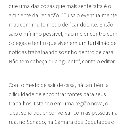
que uma das coisas que mais sente falta é o
ambiente da redação. “Eu saio eventualmente,
mas com muito medo de ficar doente. Então
saio o mínimo possível, não me encontro com
colegas e tenho que viver em um turbilhão de
notícias trabalhando sozinho dentro de casa.
Não tem cabeça que aguente”, conta o editor.
Com o medo de sair de casa, há também a
dificuldade de encontrar fontes para seus
trabalhos. Estando em uma região nova, o
ideal seria poder conversar com as pessoas na
rua, no Senado, na Câmara dos Deputados e