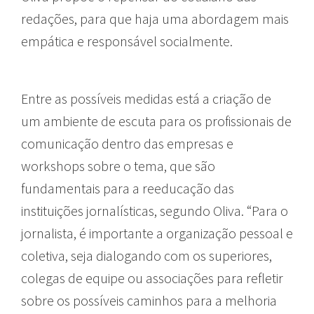
redações, para que haja uma abordagem mais
empática e responsável socialmente.
Entre as possíveis medidas está a criação de
um ambiente de escuta para os profissionais de
comunicação dentro das empresas e
workshops sobre o tema, que são
fundamentais para a reeducação das
instituições jornalísticas, segundo Oliva. “Para o
jornalista, é importante a organização pessoal e
coletiva, seja dialogando com os superiores,
colegas de equipe ou associações para refletir
sobre os possíveis caminhos para a melhoria