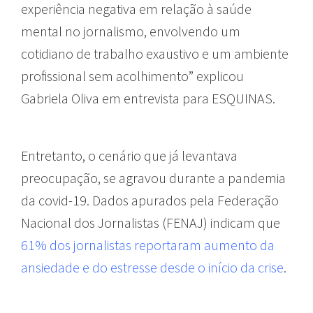
experiência negativa em relação à saúde
mental no jornalismo, envolvendo um
cotidiano de trabalho exaustivo e um ambiente
profissional sem acolhimento” explicou
Gabriela Oliva em entrevista para ESQUINAS.
Entretanto, o cenário que já levantava
preocupação, se agravou durante a pandemia
da covid-19.
Dados apurados pela Federação
Nacional dos Jornalistas (FENAJ)
indicam que
61% dos jornalistas reportaram aumento da
ansiedade e do estresse desde o início da crise
.