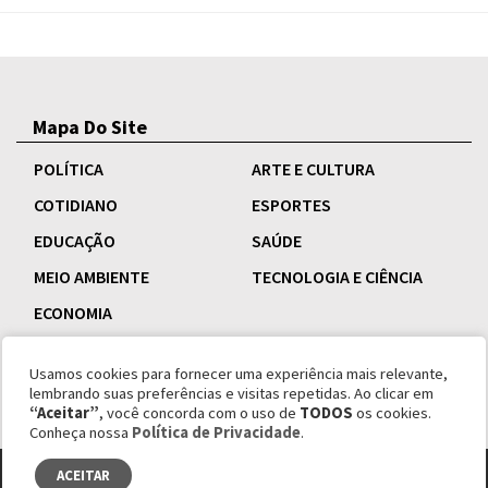
Mapa Do Site
POLÍTICA
ARTE E CULTURA
COTIDIANO
ESPORTES
EDUCAÇÃO
SAÚDE
MEIO AMBIENTE
TECNOLOGIA E CIÊNCIA
ECONOMIA
Usamos cookies para fornecer uma experiência mais relevante,
lembrando suas preferências e visitas repetidas. Ao clicar em
“Aceitar”
, você concorda com o uso de
TODOS
os cookies.
Conheça nossa
Política de Privacidade
.
ACEITAR