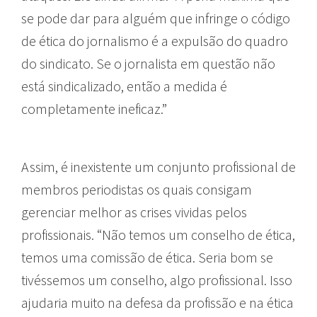
se pode dar para alguém que infringe o código
de ética do jornalismo é a expulsão do quadro
do sindicato. Se o jornalista em questão não
está sindicalizado, então a medida é
completamente ineficaz.”
Assim, é inexistente um conjunto profissional de
membros periodistas os quais consigam
gerenciar melhor as crises vividas pelos
profissionais. “Não temos um conselho de ética,
temos uma comissão de ética. Seria bom se
tivéssemos um conselho, algo profissional. Isso
ajudaria muito na defesa da profissão e na ética