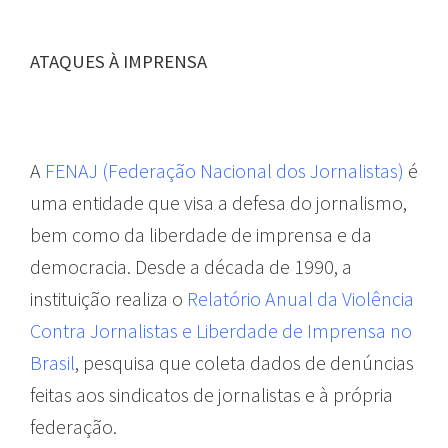
ATAQUES À IMPRENSA
A
FENAJ (Federação Nacional dos Jornalistas)
é
uma entidade que visa a defesa do jornalismo,
bem como da liberdade de imprensa e da
democracia. Desde a década de 1990, a
instituição realiza o
Relatório Anual da Violência
Contra Jornalistas e Liberdade de Imprensa no
Brasil
, pesquisa que coleta dados de denúncias
feitas aos sindicatos de jornalistas e à própria
federação.