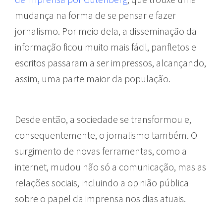
mudança na forma de se pensar e fazer
jornalismo. Por meio dela, a disseminação da
informação ficou muito mais fácil, panfletos e
escritos passaram a ser impressos, alcançando,
assim, uma parte maior da população.
Desde então, a sociedade se transformou e,
consequentemente, o jornalismo também. O
surgimento de novas ferramentas, como a
internet, mudou não só a comunicação, mas as
relações sociais, incluindo a opinião pública
sobre o papel da imprensa nos dias atuais.