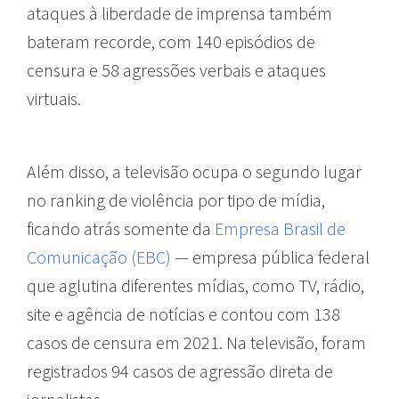
ataques à liberdade de imprensa também
bateram recorde, com 140 episódios de
censura e 58 agressões verbais e ataques
virtuais.
Além disso, a televisão ocupa o segundo lugar
no ranking de violência por tipo de mídia,
ficando atrás somente da
Empresa Brasil de
Comunicação (EBC)
— empresa pública federal
que aglutina diferentes mídias, como TV, rádio,
site e agência de notícias e contou com 138
casos de censura em 2021. Na televisão, foram
registrados 94 casos de agressão direta de