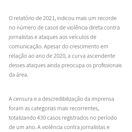
O relatório de 2021, indicou mais um recorde
no número de casos de violência direta contra
jornalistas e ataques aos veículos de
comunicação. Apesar do crescimento em
relação ao ano de 2020, a curva ascendente
desses ataques ainda preocupa os profissionais
da área.
A censura e a descredibilização da imprensa
foram as categorias mais recorrentes,
totalizando 430 casos registrados no período
de um ano. A violência contra jornalistas e