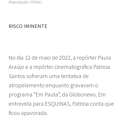
Reprodução / FENAJ
RISCO IMINENTE
No dia 12 de maio de 2022, a repórter Paula
Araújo e a repórter cinematográfica Patricia
Santos sofreram uma tentativa de
atropelamento enquanto gravavam o
programa “Em Pauta”, da Globonews. Em
entrevista para ESQUINAS, Patricia conta que
ficou apavorada.