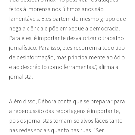
feitos à imprensa nos últimos anos são
lamentáveis. Eles partem do mesmo grupo que
nega a ciência e põe em xeque a democracia.
Para eles, é importante desvalorizar o trabalho
jornalístico. Para isso, eles recorrem a todo tipo
de desinformação, mas principalmente ao ódio
e ao descrédito como ferramentas.”, afirma a
jornalista.
Além disso, Débora conta que se preparar para
a repercussão das reportagens é importante,
pois os jornalistas tornam-se alvos fáceis tanto
nas redes sociais quanto nas ruas. “Ser