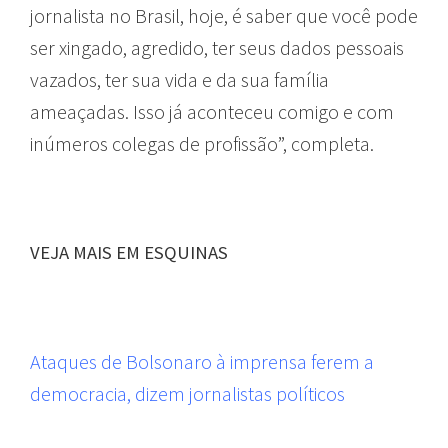
jornalista no Brasil, hoje, é saber que você pode
ser xingado, agredido, ter seus dados pessoais
vazados, ter sua vida e da sua família
ameaçadas. Isso já aconteceu comigo e com
inúmeros colegas de profissão”, completa.
VEJA MAIS EM ESQUINAS
Ataques de Bolsonaro à imprensa ferem a
democracia, dizem jornalistas políticos