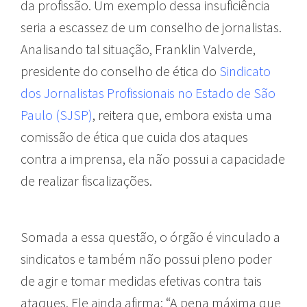
da profissão. Um exemplo dessa insuficiência
seria a escassez de um conselho de jornalistas.
Analisando tal situação, Franklin Valverde,
presidente do conselho de ética do
Sindicato
dos Jornalistas Profissionais no Estado de São
Paulo (SJSP)
, reitera que, embora exista uma
comissão de ética que cuida dos ataques
contra a imprensa, ela não possui a capacidade
de realizar fiscalizações.
Somada a essa questão, o órgão é vinculado a
sindicatos e também não possui pleno poder
de agir e tomar medidas efetivas contra tais
ataques. Ele ainda afirma: “A pena máxima que