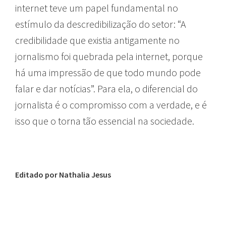
internet teve um papel fundamental no
estímulo da descredibilização do setor: “A
credibilidade que existia antigamente no
jornalismo foi quebrada pela internet, porque
há uma impressão de que todo mundo pode
falar e dar notícias”. Para ela, o diferencial do
jornalista é o compromisso com a verdade, e é
isso que o torna tão essencial na sociedade.
Editado por Nathalia Jesus