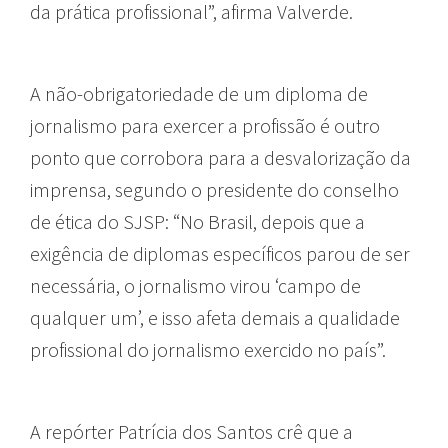
da prática profissional”, afirma Valverde.
A não-obrigatoriedade de um diploma de
jornalismo para exercer a profissão é outro
ponto que corrobora para a desvalorização da
imprensa, segundo o presidente do conselho
de ética do SJSP: “No Brasil, depois que a
exigência de diplomas específicos parou de ser
necessária, o jornalismo virou ‘campo de
qualquer um’, e isso afeta demais a qualidade
profissional do jornalismo exercido no país”.
A repórter Patrícia dos Santos crê que a