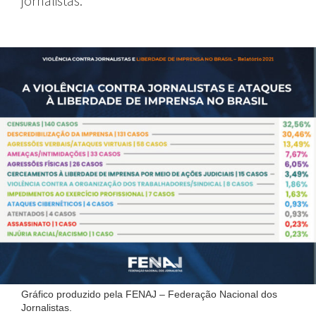
jornalistas.
Gráfico produzido pela FENAJ – Federação Nacional dos
Jornalistas.