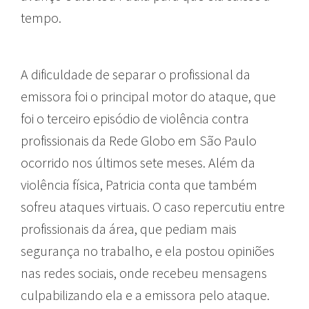
tempo.
A dificuldade de separar o profissional da
emissora foi o principal motor do ataque, que
foi o terceiro episódio de violência contra
profissionais da Rede Globo em São Paulo
ocorrido nos últimos sete meses. Além da
violência física, Patricia conta que também
sofreu ataques virtuais. O caso repercutiu entre
profissionais da área, que pediam mais
segurança no trabalho, e ela postou opiniões
nas redes sociais, onde recebeu mensagens
culpabilizando ela e a emissora pelo ataque.