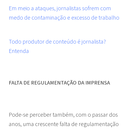
Em meio a ataques, jornalistas sofrem com
medo de contaminação e excesso de trabalho
Todo produtor de conteúdo é jornalista?
Entenda
FALTA DE REGULAMENTAÇÃO DA IMPRENSA
Pode-se perceber também, com o passar dos
anos, uma crescente falta de regulamentação