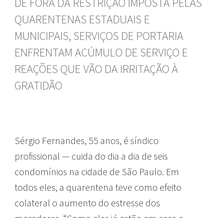
DE FORA DA RESTRIÇÃO IMPOSTA PELAS
QUARENTENAS ESTADUAIS E
MUNICIPAIS, SERVIÇOS DE PORTARIA
ENFRENTAM ACÚMULO DE SERVIÇO E
REAÇÕES QUE VÃO DA IRRITAÇÃO À
GRATIDÃO
Sérgio Fernandes, 55 anos, é síndico
profissional — cuida do dia a dia de seis
condomínios na cidade de São Paulo. Em
todos eles, a quarentena teve como efeito
colateral o aumento do estresse dos