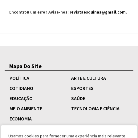
Encontrou um erro? Avise-nos:
revistaesquinas@gmail.com
.
Mapa Do Site
POLÍTICA
ARTE E CULTURA
COTIDIANO
ESPORTES
EDUCAÇÃO
SAÚDE
MEIO AMBIENTE
TECNOLOGIA E CIÊNCIA
ECONOMIA
Usamos cookies para fornecer uma experiência mais relevante,