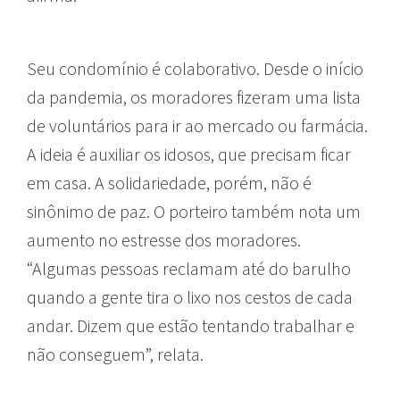
Seu condomínio é colaborativo. Desde o início
da pandemia, os moradores fizeram uma lista
de voluntários para ir ao mercado ou farmácia.
A ideia é auxiliar os idosos, que precisam ficar
em casa. A solidariedade, porém, não é
sinônimo de paz. O porteiro também nota um
aumento no estresse dos moradores.
“Algumas pessoas reclamam até do barulho
quando a gente tira o lixo nos cestos de cada
andar. Dizem que estão tentando trabalhar e
não conseguem”, relata.