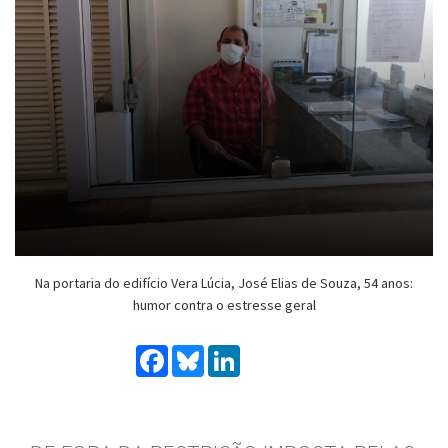
Na portaria do edifício Vera Lúcia, José Elias de Souza, 54 anos:
humor contra o estresse geral
Facebook
Bluesky
LinkedIn