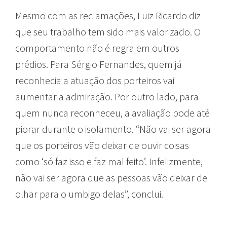
Mesmo com as reclamações, Luiz Ricardo diz
que seu trabalho tem sido mais valorizado. O
comportamento não é regra em outros
prédios. Para Sérgio Fernandes, quem já
reconhecia a atuação dos porteiros vai
aumentar a admiração. Por outro lado, para
quem nunca reconheceu, a avaliação pode até
piorar durante o isolamento. “Não vai ser agora
que os porteiros vão deixar de ouvir coisas
como ‘só faz isso e faz mal feito’. Infelizmente,
não vai ser agora que as pessoas vão deixar de
olhar para o umbigo delas”, conclui.