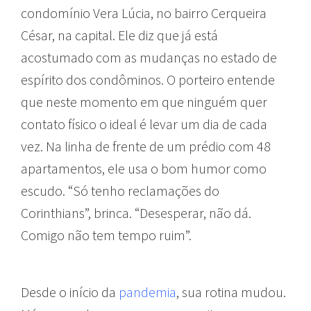
condomínio Vera Lúcia, no bairro Cerqueira
César, na capital. Ele diz que já está
acostumado com as mudanças no estado de
espírito dos condôminos. O porteiro entende
que neste momento em que ninguém quer
contato físico o ideal é levar um dia de cada
vez. Na linha de frente de um prédio com 48
apartamentos, ele usa o bom humor como
escudo. “Só tenho reclamações do
Corinthians”, brinca. “Desesperar, não dá.
Comigo não tem tempo ruim”.
Desde o início da
pandemia
, sua rotina mudou.