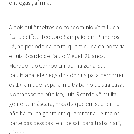
entregas”, afirma.
A dois quilômetros do condomínio Vera Lúcia
fica o edifício Teodoro Sampaio. em Pinheiros.
Lá, no período da noite, quem cuida da portaria
é Luiz Ricardo de Paulo Miguel, 26 anos.
Morador do Campo Limpo, na zona Sul
paulistana, ele pega dois ônibus para percorrer
os 17 km que separam o trabalho de sua casa.
No transporte público, Luiz Ricardo vê muita
gente de máscara, mas diz que em seu bairro
não há muita gente em quarentena. “A maior
parte das pessoas tem de sair para trabalhar”,
afirma.