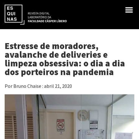
Estresse de moradores,
avalanche de deliveries e
limpeza obsessiva: o dia a dia
dos porteiros na pandemia
Por Bruno Chaise : abril 21, 2020