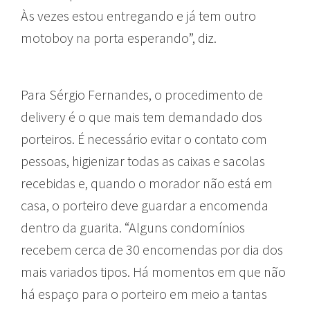
Às vezes estou entregando e já tem outro
motoboy na porta esperando”, diz.
Para Sérgio Fernandes, o procedimento de
delivery é o que mais tem demandado dos
porteiros. É necessário evitar o contato com
pessoas, higienizar todas as caixas e sacolas
recebidas e, quando o morador não está em
casa, o porteiro deve guardar a encomenda
dentro da guarita. “Alguns condomínios
recebem cerca de 30 encomendas por dia dos
mais variados tipos. Há momentos em que não
há espaço para o porteiro em meio a tantas