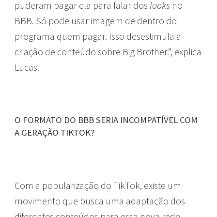
puderam pagar ela para falar dos
looks
no
BBB. Só pode usar imagem de dentro do
programa quem pagar. Isso desestimula a
criação de conteúdo sobre Big Brother.”, explica
Lucas.
O FORMATO DO BBB SERIA INCOMPATÍVEL COM
A GERAÇÃO TIKTOK?
Com a popularização do TikTok, existe um
movimento que busca uma adaptação dos
diferentes conteúdos para essa nova rede.