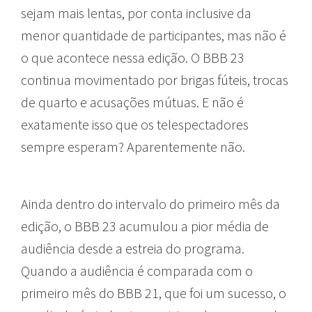
sejam mais lentas, por conta inclusive da
menor quantidade de participantes, mas não é
o que acontece nessa edição. O BBB 23
continua movimentado por brigas fúteis, trocas
de quarto e acusações mútuas. E não é
exatamente isso que os telespectadores
sempre esperam? Aparentemente não.
Ainda dentro do intervalo do primeiro mês da
edição, o BBB 23 acumulou a pior média de
audiência desde a estreia do programa.
Quando a audiência é comparada com o
primeiro mês do BBB 21, que foi um sucesso, o