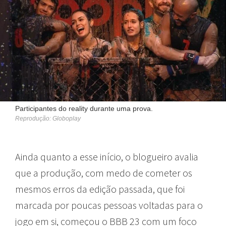
Participantes do reality durante uma prova.
Reprodução: Globoplay
Ainda quanto a esse início, o blogueiro avalia
que a produção, com medo de cometer os
mesmos erros da edição passada, que foi
marcada por poucas pessoas voltadas para o
jogo em si, começou o BBB 23 com um foco