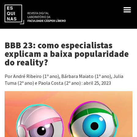
BBB 23: como especialistas
explicam a baixa popularidade
do reality?
Por André Ribeiro (1º ano), Bárbara Maiato (1º ano), Julia
Tuma (2º ano) e Paola Costa (2º ano) : abril 25, 2023