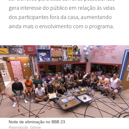
gera interesse do público em relação às vidas
dos participantes fora da casa, aumentando
ainda mais o envolvimento com o programa.
Noite de eliminação no BBB 23.
Reprodução: Gshow