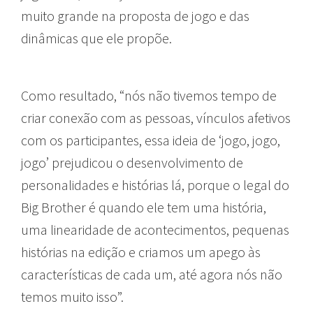
muito grande na proposta de jogo e das
dinâmicas que ele propõe.
Como resultado, “nós não tivemos tempo de
criar conexão com as pessoas, vínculos afetivos
com os participantes, essa ideia de ‘jogo, jogo,
jogo’ prejudicou o desenvolvimento de
personalidades e histórias lá, porque o legal do
Big Brother é quando ele tem uma história,
uma linearidade de acontecimentos, pequenas
histórias na edição e criamos um apego às
características de cada um, até agora nós não
temos muito isso”.