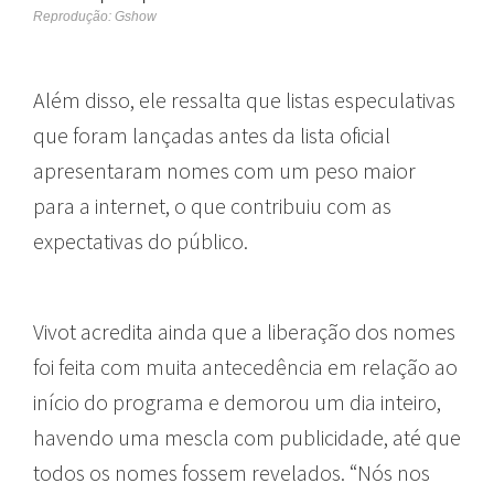
Reprodução: Gshow
Além disso, ele ressalta que listas especulativas
que foram lançadas antes da lista oficial
apresentaram nomes com um peso maior
para a internet, o que contribuiu com as
expectativas do público.
Vivot acredita ainda que a liberação dos nomes
foi feita com muita antecedência em relação ao
início do programa e demorou um dia inteiro,
havendo uma mescla com publicidade, até que
todos os nomes fossem revelados. “Nós nos