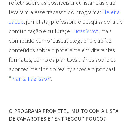
refletir sobre as possíveis circunstâncias que
levaram a esse fracasso do programa:
Helena
Jacob
, jornalista, professora e pesquisadora de
comunicação e cultura; e
Lucas Vivot
, mais
conhecido como ‘Lusca’, blogueiro que faz
conteúdos sobre o programa em diferentes
formatos, como os plantões diários sobre os
acontecimentos do reality show e o podcast
“
Planta Faz Isso?
”.
O PROGRAMA PROMETEU MUITO COM A LISTA
DE CAMAROTES E “ENTREGOU” POUCO?