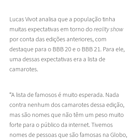
Lucas Vivot analisa que a população tinha
muitas expectativas em torno do
reality show
por conta das edições anteriores, com
destaque para o BBB 20 e o BBB 21. Para ele,
uma dessas expectativas era a lista de
camarotes.
“A lista de famosos é muito esperada. Nada
contra nenhum dos camarotes dessa edição,
mas são nomes que não têm um peso muito
forte para o público da internet. Tivemos
nomes de pessoas que são famosas na Globo,