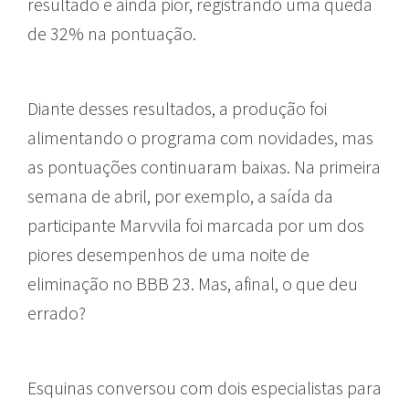
resultado é ainda pior, registrando uma queda
de 32% na pontuação.
Diante desses resultados, a produção foi
alimentando o programa com novidades, mas
as pontuações continuaram baixas. Na primeira
semana de abril, por exemplo, a saída da
participante Marvvila foi marcada por um dos
piores desempenhos de uma noite de
eliminação no BBB 23. Mas, afinal, o que deu
errado?
Esquinas conversou com dois especialistas para