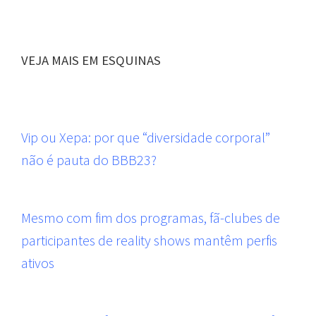
VEJA MAIS EM ESQUINAS
Vip ou Xepa: por que “diversidade corporal”
não é pauta do BBB23?
Mesmo com fim dos programas, fã-clubes de
participantes de reality shows mantêm perfis
ativos