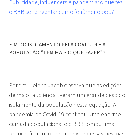
Publicidade, influencers e pandemia: o que fez
o BBB se reinventar como fenômeno pop?
FIM DO ISOLAMENTO PELA COVID-19 E A
POPULAÇÃO “TEM MAIS O QUE FAZER”?
Por fim, Helena Jacob observa que as edições
de maior audiência tiveram um grande peso do
isolamento da população nessa equação. A
pandemia de Covid-19 confinou uma enorme
camada populacional e o BBB tomou uma
proporção muito maior na vida dessas pessoas.