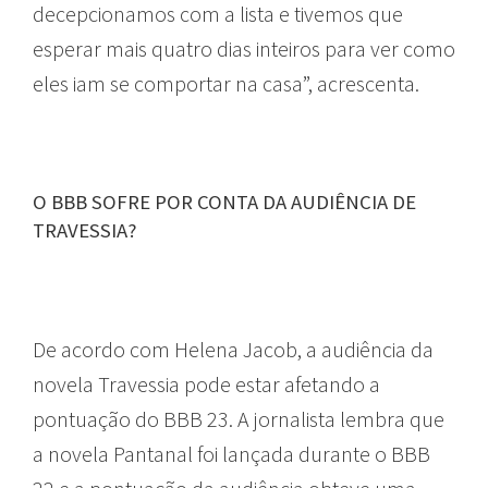
decepcionamos com a lista e tivemos que
esperar mais quatro dias inteiros para ver como
eles iam se comportar na casa”, acrescenta.
O BBB SOFRE POR CONTA DA AUDIÊNCIA DE
TRAVESSIA?
De acordo com Helena Jacob, a audiência da
novela Travessia pode estar afetando a
pontuação do BBB 23. A jornalista lembra que
a novela Pantanal foi lançada durante o BBB