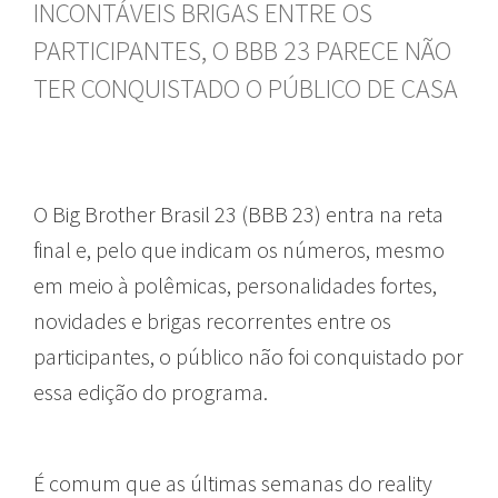
INCONTÁVEIS BRIGAS ENTRE OS
PARTICIPANTES, O BBB 23 PARECE NÃO
TER CONQUISTADO O PÚBLICO DE CASA
O Big Brother Brasil 23 (BBB 23) entra na reta
final e, pelo que indicam os números, mesmo
em meio à polêmicas, personalidades fortes,
novidades e brigas recorrentes entre os
participantes, o público não foi conquistado por
essa edição do programa.
É comum que as últimas semanas do reality