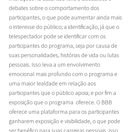
debates sobre o comportamento dos
participantes, o que pode aumentar ainda mais
o interesse do público; a identificação, já que o
telespectador pode se identificar com os
participantes do programa, seja por causa de
suas personalidades, histórias de vida ou lutas
pessoais. Isso leva a um envolvimento
emocional mais profundo com o programa e
uma maior lealdade em relação aos
participantes que o público apoia; e por fim a
exposição que o programa oferece. O BBB
oferece uma plataforma para os participantes
ganharem exposição e visibilidade, o que pode
ser benéfico para suas carreiras pessoais. Isso