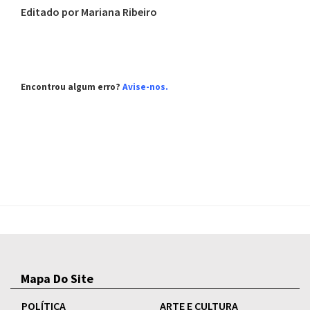
Editado por Mariana Ribeiro
Encontrou algum erro?
Avise-nos
.
Mapa Do Site
POLÍTICA
ARTE E CULTURA