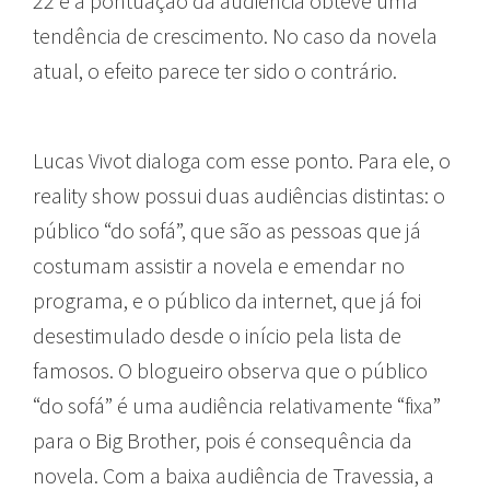
22 e a pontuação da audiência obteve uma
tendência de crescimento. No caso da novela
atual, o efeito parece ter sido o contrário.
Lucas Vivot dialoga com esse ponto. Para ele, o
reality show possui duas audiências distintas: o
público “do sofá”, que são as pessoas que já
costumam assistir a novela e emendar no
programa, e o público da internet, que já foi
desestimulado desde o início pela lista de
famosos. O blogueiro observa que o público
“do sofá” é uma audiência relativamente “fixa”
para o Big Brother, pois é consequência da
novela. Com a baixa audiência de Travessia, a