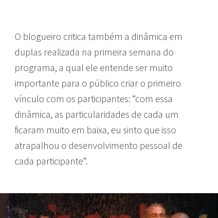
O blogueiro critica também a dinâmica em
duplas realizada na primeira semana do
programa, a qual ele entende ser muito
importante para o público criar o primeiro
vínculo com os participantes: “com essa
dinâmica, as particularidades de cada um
ficaram muito em baixa, eu sinto que isso
atrapalhou o desenvolvimento pessoal de
cada participante”.