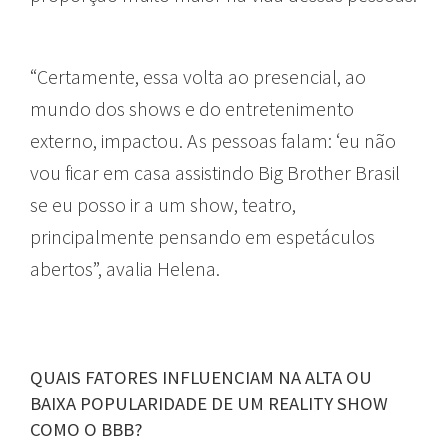
“Certamente, essa volta ao presencial, ao
mundo dos shows e do entretenimento
externo, impactou. As pessoas falam: ‘eu não
vou ficar em casa assistindo Big Brother Brasil
se eu posso ir a um show, teatro,
principalmente pensando em espetáculos
abertos”, avalia Helena.
QUAIS FATORES INFLUENCIAM NA ALTA OU
BAIXA POPULARIDADE DE UM REALITY SHOW
COMO O BBB?