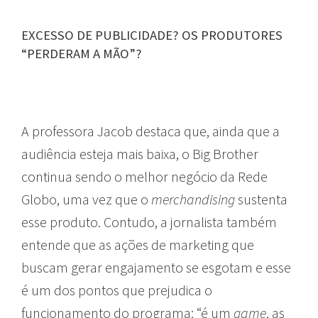
EXCESSO DE PUBLICIDADE? OS PRODUTORES
“PERDERAM A MÃO”?
A professora Jacob destaca que, ainda que a
audiência esteja mais baixa, o Big Brother
continua sendo o melhor negócio da Rede
Globo, uma vez que o
merchandising
sustenta
esse produto. Contudo, a jornalista também
entende que as ações de marketing que
buscam gerar engajamento se esgotam e esse
é um dos pontos que prejudica o
funcionamento do programa: “é um
game
, as