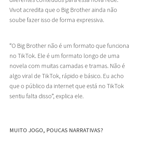
Vivot acredita que o Big Brother ainda não
soube fazer isso de forma expressiva.
“O Big Brother não é um formato que funciona
no TikTok. Ele é um formato longo de uma
novela com muitas camadas e tramas. Não é
algo viral de TikTok, rápido e básico. Eu acho
que o público da internet que está no TikTok
sentiu falta disso”, explica ele.
MUITO JOGO, POUCAS NARRATIVAS?