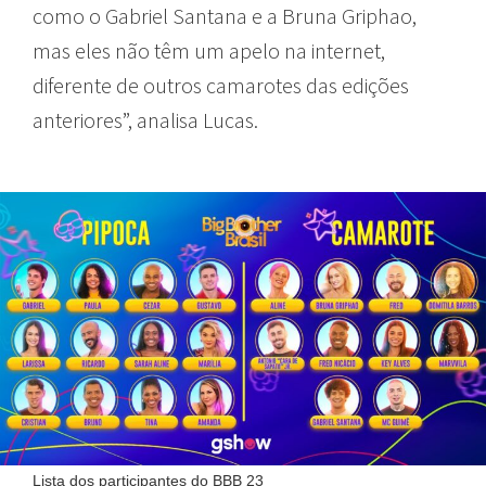
como o Gabriel Santana e a Bruna Griphao,
mas eles não têm um apelo na internet,
diferente de outros camarotes das edições
anteriores”, analisa Lucas.
Lista dos participantes do BBB 23