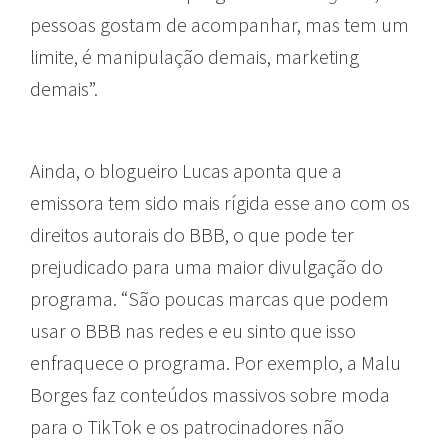
pessoas gostam de acompanhar, mas tem um
limite, é manipulação demais, marketing
demais”.
Ainda, o blogueiro Lucas aponta que a
emissora tem sido mais rígida esse ano com os
direitos autorais do BBB, o que pode ter
prejudicado para uma maior divulgação do
programa. “São poucas marcas que podem
usar o BBB nas redes e eu sinto que isso
enfraquece o programa. Por exemplo, a Malu
Borges faz conteúdos massivos sobre moda
para o TikTok e os patrocinadores não