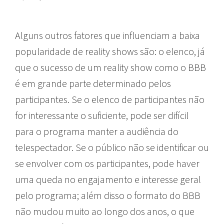
Alguns outros fatores que influenciam a baixa
popularidade de reality shows são: o elenco, já
que o sucesso de um reality show como o BBB
é em grande parte determinado pelos
participantes. Se o elenco de participantes não
for interessante o suficiente, pode ser difícil
para o programa manter a audiência do
telespectador. Se o público não se identificar ou
se envolver com os participantes, pode haver
uma queda no engajamento e interesse geral
pelo programa; além disso o formato do BBB
não mudou muito ao longo dos anos, o que