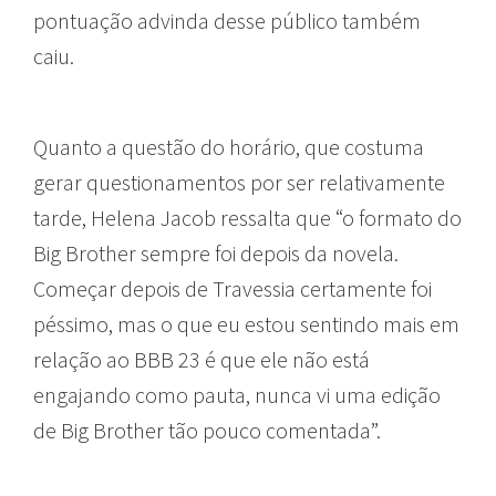
pontuação advinda desse público também
caiu.
Quanto a questão do horário, que costuma
gerar questionamentos por ser relativamente
tarde, Helena Jacob ressalta que “o formato do
Big Brother sempre foi depois da novela.
Começar depois de Travessia certamente foi
péssimo, mas o que eu estou sentindo mais em
relação ao BBB 23 é que ele não está
engajando como pauta, nunca vi uma edição
de Big Brother tão pouco comentada”.