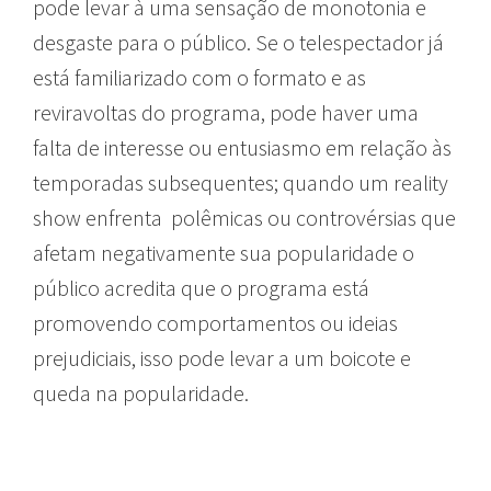
pode levar à uma sensação de monotonia e
desgaste para o público. Se o telespectador já
está familiarizado com o formato e as
reviravoltas do programa, pode haver uma
falta de interesse ou entusiasmo em relação às
temporadas subsequentes; quando um reality
show enfrenta polêmicas ou controvérsias que
afetam negativamente sua popularidade o
público acredita que o programa está
promovendo comportamentos ou ideias
prejudiciais, isso pode levar a um boicote e
queda na popularidade.