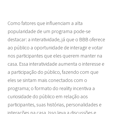
Como fatores que influenciam a alta
popularidade de um programa pode-se
destacar: a interatividade, já que o BBB oferece
ao público a oportunidade de interagir e votar
nos participantes que eles querem manter na
casa. Essa interatividade aumenta o interesse e
a participação do público, fazendo com que
eles se sintam mais conectados com o
programa; o formato do reality incentiva a
curiosidade do público em relação aos
participantes, suas histórias, personalidades e
interações na casa. Isso leva a discussões e