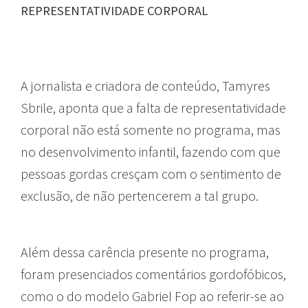
REPRESENTATIVIDADE CORPORAL
A jornalista e criadora de conteúdo, Tamyres
Sbrile, aponta que a falta de representatividade
corporal não está somente no programa, mas
no desenvolvimento infantil, fazendo com que
pessoas gordas cresçam com o sentimento de
exclusão, de não pertencerem a tal grupo.
Além dessa carência presente no programa,
foram presenciados comentários gordofóbicos,
como o do modelo Gabriel Fop ao referir-se ao