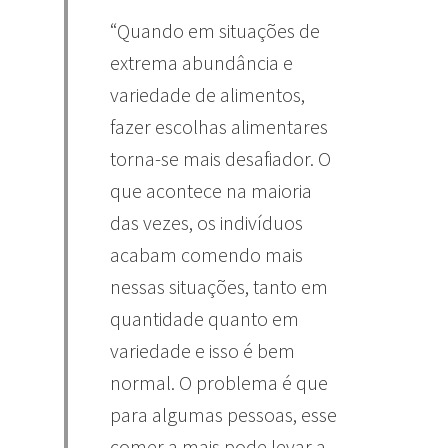
“Quando em situações de
extrema abundância e
variedade de alimentos,
fazer escolhas alimentares
torna-se mais desafiador. O
que acontece na maioria
das vezes, os indivíduos
acabam comendo mais
nessas situações, tanto em
quantidade quanto em
variedade e isso é bem
normal. O problema é que
para algumas pessoas, esse
comer a mais pode levar a