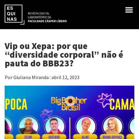
Vip ou Xepa: por que
“diversidade corporal” não é
pauta do BBB23?
Por Giuliana Miranda : abril 12, 2023