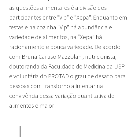
as questões alimentares é a divisão dos
participantes entre “Vip” e “Xepa”. Enquanto em
festas e na cozinha “Vip” há abundância e
variedade de alimentos, na “Xepa” há
racionamento e pouca variedade. De acordo
com Bruna Caruso Mazzolani, nutricionista,
doutoranda da Faculdade de Medicina da USP
e voluntária do PROTAD o grau de desafio para
pessoas com transtorno alimentar na
convivência dessa variação quantitativa de
alimentos é maior: