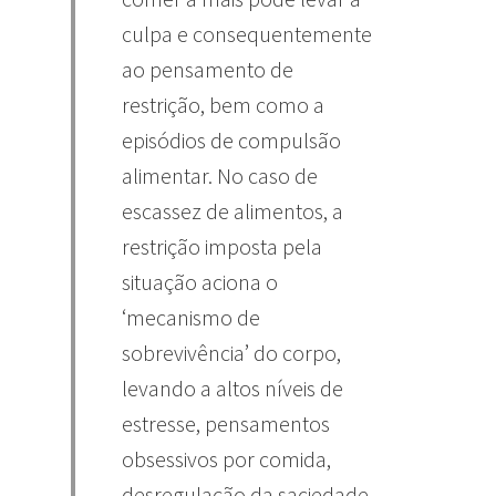
culpa e consequentemente
ao pensamento de
restrição, bem como a
episódios de compulsão
alimentar. No caso de
escassez de alimentos, a
restrição imposta pela
situação aciona o
‘mecanismo de
sobrevivência’ do corpo,
levando a altos níveis de
estresse, pensamentos
obsessivos por comida,
desregulação da saciedade