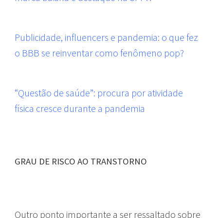
Publicidade, influencers e pandemia: o que fez
o BBB se reinventar como fenômeno pop?
“Questão de saúde”: procura por atividade
física cresce durante a pandemia
GRAU DE RISCO AO TRANSTORNO
Outro ponto importante a ser ressaltado sobre