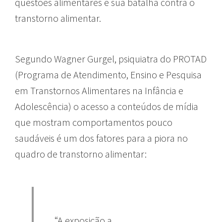
questões alimentares e sua batalha contra o
transtorno alimentar.
Segundo Wagner Gurgel, psiquiatra do PROTAD
(Programa de Atendimento, Ensino e Pesquisa
em Transtornos Alimentares na Infância e
Adolescência) o acesso a conteúdos de mídia
que mostram comportamentos pouco
saudáveis é um dos fatores para a piora no
quadro de transtorno alimentar:
“A exposição a