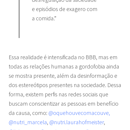
e episódios de exagero com
a comida.”
Essa realidade é intensificada no BBB, mas em
todas as relações humanas a gordofobia ainda
se mostra presente, além da desinformação e
dos estereótipos presentes na sociedade. Dessa
forma, existem perfis nas redes sociais que
buscam conscientizar as pessoas em benefício
da causa, como:
@oquehouvecomacouve,
@nutri_marcela
,
@nutri.laurahofmeister
,