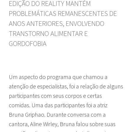
EDIÇÃO DO REALITY MANTÉM
PROBLEMÁTICAS REMANESCENTES DE
ANOS ANTERIORES, ENVOLVENDO
TRANSTORNO ALIMENTAR E
GORDOFOBIA
Um aspecto do programa que chamou a
atenção de especialistas, foi a relação de alguns
participantes com seus corpos e certas
comidas. Uma das participantes foi a atriz
Bruna Griphao. Durante conversa com a
cantora, Aline Wirley, Bruna falou sobre suas