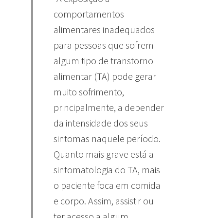
comportamentos
alimentares inadequados
para pessoas que sofrem
algum tipo de transtorno
alimentar (TA) pode gerar
muito sofrimento,
principalmente, a depender
da intensidade dos seus
sintomas naquele período.
Quanto mais grave está a
sintomatologia do TA, mais
o paciente foca em comida
e corpo. Assim, assistir ou
ter acesso a algum