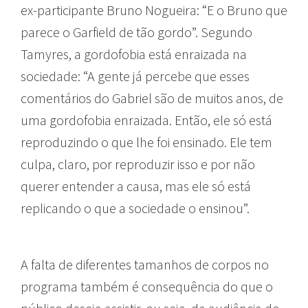
ex-participante
Bruno Nogueira: “E o Bruno que
parece o Garfield de tão gordo”. Segundo
Tamyres, a gordofobia está enraizada na
sociedade: “A gente já percebe que esses
comentários do Gabriel são de muitos anos, de
uma gordofobia enraizada. Então, ele só está
reproduzindo o que lhe foi ensinado. Ele tem
culpa, claro, por reproduzir isso e por não
querer entender a causa, mas ele só está
replicando o que a sociedade o ensinou”.
A falta de diferentes tamanhos de corpos no
programa também é consequência do que o