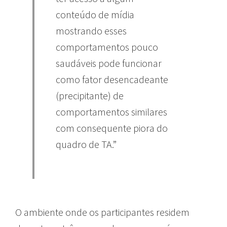
conteúdo de mídia
mostrando esses
comportamentos pouco
saudáveis pode funcionar
como fator desencadeante
(precipitante) de
comportamentos similares
com consequente piora do
quadro de TA.”
O ambiente onde os participantes residem