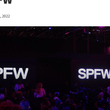
, 2022