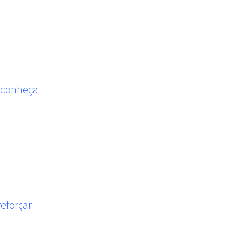
, conheça
eforçar