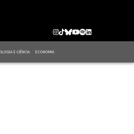
LOGIA E CIÊNCIA
ECONOMIA