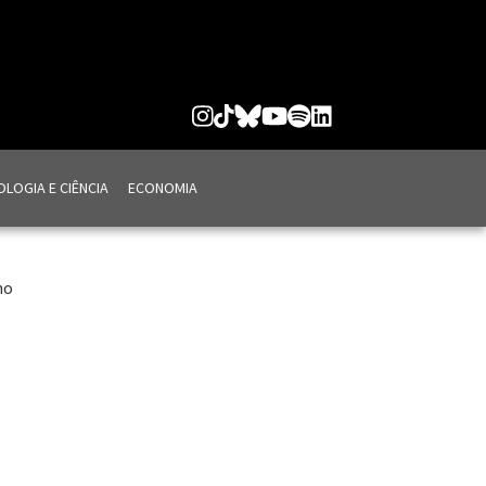
LOGIA E CIÊNCIA
ECONOMIA
no