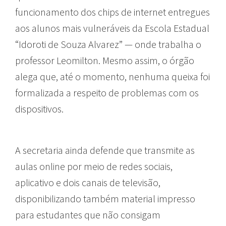
funcionamento dos chips de internet entregues
aos alunos mais vulneráveis da Escola Estadual
“Idoroti de Souza Alvarez” — onde trabalha o
professor Leomilton. Mesmo assim, o órgão
alega que, até o momento, nenhuma queixa foi
formalizada a respeito de problemas com os
dispositivos.
A secretaria ainda defende que transmite as
aulas online por meio de redes sociais,
aplicativo e dois canais de televisão,
disponibilizando também material impresso
para estudantes que não consigam