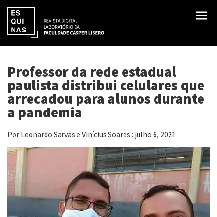
Professor da rede estadual
paulista distribui celulares que
arrecadou para alunos durante
a pandemia
Por Leonardo Sarvas e Vinícius Soares : julho 6, 2021