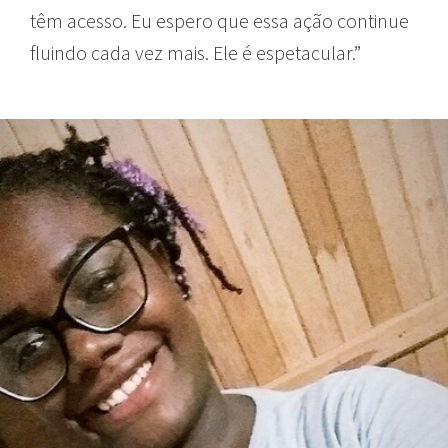
têm acesso. Eu espero que essa ação continue
fluindo cada vez mais. Ele é espetacular.”