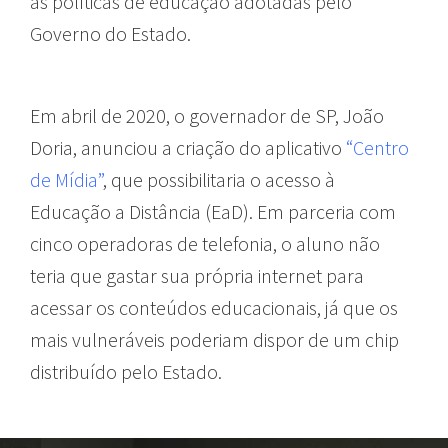
às políticas de educação adotadas pelo
Governo do Estado.
Em abril de 2020, o governador de SP, João
Doria, anunciou a criação do aplicativo
“Centro
de Mídia”
, que possibilitaria o acesso à
Educação a Distância (EaD). Em parceria com
cinco operadoras de telefonia, o aluno não
teria que gastar sua própria internet para
acessar os conteúdos educacionais, já que os
mais vulneráveis poderiam dispor de um chip
distribuído pelo Estado.