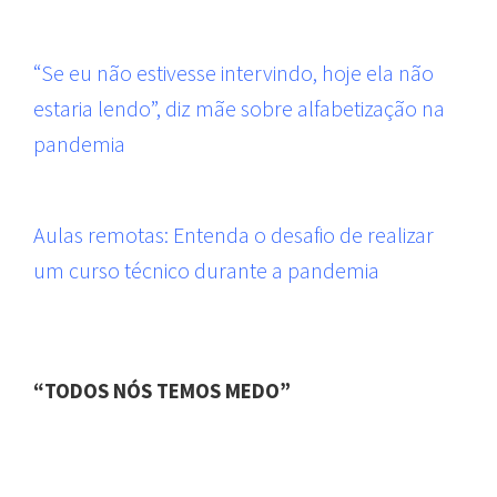
“Se eu não estivesse intervindo, hoje ela não
estaria lendo”, diz mãe sobre alfabetização na
pandemia
Aulas remotas: Entenda o desafio de realizar
um curso técnico durante a pandemia
“TODOS NÓS TEMOS MEDO”