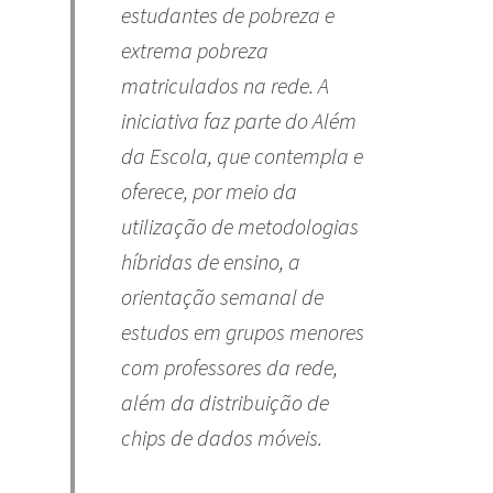
estudantes de pobreza e
extrema pobreza
matriculados na rede. A
iniciativa faz parte do Além
da Escola, que contempla e
oferece, por meio da
utilização de metodologias
híbridas de ensino, a
orientação semanal de
estudos em grupos menores
com professores da rede,
além da distribuição de
chips de dados móveis.