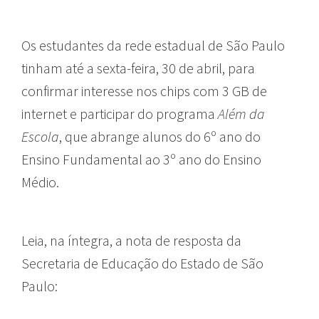
Os estudantes da rede estadual de São Paulo
tinham até a sexta-feira, 30 de abril, para
confirmar interesse nos chips com 3 GB de
internet e participar do programa
Além da
Escola
, que abrange alunos do 6º ano do
Ensino Fundamental ao 3º ano do Ensino
Médio.
Leia, na íntegra, a nota de resposta da
Secretaria de Educação do Estado de São
Paulo: