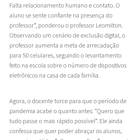
Falta relacionamento humano e contato. O
aluno se sente confiante na presença do
professor”, ponderou o professor Leomilton.
Observando um cenário de exclusão digital, o
professor aumenta a meta de arrecadação
para 50 celulares, seguindo o levantamento
feito na escola sobre o número de dispositivos
eletrônicos na casa de cada família.
Agora, o docente torce para que o período de
pandemia acabe o quanto antes: “Quero que
tudo passe o mais rápido possível”. Ele ainda
confessa que quer poder abraçar os alunos,