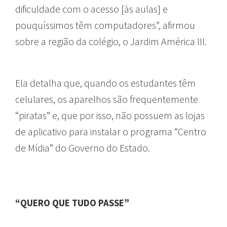
dificuldade com o acesso [às aulas] e
pouquíssimos têm computadores”, afirmou
sobre a região da colégio, o Jardim América III.
Ela detalha que, quando os estudantes têm
celulares, os aparelhos são frequentemente
“piratas” e, que por isso, não possuem as lojas
de aplicativo para instalar o programa “Centro
de Mídia” do Governo do Estado.
“QUERO QUE TUDO PASSE”