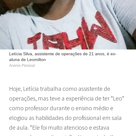
Letícia Silva, assistente de operações de 21 anos, é ex-
aluna de Leomilton
Acervo Pessoal
Hoje, Letícia trabalha como assistente de
operações, mas teve a experiência de ter “Leo”
como professor durante o ensino médio e
elogiou as habilidades do profissional em sala
de aula. “Ele foi muito atencioso e estava