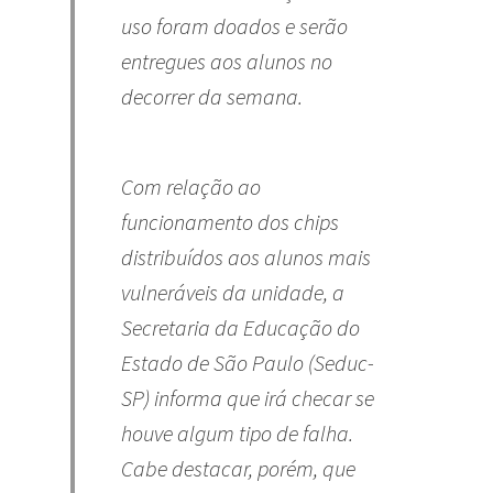
uso foram doados e serão
entregues aos alunos no
decorrer da semana.
Com relação ao
funcionamento dos chips
distribuídos aos alunos mais
vulneráveis da unidade, a
Secretaria da Educação do
Estado de São Paulo (Seduc-
SP) informa que irá checar se
houve algum tipo de falha.
Cabe destacar, porém, que