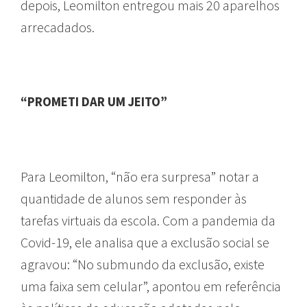
depois, Leomilton entregou mais 20 aparelhos
arrecadados.
“PROMETI DAR UM JEITO”
Para Leomilton, “não era surpresa” notar a
quantidade de alunos sem responder às
tarefas virtuais da escola. Com a pandemia da
Covid-19, ele analisa que a exclusão social se
agravou: “No submundo da exclusão, existe
uma faixa sem celular”, apontou em referência