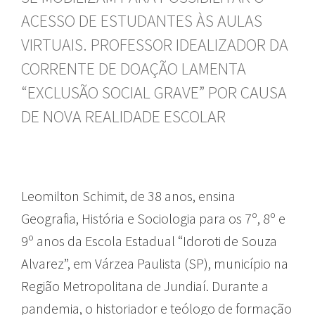
ACESSO DE ESTUDANTES ÀS AULAS
VIRTUAIS. PROFESSOR IDEALIZADOR DA
CORRENTE DE DOAÇÃO LAMENTA
“EXCLUSÃO SOCIAL GRAVE” POR CAUSA
DE NOVA REALIDADE ESCOLAR
Leomilton Schimit, de 38 anos, ensina
Geografia, História e Sociologia para os 7º, 8º e
9º anos da Escola Estadual “Idoroti de Souza
Alvarez”, em Várzea Paulista (SP), município na
Região Metropolitana de Jundiaí. Durante a
pandemia, o historiador e teólogo de formação