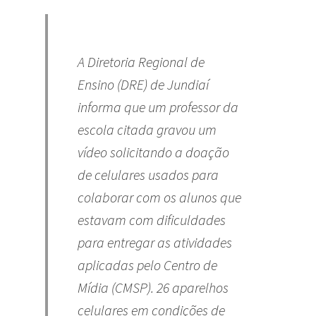
A Diretoria Regional de
Ensino (DRE) de Jundiaí
informa que um professor da
escola citada gravou um
vídeo solicitando a doação
de celulares usados para
colaborar com os alunos que
estavam com dificuldades
para entregar as atividades
aplicadas pelo Centro de
Mídia (CMSP). 26 aparelhos
celulares em condições de