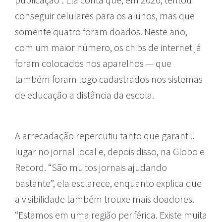
conseguir celulares para os alunos, mas que
somente quatro foram doados. Neste ano,
com um maior número, os chips de internet já
foram colocados nos aparelhos — que
também foram logo cadastrados nos sistemas
de educação a distância da escola.
A arrecadação repercutiu tanto que garantiu
lugar no jornal local e, depois disso, na Globo e
Record. “São muitos jornais ajudando
bastante”, ela esclarece, enquanto explica que
a visibilidade também trouxe mais doadores.
“Estamos em uma região periférica. Existe muita