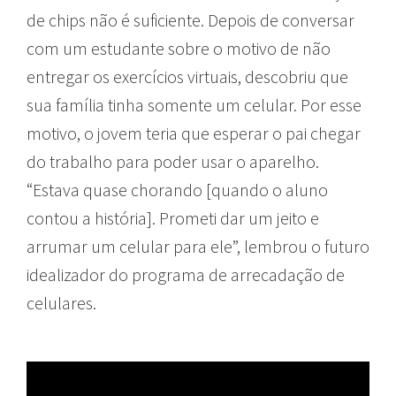
de chips não é suficiente. Depois de conversar
com um estudante sobre o motivo de não
entregar os exercícios virtuais, descobriu que
sua família tinha somente um celular. Por esse
motivo, o jovem teria que esperar o pai chegar
do trabalho para poder usar o aparelho.
“Estava quase chorando [quando o aluno
contou a história]. Prometi dar um jeito e
arrumar um celular para ele”, lembrou o futuro
idealizador do programa de arrecadação de
celulares.