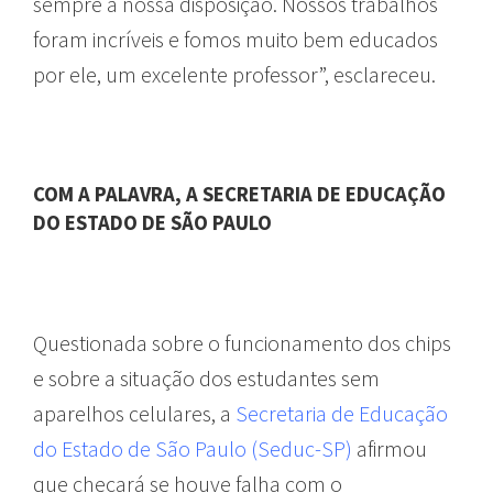
sempre à nossa disposição. Nossos trabalhos
foram incríveis e fomos muito bem educados
por ele, um excelente professor”, esclareceu.
COM A PALAVRA, A SECRETARIA DE EDUCAÇÃO
DO ESTADO DE SÃO PAULO
Questionada sobre o funcionamento dos chips
e sobre a situação dos estudantes sem
aparelhos celulares, a
Secretaria de Educação
do Estado de São Paulo (Seduc-SP)
afirmou
que checará se houve falha com o