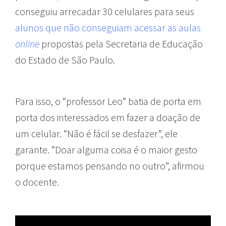
conseguiu arrecadar 30 celulares para seus
alunos que não conseguiam acessar as aulas
online
propostas pela Secretaria de Educação
do Estado de São Paulo.
Para isso, o “professor Leo” batia de porta em
porta dos interessados em fazer a doação de
um celular. “Não é fácil se desfazer”, ele
garante. “Doar alguma coisa é o maior gesto
porque estamos pensando no outro”, afirmou
o docente.