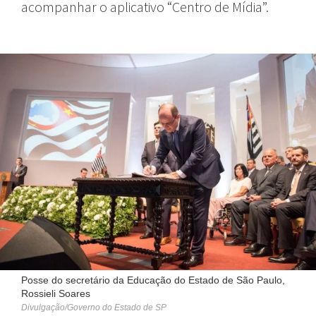
acompanhar o aplicativo “Centro de Mídia”.
Posse do secretário da Educação do Estado de São Paulo,
Rossieli Soares
Divulgação/Governo do Estado de SP