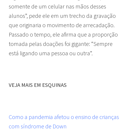
somente de um celular nas mãos desses
alunos”, pede ele em um trecho da gravação
que originaria o movimento de arrecadação.
Passado o tempo, ele afirma que a proporção
tomada pelas doações foi gigante: “Sempre
está ligando uma pessoa ou outra”.
VEJA MAIS EM ESQUINAS
Como a pandemia afetou o ensino de crianças
com síndrome de Down