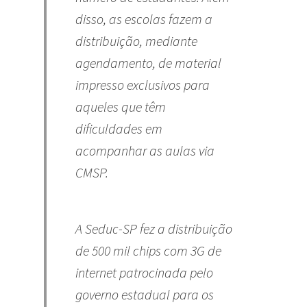
disso, as escolas fazem a
distribuição, mediante
agendamento, de material
impresso exclusivos para
aqueles que têm
dificuldades em
acompanhar as aulas via
CMSP.
A Seduc-SP fez a distribuição
de 500 mil chips com 3G de
internet patrocinada pelo
governo estadual para os