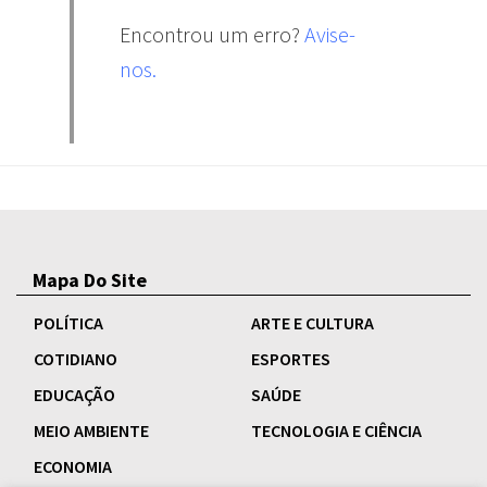
Encontrou um erro?
Avise-
nos.
Mapa Do Site
POLÍTICA
ARTE E CULTURA
COTIDIANO
ESPORTES
EDUCAÇÃO
SAÚDE
MEIO AMBIENTE
TECNOLOGIA E CIÊNCIA
ECONOMIA