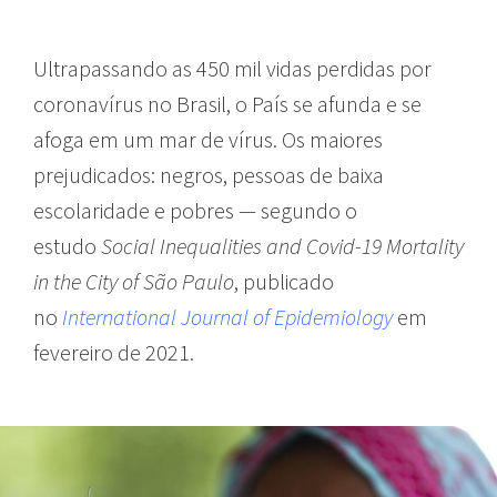
Ultrapassando as 450 mil vidas perdidas por
coronavírus no Brasil, o País se afunda e se
afoga em um mar de vírus. Os maiores
prejudicados: negros, pessoas de baixa
escolaridade e pobres — segundo o
estudo
Social Inequalities and Covid-19 Mortality
in the City of São Paulo
, publicado
no
International Journal of Epidemiology
em
fevereiro de 2021.