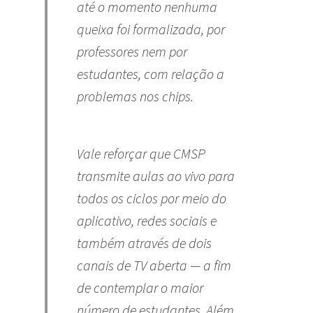
até o momento nenhuma
queixa foi formalizada, por
professores nem por
estudantes, com relação a
problemas nos chips.
Vale reforçar que CMSP
transmite aulas ao vivo para
todos os ciclos por meio do
aplicativo, redes sociais e
também através de dois
canais de TV aberta — a fim
de contemplar o maior
número de estudantes. Além