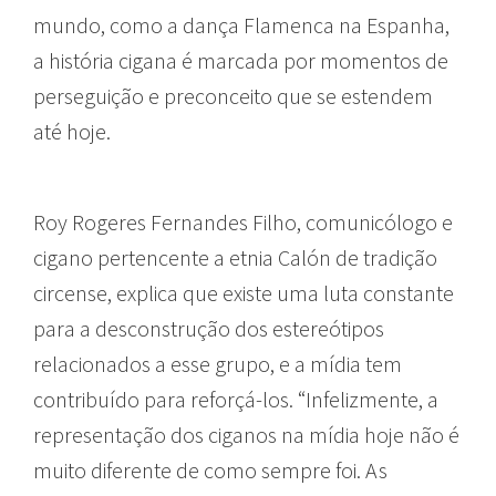
mundo, como a dança Flamenca na Espanha,
a história cigana é marcada por momentos de
perseguição e preconceito que se estendem
até hoje.
Roy Rogeres Fernandes Filho, comunicólogo e
cigano pertencente a etnia Calón de tradição
circense, explica que existe uma luta constante
para a desconstrução dos estereótipos
relacionados a esse grupo, e a mídia tem
contribuído para reforçá-los. “Infelizmente, a
representação dos ciganos na mídia hoje não é
muito diferente de como sempre foi. As