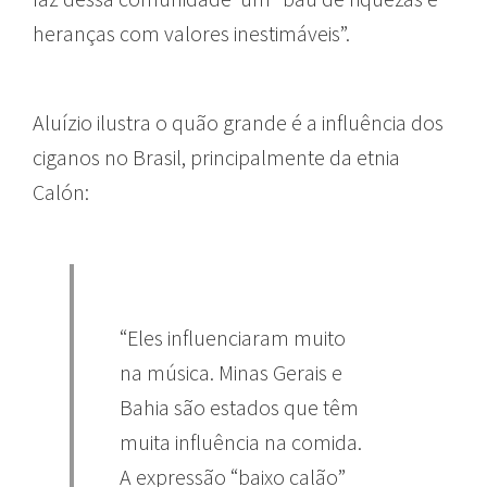
heranças com valores inestimáveis”.
Aluízio ilustra o quão grande é a influência dos
ciganos no Brasil, principalmente da etnia
Calón:
“Eles influenciaram muito
na música. Minas Gerais e
Bahia são estados que têm
muita influência na comida.
A expressão “baixo calão”