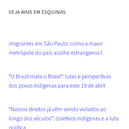
VEJA MAIS EM ESQUINAS
Imigrantes em São Paulo: como a maior
metrópole do país acolhe estrangeiros?
“O Brazil mata o Brasil”: lutas e perspectivas
dos povos indígenas para este 19 de abril
“Nossos direitos já vêm sendo violados ao
longo dos séculos”: coletivos indígenas e a luta
política