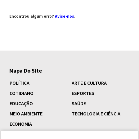
Encontrou algum erro?
Avise-nos
.
Mapa Do Site
POLÍTICA
ARTE E CULTURA
COTIDIANO
ESPORTES
EDUCAÇÃO
SAÚDE
MEIO AMBIENTE
TECNOLOGIA E CIÊNCIA
ECONOMIA