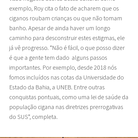
exemplo, Roy cita o fato de acharem que os
ciganos roubam crianças ou que não tomam
banho. Apesar de ainda haver um longo
caminho para desconstruir estes estigmas, ele
já vê progresso. “Não é fácil, o que posso dizer
é que a gente tem dado alguns passos
importantes. Por exemplo, desde 2018 nós
fomos incluídos nas cotas da Universidade do
Estado da Bahia, a UNEB. Entre outras
conquistas pontuais, como uma lei de saúde da
população cigana nas diretrizes prerrogativas
do SUS”, completa.