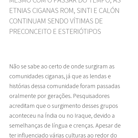
ETNIAS CIGANAS ROM, SINTI E CALÓN
CONTINUAM SENDO VÍTIMAS DE
PRECONCEITO E ESTERIÓTIPOS
Não se sabe ao certo de onde surgiram as
comunidades ciganas, já que as lendas e
histórias dessa comunidade foram passadas
oralmente por gerações. Pesquisadores
acreditam que o surgimento desses grupos
aconteceu na Índia ou no Iraque, devido a
semelhanças de língua e crenças. Apesar de
ter influenciado várias culturas ao redor do