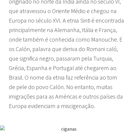
originado no norte da Índia ainda no século VI,
que atravessou o Oriente Médio e chegou na
Europa no século XVI. A etnia Sinti é encontrada
principalmente na Alemanha, Itália e França,
onde também é conhecida como Manouche. E
os Calón, palavra que deriva do Romani caló,
que significa negro, passaram pela Turquia,
Grécia, Espanha e Portugal até chegarem ao
Brasil. O nome da etnia faz referência ao tom
de pele do povo Calón. No entanto, muitas
imigrações para as Américas e outros países da
Europa evidenciam a miscigenação.