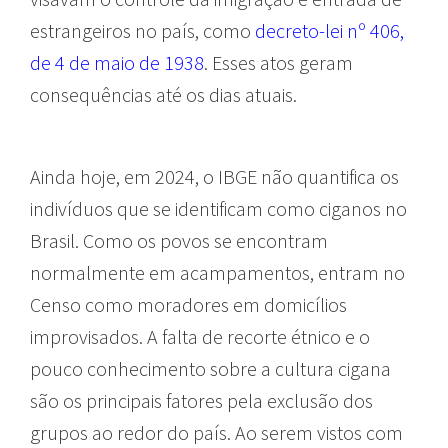
estrangeiros no país, como
decreto-lei nº 406,
de 4 de maio de 1938
. Esses atos geram
consequências até os dias atuais.
ciganas
Ainda hoje, em 2024, o IBGE não quantifica os
indivíduos que se identificam como ciganos no
Brasil. Como os povos se encontram
normalmente em acampamentos, entram no
Censo como moradores em domicílios
improvisados. A falta de recorte étnico e o
pouco conhecimento sobre a cultura cigana
são os principais fatores pela exclusão dos
grupos ao redor do país. Ao serem vistos com