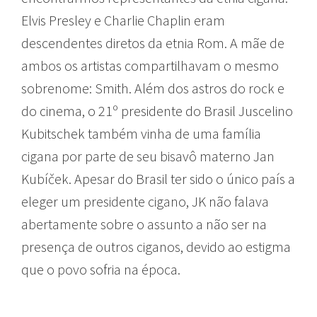
Elvis Presley e Charlie Chaplin eram
descendentes diretos da etnia Rom. A mãe de
ambos os artistas compartilhavam o mesmo
sobrenome: Smith. Além dos astros do rock e
do cinema, o 21º presidente do Brasil Juscelino
Kubitschek também vinha de uma família
cigana por parte de seu bisavô materno Jan
Kubíček. Apesar do Brasil ter sido o único país a
eleger um presidente cigano, JK não falava
abertamente sobre o assunto a não ser na
presença de outros ciganos, devido ao estigma
que o povo sofria na época.