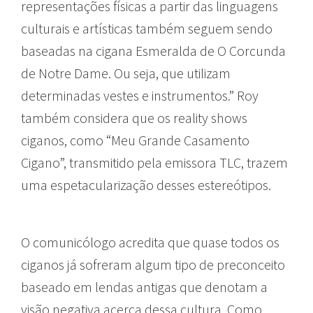
representações físicas a partir das linguagens
culturais e artísticas também seguem sendo
baseadas na cigana Esmeralda de O Corcunda
de Notre Dame. Ou seja, que utilizam
determinadas vestes e instrumentos.” Roy
também considera que os reality shows
ciganos, como “Meu Grande Casamento
Cigano”, transmitido pela emissora TLC, trazem
uma espetacularização desses estereótipos.
O comunicólogo acredita que quase todos os
ciganos já sofreram algum tipo de preconceito
baseado em lendas antigas que denotam a
visão negativa acerca dessa cultura. Como