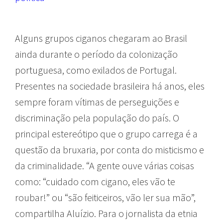
Alguns grupos ciganos chegaram ao Brasil
ainda durante o período da colonização
portuguesa, como exilados de Portugal.
Presentes na sociedade brasileira há anos, eles
sempre foram vítimas de perseguições e
discriminação pela população do país. O
principal estereótipo que o grupo carrega é a
questão da bruxaria, por conta do misticismo e
da criminalidade. “A gente ouve várias coisas
como: “cuidado com cigano, eles vão te
roubar!” ou “são feiticeiros, vão ler sua mão”,
compartilha Aluízio. Para o jornalista da etnia