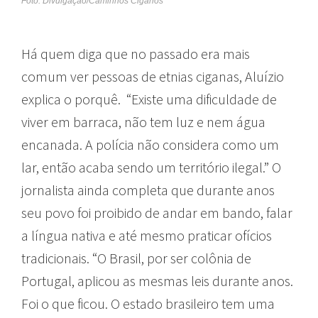
Foto: Divulgação/Caminhos Ciganos
Há quem diga que no passado era mais
comum ver pessoas de etnias ciganas, Aluízio
explica o porquê. “Existe uma dificuldade de
viver em barraca, não tem luz e nem água
encanada. A polícia não considera como um
lar, então acaba sendo um território ilegal.” O
jornalista ainda completa que durante anos
seu povo foi proibido de andar em bando, falar
a língua nativa e até mesmo praticar ofícios
tradicionais. “O Brasil, por ser colônia de
Portugal, aplicou as mesmas leis durante anos.
Foi o que ficou. O estado brasileiro tem uma