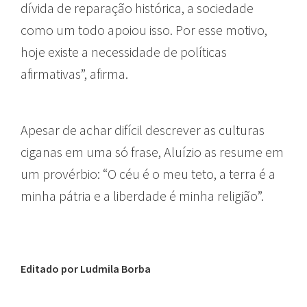
dívida de reparação histórica, a sociedade
como um todo apoiou isso. Por esse motivo,
hoje existe a necessidade de políticas
afirmativas”, afirma.
Apesar de achar difícil descrever as culturas
ciganas em uma só frase, Aluízio as resume em
um provérbio: “O céu é o meu teto, a terra é a
minha pátria e a liberdade é minha religião”.
Editado por Ludmila Borba