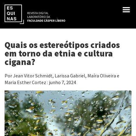
Quais os estereótipos criados
em torno da etnia e cultura
cigana?
Por Jean Vitor Schmidt, Larissa Gabriel, Maíra Oliveira e
Maria Esther Cortez : junho 7, 2024