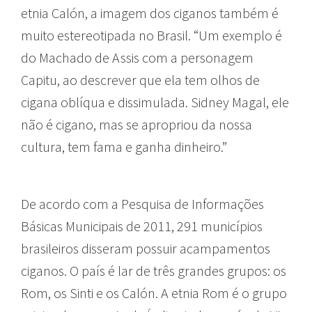
etnia Calón, a imagem dos ciganos também é
muito estereotipada no Brasil. “Um exemplo é
do Machado de Assis com a personagem
Capitu, ao descrever que ela tem olhos de
cigana oblíqua e dissimulada. Sidney Magal, ele
não é cigano, mas se apropriou da nossa
cultura, tem fama e ganha dinheiro.”
De acordo com a Pesquisa de Informações
Básicas Municipais de 2011, 291 municípios
brasileiros disseram possuir acampamentos
ciganos. O país é lar de três grandes grupos: os
Rom, os Sinti e os Calón. A etnia Rom é o grupo