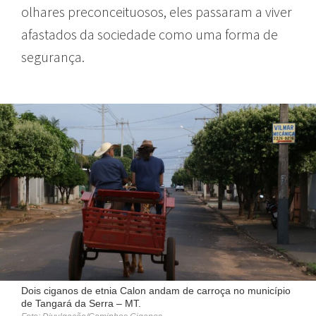
olhares preconceituosos, eles passaram a viver
afastados da sociedade como uma forma de
segurança.
Dois ciganos de etnia Calon andam de carroça no município
de Tangará da Serra – MT.