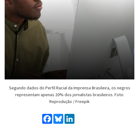
Segundo dados do Perfil Racial da Imprensa Brasileira, os negros
representam apenas 20% dos jornalistas brasileiros. Foto:
Reprodução / Freepik
Facebook
Bluesky
LinkedIn