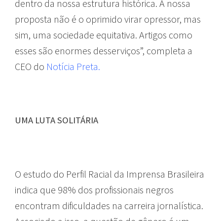
dentro da nossa estrutura histórica. A nossa
proposta não é o oprimido virar opressor, mas
sim, uma sociedade equitativa. Artigos como
esses são enormes desserviços”, completa a
CEO do
Notícia Preta.
UMA LUTA SOLITÁRIA
O estudo do Perfil Racial da Imprensa Brasileira
indica que 98% dos profissionais negros
encontram dificuldades na carreira jornalística.