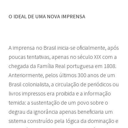
O IDEAL DE UMA NOVA IMPRENSA
A imprensa no Brasil inicia-se oficialmente, após
poucas tentativas, apenas no século XIX com a
chegada da Família Real portuguesa em 1808.
Anteriormente, pelos últimos 300 anos de um
Brasil colonialista, a circulação de periódicos ou
livros impressos era proibida e a informação
temida: a sustentação de um povo sobre o
degrau da ignorância apenas beneficiaria um
sistema construído pela lógica da dominação e