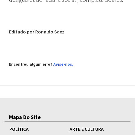
Editado por Ronaldo Saez
Encontrou algum erro?
Avise-nos
.
Mapa Do Site
POLÍTICA
ARTE E CULTURA