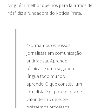
Ninguém melhor que nós para falarmos de
nós”, diz a fundadora do Notícia Preta.
“Formamos os nossos
jornalistas em comunicação
antirracista. Aprender
técnicas e uma segunda
língua todo mundo
aprende. O que constitui um
jornalista é o que ele traz de
valor dentro dele. Se
tivéssemos processos