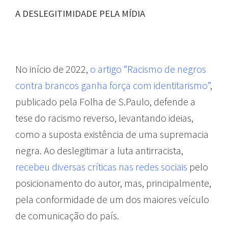
A DESLEGITIMIDADE PELA MÍDIA
No início de 2022,
o artigo “Racismo de negros
contra brancos ganha força com identitarismo”
,
publicado pela Folha de S.Paulo, defende a
tese do racismo reverso, levantando ideias,
como a suposta existência de uma supremacia
negra. Ao deslegitimar a luta antirracista,
recebeu diversas críticas nas redes sociais
pelo
posicionamento do autor, mas, principalmente,
pela conformidade de um dos maiores veículo
de comunicação do país.