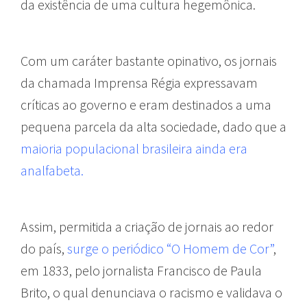
da existência de uma cultura hegemônica.
Com um caráter bastante opinativo, os jornais
da chamada Imprensa Régia expressavam
críticas ao governo e eram destinados a uma
pequena parcela da alta sociedade, dado que a
maioria populacional brasileira ainda era
analfabeta.
Assim, permitida a criação de jornais ao redor
do país,
surge o periódico “O Homem de Cor”
,
em 1833, pelo jornalista Francisco de Paula
Brito, o qual denunciava o racismo e validava o