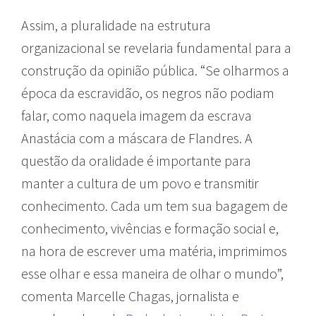
Assim, a pluralidade na estrutura
organizacional se revelaria fundamental para a
construção da opinião pública. “Se olharmos a
época da escravidão, os negros não podiam
falar, como naquela imagem da escrava
Anastácia com a máscara de Flandres. A
questão da oralidade é importante para
manter a cultura de um povo e transmitir
conhecimento. Cada um tem sua bagagem de
conhecimento, vivências e formação social e,
na hora de escrever uma matéria, imprimimos
esse olhar e essa maneira de olhar o mundo”,
comenta Marcelle Chagas, jornalista e