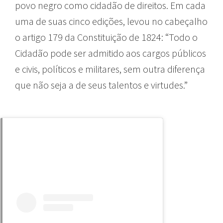
povo negro como cidadão de direitos. Em cada
uma de suas cinco edições, levou no cabeçalho
o artigo 179 da Constituição de 1824: “Todo o
Cidadão pode ser admitido aos cargos públicos
e civis, políticos e militares, sem outra diferença
que não seja a de seus talentos e virtudes.”