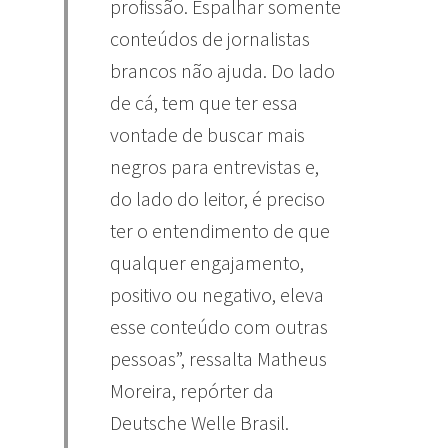
profissão. Espalhar somente
conteúdos de jornalistas
brancos não ajuda. Do lado
de cá, tem que ter essa
vontade de buscar mais
negros para entrevistas e,
do lado do leitor, é preciso
ter o entendimento de que
qualquer engajamento,
positivo ou negativo, eleva
esse conteúdo com outras
pessoas”, ressalta Matheus
Moreira, repórter da
Deutsche Welle Brasil.