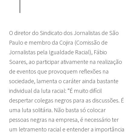
O diretor do Sindicato dos Jornalistas de São
Paulo e membro da Cojira (Comissão de
Jornalistas pela Igualdade Racial), Fábio
Soares, ao participar ativamente na realização
de eventos que provoquem reflexões na
sociedade, lamenta o caráter ainda bastante
individual da luta racial: “É muito difícil
despertar colegas negros para as discussões. É
uma luta solitária. Não basta só colocar
pessoas negras na empresa, é necessário ter
um letramento racial e entender a importância