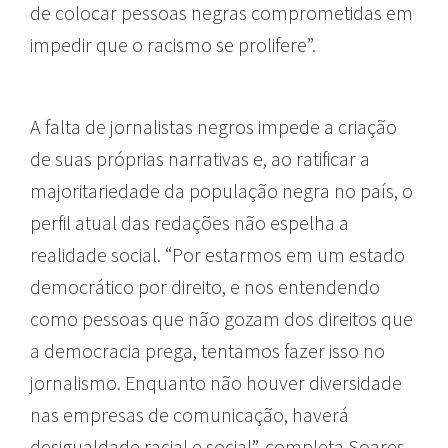
de colocar pessoas negras comprometidas em
impedir que o racismo se prolifere”.
A falta de jornalistas negros impede a criação
de suas próprias narrativas e, ao ratificar a
majoritariedade da população negra no país, o
perfil atual das redações não espelha a
realidade social. “Por estarmos em um estado
democrático por direito, e nos entendendo
como pessoas que não gozam dos direitos que
a democracia prega, tentamos fazer isso no
jornalismo. Enquanto não houver diversidade
nas empresas de comunicação, haverá
desigualdade racial e social”, completa Soares.