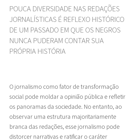
POUCA DIVERSIDADE NAS REDAÇÕES
JORNALÍSTICAS É REFLEXO HISTÓRICO
DE UM PASSADO EM QUE OS NEGROS
NUNCA PUDERAM CONTAR SUA
PRÓPRIA HISTÓRIA
O jornalismo como fator de transformação
social pode moldar a opinião pública e refletir
os panoramas da sociedade. No entanto, ao
observar uma estrutura majoritariamente
branca das redações, esse jornalismo pode
distorcer narrativas e ratificar o caráter