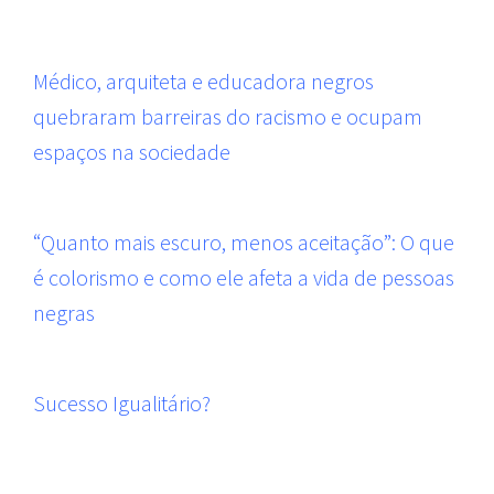
Médico, arquiteta e educadora negros
quebraram barreiras do racismo e ocupam
espaços na sociedade
“Quanto mais escuro, menos aceitação”: O que
é colorismo e como ele afeta a vida de pessoas
negras
Sucesso Igualitário?