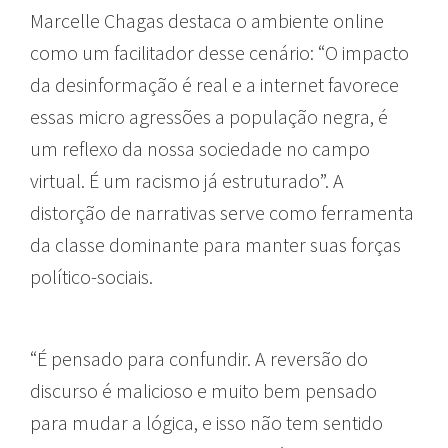
Marcelle Chagas destaca o ambiente online
como um facilitador desse cenário: “O impacto
da desinformação é real e a internet favorece
essas micro agressões a população negra, é
um reflexo da nossa sociedade no campo
virtual. É um racismo já estruturado”. A
distorção de narrativas serve como ferramenta
da classe dominante para manter suas forças
político-sociais.
“É pensado para confundir. A reversão do
discurso é malicioso e muito bem pensado
para mudar a lógica, e isso não tem sentido