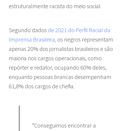
estruturalmente racista do meio social.
Segundo dados
de 2021 do Perfil Racial da
Imprensa Brasileira,
os
negros representam
apenas 20% dos jornalistas brasileiros e são
maioria nos cargos operacionais, como
repórter e redator, ocupando 60% deles,
enquanto pessoas brancas desempenham
61,8% dos cargos de chefia.
“Conseguimos encontrar a