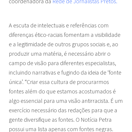
coordenadora da
Rede de Jornalistas Pretos
.
A escuta de intelectuais e referências com
diferenças ético-raciais fomentam a visibilidade
e a legitimidade de outros grupos sociais e, ao
produzir uma matéria, é necessário abrir o
campo de visão para diferentes especialistas,
incluindo narrativas e fugindo da ideia de ‘fonte
única’. “Criar essa cultura de procurarmos
fontes além do que estamos acostumados é
algo essencial para uma visão antirracista. É um
exercício necessário das redações para que a
gente diversifique as fontes. O Notícia Petra
possui uma lista apenas com fontes negras.