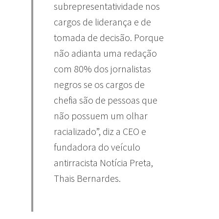
subrepresentatividade nos
cargos de liderança e de
tomada de decisão. Porque
não adianta uma redação
com 80% dos jornalistas
negros se os cargos de
chefia são de pessoas que
não possuem um olhar
racializado”, diz a CEO e
fundadora do veículo
antirracista Notícia Preta,
Thais Bernardes.