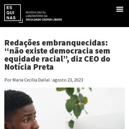
Redações embranquecidas:
“não existe democracia sem
equidade racial”, diz CEO do
Notícia Preta
Por Maria Cecília Dallal : agosto 23, 2023