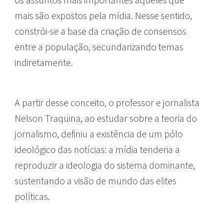
mais são expostos pela mídia. Nesse sentido,
constrói-se a base da criação de consensos
entre a população, secundarizando temas
indiretamente.
A partir desse conceito, o professor e jornalista
Nelson Traquina, ao estudar sobre a teoria do
jornalismo, definiu a existência de um pólo
ideológico das notícias: a mídia tenderia a
reproduzir a ideologia do sistema dominante,
sustentando a visão de mundo das elites
políticas.