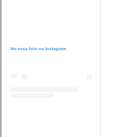
Ver essa foto no Instagram