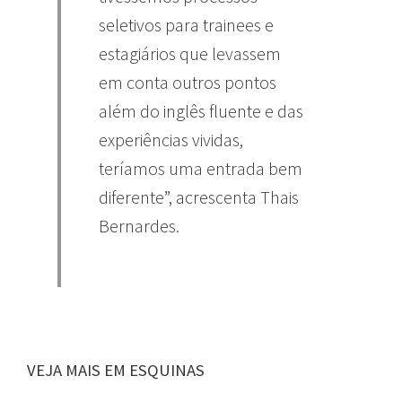
seletivos para trainees e
estagiários que levassem
em conta outros pontos
além do inglês fluente e das
experiências vividas,
teríamos uma entrada bem
diferente”, acrescenta Thais
Bernardes.
VEJA MAIS EM ESQUINAS