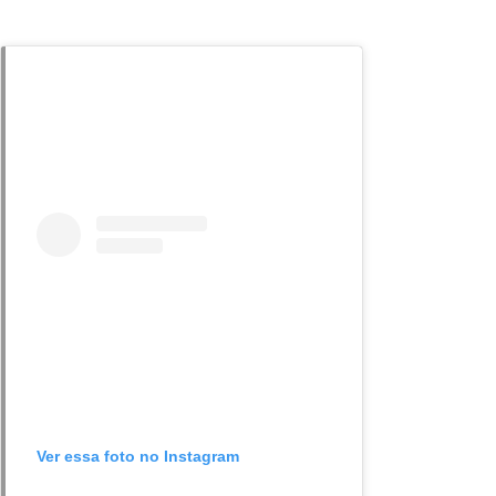
Ver essa foto no Instagram