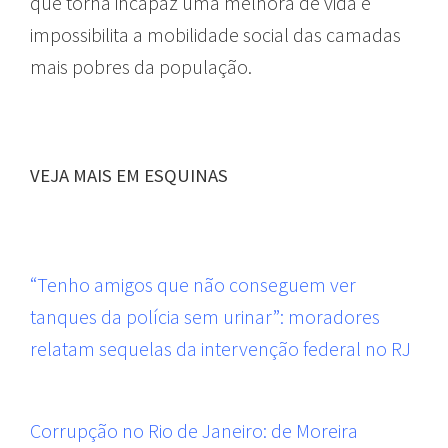
que torna incapaz uma melhora de vida e
impossibilita a mobilidade social das camadas
mais pobres da população.
VEJA MAIS EM ESQUINAS
“Tenho amigos que não conseguem ver
tanques da polícia sem urinar”: moradores
relatam sequelas da intervenção federal no RJ
Corrupção no Rio de Janeiro: de Moreira