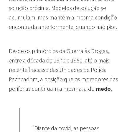
solução próxima. Modelos de solução se
acumulam, mas mantém a mesma condição
encontrada anteriormente, quando não pior.
Desde os primórdios da Guerra às Drogas,
entre a década de 1970 e 1980, até o mais
recente fracasso das Unidades de Polícia
Pacificadora, a posição que os moradores das
periferias continuam a mesma: a do
medo
.
“Diante da covid, as pessoas