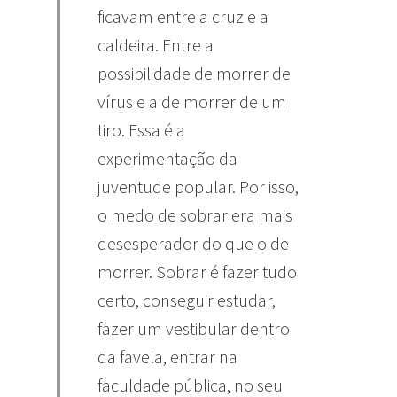
ficavam entre a cruz e a
caldeira. Entre a
possibilidade de morrer de
vírus e a de morrer de um
tiro. Essa é a
experimentação da
juventude popular. Por isso,
o medo de sobrar era mais
desesperador do que o de
morrer. Sobrar é fazer tudo
certo, conseguir estudar,
fazer um vestibular dentro
da favela, entrar na
faculdade pública, no seu