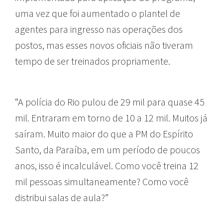
uma vez que foi aumentado o plantel de
agentes para ingresso nas operações dos
postos, mas esses novos oficiais não tiveram
tempo de ser treinados propriamente.
“A polícia do Rio pulou de 29 mil para quase 45
mil. Entraram em torno de 10 a 12 mil. Muitos já
saíram. Muito maior do que a PM do Espírito
Santo, da Paraíba, em um período de poucos
anos, isso é incalculável. Como você treina 12
mil pessoas simultaneamente? Como você
distribui salas de aula?”