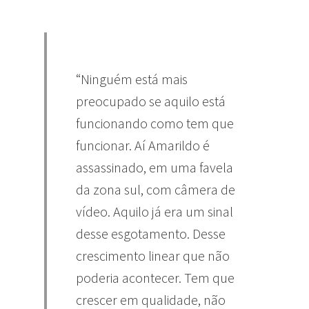
“Ninguém está mais
preocupado se aquilo está
funcionando como tem que
funcionar. Aí Amarildo é
assassinado, em uma favela
da zona sul, com câmera de
vídeo. Aquilo já era um sinal
desse esgotamento. Desse
crescimento linear que não
poderia acontecer. Tem que
crescer em qualidade, não