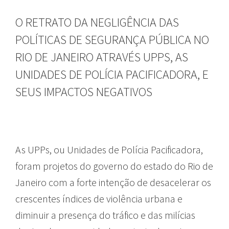
O RETRATO DA NEGLIGÊNCIA DAS
POLÍTICAS DE SEGURANÇA PÚBLICA NO
RIO DE JANEIRO ATRAVÉS UPPS, AS
UNIDADES DE POLÍCIA PACIFICADORA, E
SEUS IMPACTOS NEGATIVOS
As UPPs, ou Unidades de Polícia Pacificadora,
foram projetos do governo do estado do Rio de
Janeiro com a forte intenção de desacelerar os
crescentes índices de violência urbana e
diminuir a presença do tráfico e das milícias