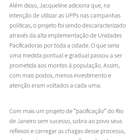
Além disso, Jacqueline adiciona que, na
intenção de utilizar as UPPs nas campanhas
políticas, o projeto foi sendo descaracterizado
através da alta implementação de Unidades
Pacificadoras por toda a cidade. O que seria
uma medida pontual e gradual passou a ser
prometida aos montes à população. Assim,
com mais postos, menos investimento e
atenção eram voltados a cada uma.
Com mais um projeto de “pacificação” do Rio
de Janeiro sem sucesso, sobra ao povo seus
reflexos e carregar as chagas desse processo,