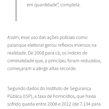
em quantidade”, completa.
Assim, esse uso das ações policiais como
palanque eleitoral gerou reflexos inversos na
realidade. De 2008 para cá, os índices de
criminalidade que, a princípio, foram reduzidos,
começaram a atingir altas recorde.
Segundo dados do Instituto de Segurança
Pública (ISP), a taxa de homicídios, que havia
sofrido queda entre 2008 e 2012 (de 7.134 para