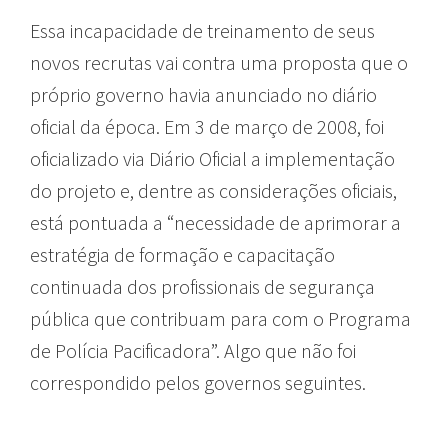
Essa incapacidade de treinamento de seus
novos recrutas vai contra uma proposta que o
próprio governo havia anunciado no diário
oficial da época. Em 3 de março de 2008, foi
oficializado via Diário Oficial a implementação
do projeto e, dentre as considerações oficiais,
está pontuada a “necessidade de aprimorar a
estratégia de formação e capacitação
continuada dos profissionais de segurança
pública que contribuam para com o Programa
de Polícia Pacificadora”. Algo que não foi
correspondido pelos governos seguintes.