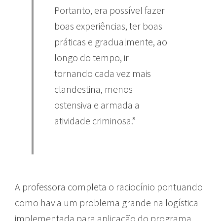
Portanto, era possível fazer
boas experiências, ter boas
práticas e gradualmente, ao
longo do tempo, ir
tornando cada vez mais
clandestina, menos
ostensiva e armada a
atividade criminosa.”
A professora completa o raciocínio pontuando
como havia um problema grande na logística
implementada para aplicação do programa,