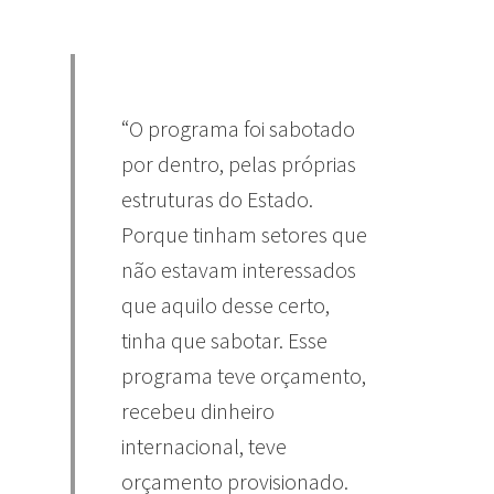
“O programa foi sabotado
por dentro, pelas próprias
estruturas do Estado.
Porque tinham setores que
não estavam interessados
que aquilo desse certo,
tinha que sabotar. Esse
programa teve orçamento,
recebeu dinheiro
internacional, teve
orçamento provisionado.