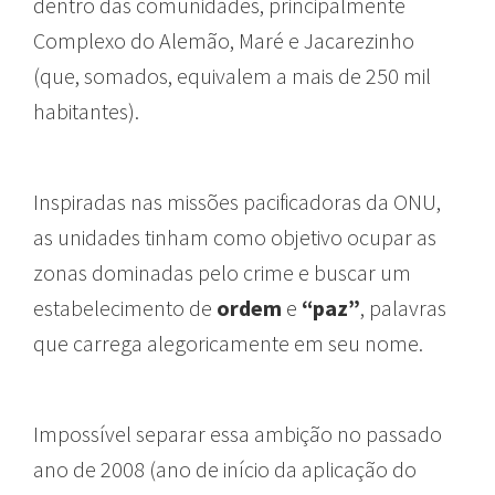
dentro das comunidades, principalmente
Complexo do Alemão, Maré e Jacarezinho
(que, somados, equivalem a mais de 250 mil
habitantes).
Inspiradas nas missões pacificadoras da ONU,
as unidades tinham como objetivo ocupar as
zonas dominadas pelo crime e buscar um
estabelecimento de
ordem
e
“paz”
, palavras
que carrega alegoricamente em seu nome.
Impossível separar essa ambição no passado
ano de 2008 (ano de início da aplicação do