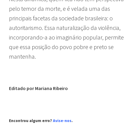
pelo temor da morte, e é velada uma das
principais facetas da sociedade brasileira: o
autoritarismo. Essa naturalização da violência,
incorporando-a ao imaginário popular, permite
que essa posição do povo pobre e preto se
mantenha.
Editado por Mariana Ribeiro
Encontrou algum erro?
Avise-nos
.