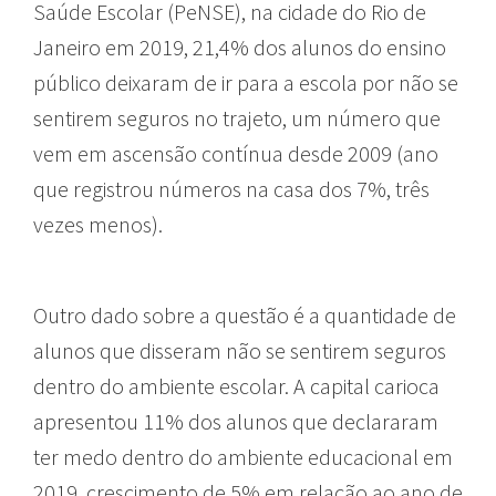
Saúde Escolar (PeNSE), na cidade do Rio de
Janeiro em 2019, 21,4% dos alunos do ensino
público deixaram de ir para a escola por não se
sentirem seguros no trajeto, um número que
vem em ascensão contínua desde 2009 (ano
que registrou números na casa dos 7%, três
vezes menos).
Outro dado sobre a questão é a quantidade de
alunos que disseram não se sentirem seguros
dentro do ambiente escolar. A capital carioca
apresentou 11% dos alunos que declararam
ter medo dentro do ambiente educacional em
2019, crescimento de 5% em relação ao ano de