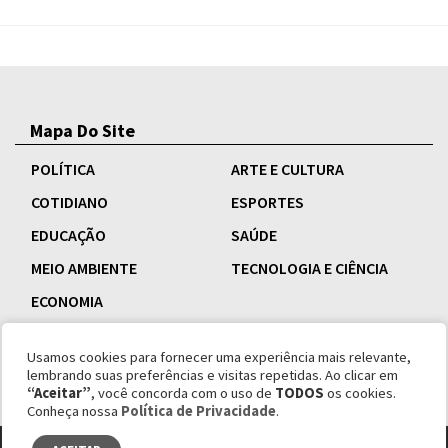
Mapa Do Site
POLÍTICA
ARTE E CULTURA
COTIDIANO
ESPORTES
EDUCAÇÃO
SAÚDE
MEIO AMBIENTE
TECNOLOGIA E CIÊNCIA
ECONOMIA
Usamos cookies para fornecer uma experiência mais relevante,
lembrando suas preferências e visitas repetidas. Ao clicar em
“Aceitar”
, você concorda com o uso de
TODOS
os cookies.
Conheça nossa
Política de Privacidade
.