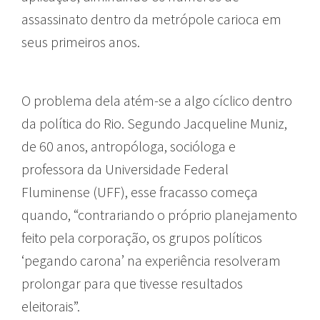
assassinato dentro da metrópole carioca em
seus primeiros anos.
O problema dela atém-se a algo cíclico dentro
da política do Rio. Segundo Jacqueline Muniz,
de 60 anos, antropóloga, socióloga e
professora da Universidade Federal
Fluminense (UFF), esse fracasso começa
quando, “contrariando o próprio planejamento
feito pela corporação, os grupos políticos
‘pegando carona’ na experiência resolveram
prolongar para que tivesse resultados
eleitorais”.