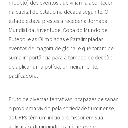
modelo) dos eventos que viriam a acontecer
na capital do estado na década seguinte. O
estado estava prestes a receber a Jornada
Mundial da Juventude, Copa do Mundo de
Futebol e as Olimpíadas e Paralimpíadas,
eventos de magnitude global e que foram de
suma importância para a tomada de decisão
de aplicar uma polícia, primeiramente,
pacificadora.
Fruto de diversas tentativas incapazes de sanar
o problema vivido pela sociedade fluminense,
as UPPs têm um início promissor em sua
aplicação, diminuindo os números de