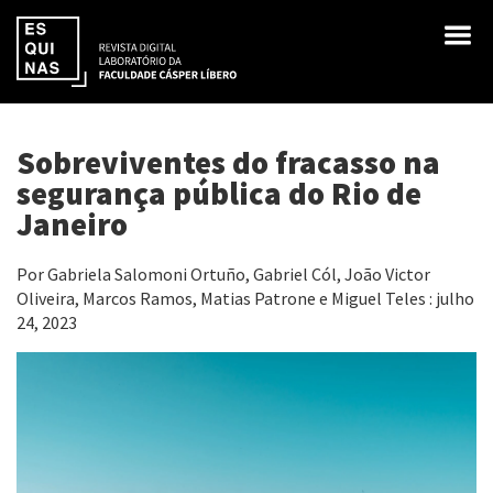
Sobreviventes do fracasso na
segurança pública do Rio de
Janeiro
Por Gabriela Salomoni Ortuño, Gabriel Cól, João Victor
Oliveira, Marcos Ramos, Matias Patrone e Miguel Teles : julho
24, 2023