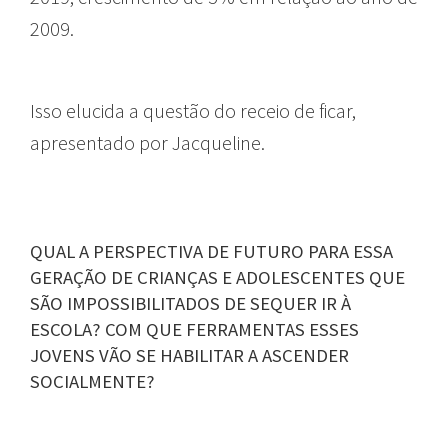
2009.
Isso elucida a questão do receio de ficar,
apresentado por Jacqueline.
QUAL A PERSPECTIVA DE FUTURO PARA ESSA
GERAÇÃO DE CRIANÇAS E ADOLESCENTES QUE
SÃO IMPOSSIBILITADOS DE SEQUER IR À
ESCOLA? COM QUE FERRAMENTAS ESSES
JOVENS VÃO SE HABILITAR A ASCENDER
SOCIALMENTE?