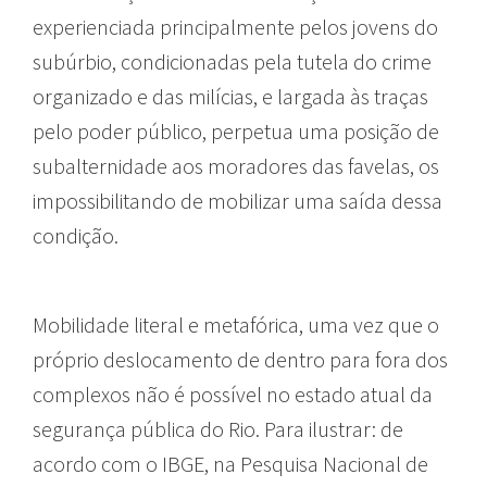
experienciada principalmente pelos jovens do
subúrbio, condicionadas pela tutela do crime
organizado e das milícias, e largada às traças
pelo poder público, perpetua uma posição de
subalternidade aos moradores das favelas, os
impossibilitando de mobilizar uma saída dessa
condição.
Mobilidade literal e metafórica, uma vez que o
próprio deslocamento de dentro para fora dos
complexos não é possível no estado atual da
segurança pública do Rio. Para ilustrar: de
acordo com o IBGE, na Pesquisa Nacional de