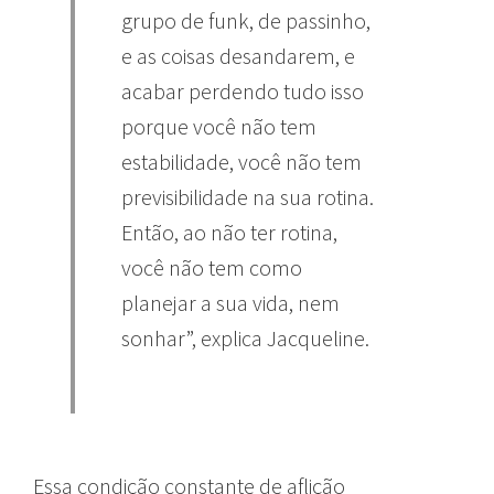
grupo de funk, de passinho,
e as coisas desandarem, e
acabar perdendo tudo isso
porque você não tem
estabilidade, você não tem
previsibilidade na sua rotina.
Então, ao não ter rotina,
você não tem como
planejar a sua vida, nem
sonhar”, explica Jacqueline.
Essa condição constante de aflição