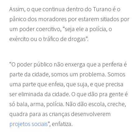
Assim, o que continua dentro do Turano é o
pânico dos moradores por estarem sitiados por
um poder coercitivo, “seja ele a polícia, o
exército ou o tráfico de drogas”.
“O poder público não enxerga que a periferia é
parte da cidade, somos um problema. Somos
uma parte que enfeia, que suja, e que precisa
ser eliminada da cidade. O que dão pra gente é
só bala, arma, polícia. Não dão escola, creche,
quadra para as crianças desenvolverem
projetos sociais
”, enfatiza.