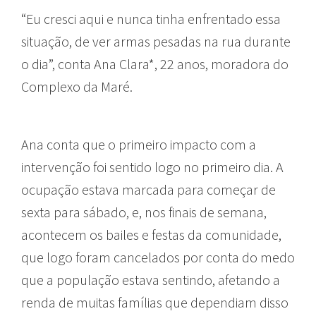
“Eu cresci aqui e nunca tinha enfrentado essa
situação, de ver armas pesadas na rua durante
o dia”, conta Ana Clara*, 22 anos, moradora do
Complexo da Maré.
Ana conta que o primeiro impacto com a
intervenção foi sentido logo no primeiro dia. A
ocupação estava marcada para começar de
sexta para sábado, e, nos finais de semana,
acontecem os bailes e festas da comunidade,
que logo foram cancelados por conta do medo
que a população estava sentindo, afetando a
renda de muitas famílias que dependiam disso