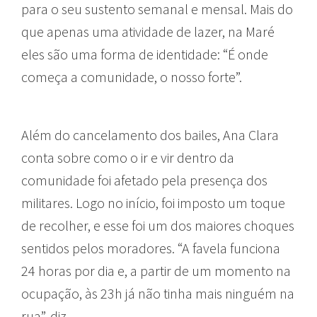
para o seu sustento semanal e mensal. Mais do
que apenas uma atividade de lazer, na Maré
eles são uma forma de identidade: “É onde
começa a comunidade, o nosso forte”.
Além do cancelamento dos bailes, Ana Clara
conta sobre como o ir e vir dentro da
comunidade foi afetado pela presença dos
militares. Logo no início, foi imposto um toque
de recolher, e esse foi um dos maiores choques
sentidos pelos moradores. “A favela funciona
24 horas por dia e, a partir de um momento na
ocupação, às 23h já não tinha mais ninguém na
rua”, diz.