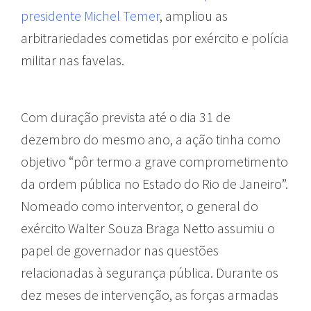
presidente Michel Temer
, ampliou as
arbitrariedades cometidas por exército e polícia
militar nas favelas.
Com duração prevista até o dia 31 de
dezembro do mesmo ano, a ação tinha como
objetivo “pôr termo a grave comprometimento
da ordem pública no Estado do Rio de Janeiro”.
Nomeado como interventor, o general do
exército Walter Souza Braga Netto assumiu o
papel de governador nas questões
relacionadas à segurança pública. Durante os
dez meses de intervenção, as forças armadas