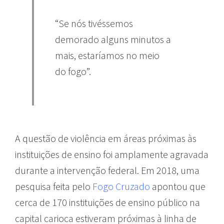
“Se nós tivéssemos
demorado alguns minutos a
mais, estaríamos no meio
do fogo”.
A questão de violência em áreas próximas às
instituições de ensino foi amplamente agravada
durante a intervenção federal. Em 2018, uma
pesquisa feita pelo
Fogo Cruzado
apontou que
cerca de 170 instituições de ensino público na
capital carioca estiveram próximas à linha de