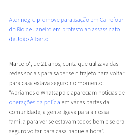
Ator negro promove paralisação em Carrefour
do Rio de Janeiro em protesto ao assassinato
de João Alberto
Marcelo*, de 21 anos, conta que utilizava das
redes sociais para saber se o trajeto para voltar
para casa estava seguro no momento:
“Abríamos o Whatsapp e apareciam notícias de
operações da polícia
em várias partes da
comunidade, a gente ligava para a nossa
família para ver se estavam todos bem e se era
seguro voltar para casa naquela hora”.