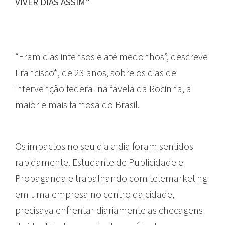
VIVER DIAS ASSIM”
“Eram dias intensos e até medonhos”, descreve
Francisco*, de 23 anos, sobre os dias de
intervenção federal na favela da Rocinha, a
maior e mais famosa do Brasil.
Os impactos no seu dia a dia foram sentidos
rapidamente. Estudante de Publicidade e
Propaganda e trabalhando com telemarketing
em uma empresa no centro da cidade,
precisava enfrentar diariamente as checagens