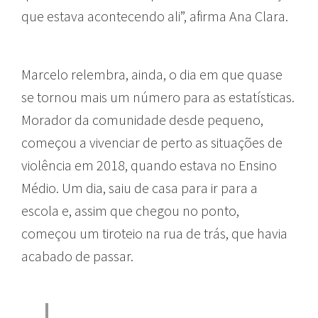
que estava acontecendo ali”, afirma Ana Clara.
Marcelo relembra, ainda, o dia em que quase
se tornou mais um número para as estatísticas.
Morador da comunidade desde pequeno,
começou a vivenciar de perto as situações de
violência em 2018, quando estava no Ensino
Médio. Um dia, saiu de casa para ir para a
escola e, assim que chegou no ponto,
começou um tiroteio na rua de trás, que havia
acabado de passar.