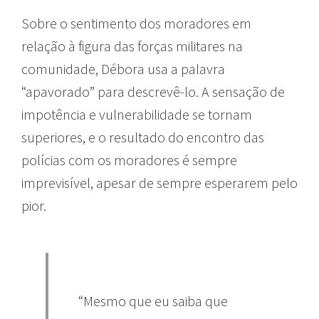
Sobre o sentimento dos moradores em
relação à figura das forças militares na
comunidade, Débora usa a palavra
“apavorado” para descrevê-lo. A sensação de
impotência e vulnerabilidade se tornam
superiores, e o resultado do encontro das
polícias com os moradores é sempre
imprevisível, apesar de sempre esperarem pelo
pior.
“Mesmo que eu saiba que