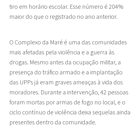
tiro em horário escolar. Esse número é 204%
maior do que o registrado no ano anterior.
O Complexo da Maré é uma das comunidades
mais afetadas pela violência e a guerra às
drogas. Mesmo antes da ocupação militar, a
presença do tráfico armado e a implantação
das UPPs já eram graves ameaças à vida dos
moradores. Durante a intervenção, 42 pessoas
foram mortas por armas de fogo no local, e o
ciclo contínuo de violência deixa sequelas ainda
presentes dentro da comunidade.