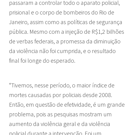
passaram a controlar todo o aparato policial,
prisional e o corpo de bombeiros do Rio de
Janeiro, assim como as políticas de segurança
pública. Mesmo com a injeção de R$1,2 bilhões
de verbas federais, a promessa da diminuição
da violência não foi cumprida, e o resultado
final foi longe do esperado.
“Tivemos, nesse período, o maior índice de
mortes causadas por policiais desde 2008.
Então, em questão de efetividade, é um grande
problema, pois as pesquisas mostram um
aumento da violência geral e da violência
policial durante a intervenção. Foi um