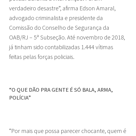
verdadeiro desastre”, afirma Edson Amaral,
advogado criminalista e presidente da
Comissão do Conselho de Segurança da
OAB/RJ – 5ª Subseção. Até novembro de 2018,
já tinham sido contabilizadas 1.444 vítimas
feitas pelas forças policiais.
“O QUE DÃO PRA GENTE É SÓ BALA, ARMA,
POLÍCIA”
“Por mais que possa parecer chocante, quem é