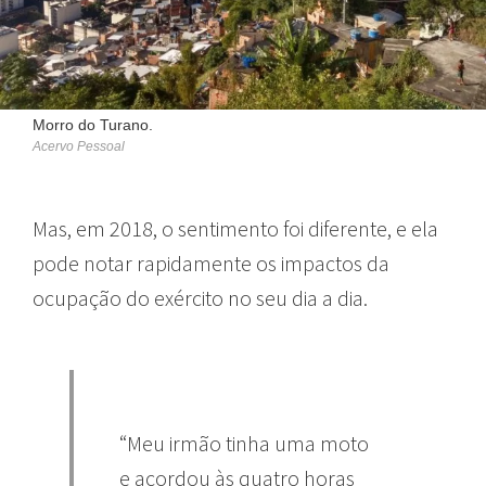
Morro do Turano.
Acervo Pessoal
Mas, em 2018, o sentimento foi diferente, e ela
pode notar rapidamente os impactos da
ocupação do exército no seu dia a dia.
“Meu irmão tinha uma moto
e acordou às quatro horas