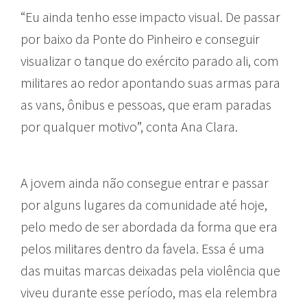
“Eu ainda tenho esse impacto visual. De passar
por baixo da Ponte do Pinheiro e conseguir
visualizar o tanque do exército parado ali, com
militares ao redor apontando suas armas para
as vans, ônibus e pessoas, que eram paradas
por qualquer motivo”, conta Ana Clara.
A jovem ainda não consegue entrar e passar
por alguns lugares da comunidade até hoje,
pelo medo de ser abordada da forma que era
pelos militares dentro da favela. Essa é uma
das muitas marcas deixadas pela violência que
viveu durante esse período, mas ela relembra