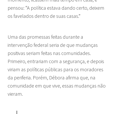
pensou: “A política estava dando certo, deixem
os favelados dentro de suas casas.”
Uma das promessas feitas durante a
intervenção federal seria de que mudanças
positivas seriam feitas nas comunidades.
Primeiro, entrariam com a segurança, e depois
viriam as políticas públicas para os moradores
da periferia. Porém, Débora afirma que, na
comunidade em que vive, essas mudanças não
vieram.