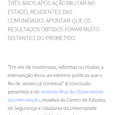
TRÊS ANOS APÓS AÇÃO MILITAR NO
ESTADO, RESIDENTES DAS
COMUNIDADES APONTAM QUE OS
RESULTADOS OBTIDOS FORAM MUITO
DISTANTES DO PROMETIDO
“Em vez de modernizar, reformar ou mudar, a
intervenção levou ao extremo políticas que o
Rio de Janeiro já conhecia”. A conclusão
pessimista é do
relatório final do Observatório
da Intervenção
, iniciativa do Centro de Estudos
de Segurança e Cidadania da Universidade