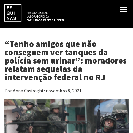
“Tenho amigos que não
conseguem ver tanques da
polícia sem urinar”: moradores
relatam sequelas da
intervenção federal no RJ
Por Anna Casiraghi : novembro 8, 2021