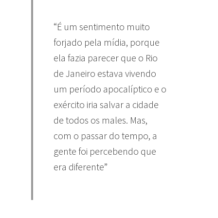
“É um sentimento muito
forjado pela mídia, porque
ela fazia parecer que o Rio
de Janeiro estava vivendo
um período apocalíptico e o
exército iria salvar a cidade
de todos os males. Mas,
com o passar do tempo, a
gente foi percebendo que
era diferente”