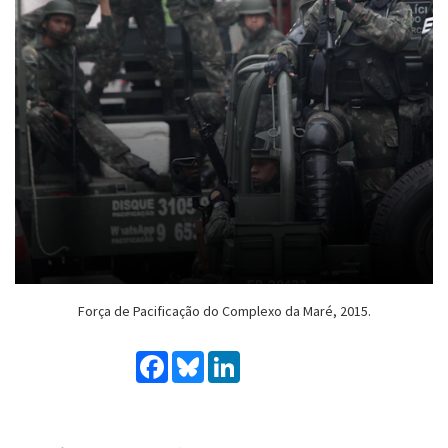
Força de Pacificação do Complexo da Maré, 2015.
Facebook
Bluesky
LinkedIn