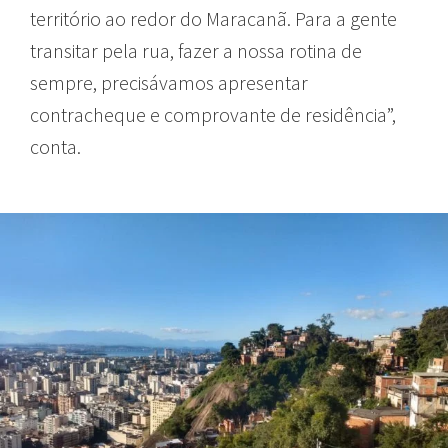
território ao redor do Maracanã. Para a gente
transitar pela rua, fazer a nossa rotina de
sempre, precisávamos apresentar
contracheque e comprovante de residência”,
conta.