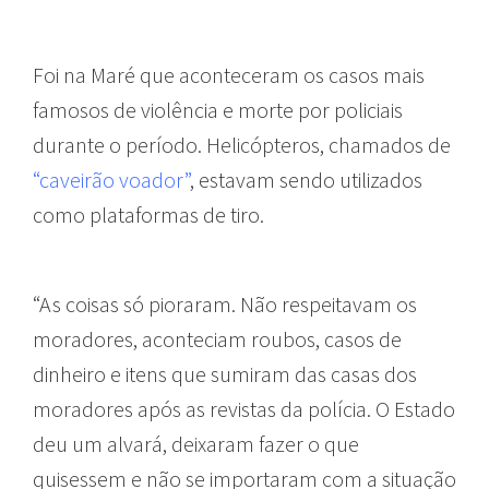
Foi na Maré que aconteceram os casos mais
famosos de violência e morte por policiais
durante o período. Helicópteros, chamados de
“caveirão voador”
, estavam sendo utilizados
como plataformas de tiro.
“As coisas só pioraram. Não respeitavam os
moradores, aconteciam roubos, casos de
dinheiro e itens que sumiram das casas dos
moradores após as revistas da polícia. O Estado
deu um alvará, deixaram fazer o que
quisessem e não se importaram com a situação