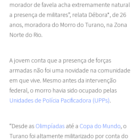
morador de favela acha extremamente natural
a presença de militares”, relata Débora*, de 26
anos, moradora do Morro do Turano, na Zona
Norte do Rio.
A jovem conta que a presença de forças
armadas não foi uma novidade na comunidade
em que vive. Mesmo antes da intervenção
federal, o morro havia sido ocupado pelas
Unidades de Polícia Pacificadora (UPPs)
.
“Desde as
Olimpíadas
até a
Copa do Mundo
, o
Turano foi altamente militarizado por conta do