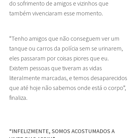
do sofrimento de amigos e vizinhos que
também vivenciaram esse momento.
“Tenho amigos que não conseguem ver um
tanque ou carros da polícia sem se urinarem,
eles passaram por coisas piores que eu.
Existem pessoas que tiveram as vidas
literalmente marcadas, e temos desaparecidos
que até hoje não sabemos onde está o corpo”,
finaliza.
“INFELIZMENTE, SOMOS ACOSTUMADOS A