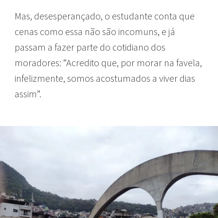
Mas, desesperançado, o estudante conta que
cenas como essa não são incomuns, e já
passam a fazer parte do cotidiano dos
moradores: “Acredito que, por morar na favela,
infelizmente, somos acostumados a viver dias
assim”.