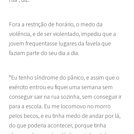
Fora a restrição de horário, o medo da
violência, e de ser violentado, impediu que a
jovem frequentasse lugares da favela que
faziam parte do seu dia a dia.
“Eu tenho síndrome do pânico, e assim que o
exército entrou eu fiquei uma semana sem
conseguir sair na rua sozinha, sem conseguir ir
para a escola. Eu me locomovo no morro
pelos becos, e eu tinha medo de andar por lá,
do que poderia acontecer, porque tinha