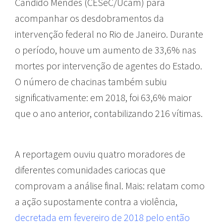
Candido Mendes (CESeC/Ucam) para
acompanhar os desdobramentos da
intervenção federal no Rio de Janeiro. Durante
o período, houve um aumento de 33,6% nas
mortes por intervenção de agentes do Estado.
O número de chacinas também subiu
significativamente: em 2018, foi 63,6% maior
que o ano anterior, contabilizando 216 vítimas.
A reportagem ouviu quatro moradores de
diferentes comunidades cariocas que
comprovam a análise final. Mais: relatam como
a ação supostamente contra a violência,
decretada em fevereiro de 2018 pelo então