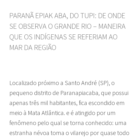
PARANÃ EPIAK ABA, DO TUPI: DE ONDE
SE OBSERVA O GRANDE RIO – MANEIRA
QUE OS INDÍGENAS SE REFERIAM AO
MAR DA REGIÃO
Localizado próximo a Santo André (SP), o
pequeno distrito de Paranapiacaba, que possui
apenas três mil habitantes, fica escondido em
meio à Mata Atlântica. e é atingido por um
fenômeno pelo qual se torna conhecido: uma
estranha névoa toma o vilarejo por quase todo