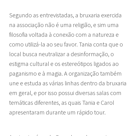
Segundo as entrevistadas, a bruxaria exercida
na associação não é uma religião, e sim uma
filosofia voltada à conexão com a natureza e
como utilizá-la ao seu favor. Tania conta que o
local busca neutralizar a desinformação, o
estigma cultural e os estereótipos ligados ao
paganismo e à magia. A organização também
une e estuda as várias linhas dentro da bruxaria
em geral, e por isso possui diversas salas com
temáticas diferentes, as quais Tania e Carol
apresentaram durante um rápido tour.