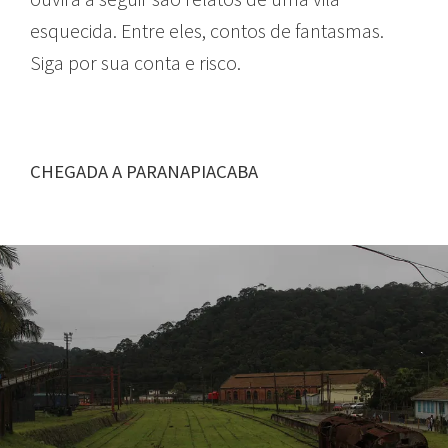
esquecida. Entre eles, contos de fantasmas.
Siga por sua conta e risco.
CHEGADA A PARANAPIACABA