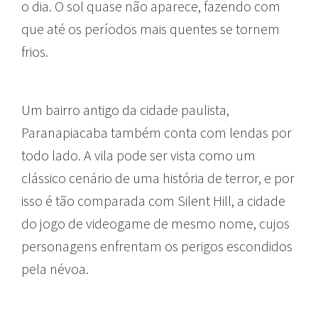
o dia. O sol quase não aparece, fazendo com
que até os períodos mais quentes se tornem
frios.
Um bairro antigo da cidade paulista,
Paranapiacaba também conta com lendas por
todo lado. A vila pode ser vista como um
clássico cenário de uma história de terror, e por
isso é tão comparada com Silent Hill, a cidade
do jogo de videogame de mesmo nome, cujos
personagens
enfrentam os perigos escondidos
pela névoa.