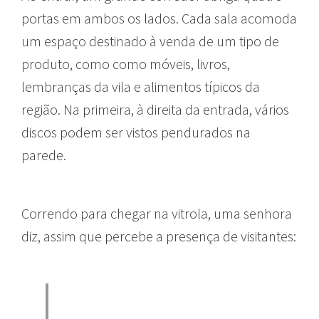
portas em ambos os lados. Cada sala acomoda
um espaço destinado à venda de um tipo de
produto, como como móveis, livros,
lembranças da vila e alimentos típicos da
região. Na primeira, à direita da entrada, vários
discos podem ser vistos pendurados na
parede.
Correndo para chegar na vitrola, uma senhora
diz, assim que percebe a presença de visitantes: