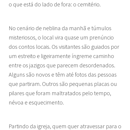
o que está do lado de fora: o cemitério.
No cenário de neblina da manhã e túmulos
misteriosos, o local vira quase um prenúncio
dos contos locais. Os visitantes são guiados por
um estreito e ligeiramente íngreme caminho
entre os jazigos que parecem desordenados.
Alguns são novos e têm até fotos das pessoas
que partiram. Outros são pequenas placas ou
pilares que foram maltratados pelo tempo,
névoa e esquecimento.
Partindo da igreja, quem quer atravessar para o