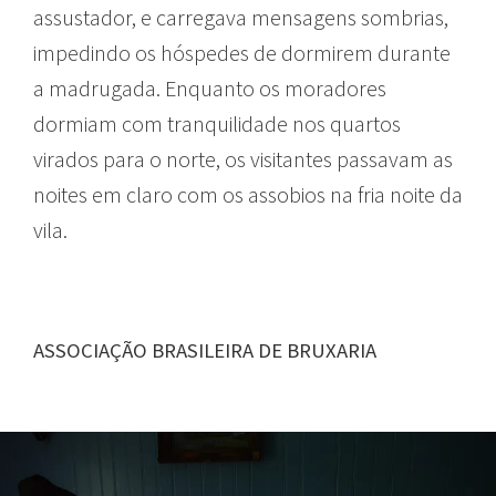
assustador, e carregava mensagens sombrias,
impedindo os hóspedes de dormirem durante
a madrugada. Enquanto os moradores
dormiam com tranquilidade nos quartos
virados para o norte, os visitantes passavam as
noites em claro com os assobios na fria noite da
vila.
ASSOCIAÇÃO BRASILEIRA DE BRUXARIA