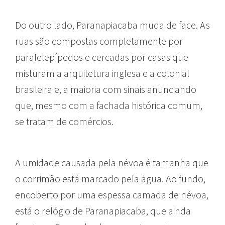
Do outro lado, Paranapiacaba muda de face. As
ruas são compostas completamente por
paralelepípedos e cercadas por casas que
misturam a arquitetura inglesa e a colonial
brasileira e, a maioria com sinais anunciando
que, mesmo com a fachada histórica comum,
se tratam de comércios.
A umidade causada pela névoa é tamanha que
o corrimão está marcado pela água. Ao fundo,
encoberto por uma espessa camada de névoa,
está o relógio de Paranapiacaba, que ainda