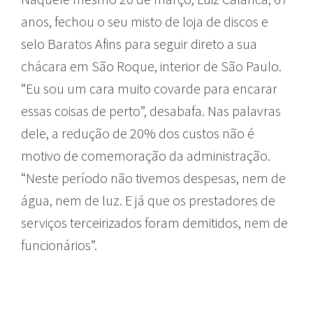
anos, fechou o seu misto de loja de discos e
selo Baratos Afins para seguir direto a sua
chácara em São Roque, interior de São Paulo.
“Eu sou um cara muito covarde para encarar
essas coisas de perto”, desabafa. Nas palavras
dele, a redução de 20% dos custos não é
motivo de comemoração da administração.
“Neste período não tivemos despesas, nem de
água, nem de luz. E já que os prestadores de
serviços terceirizados foram demitidos, nem de
funcionários”.