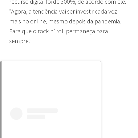
recurso digital foi de 300%, de acordo com ele.
“Agora, a tendência vai ser investir cada vez
mais no online, mesmo depois da pandemia.
Para que o rock n’ roll permaneça para
sempre.”