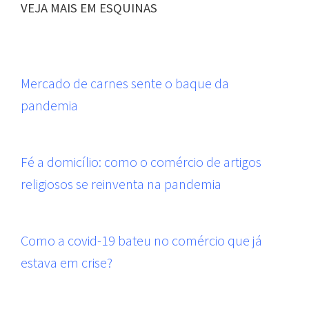
VEJA MAIS EM ESQUINAS
Mercado de carnes sente o baque da
pandemia
Fé a domicílio: como o comércio de artigos
religiosos se reinventa na pandemia
Como a covid-19 bateu no comércio que já
estava em crise?