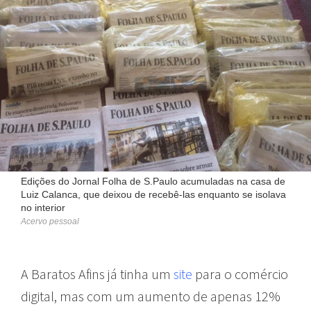
Edições do Jornal Folha de S.Paulo acumuladas na casa de
Luiz Calanca, que deixou de recebê-las enquanto se isolava
no interior
Acervo pessoal
A Baratos Afins
já tinha um
site
para o comércio
digital, mas com um aumento de apenas 12%