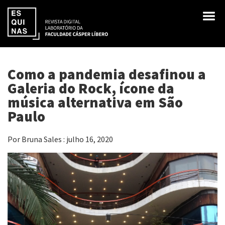
Como a pandemia desafinou a
Galeria do Rock, ícone da
música alternativa em São
Paulo
Por Bruna Sales : julho 16, 2020