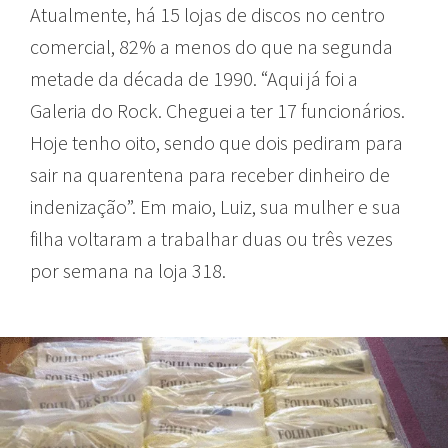
Atualmente, há 15 lojas de discos no centro
comercial, 82% a menos do que na segunda
metade da década de 1990. “Aqui já foi a
Galeria do Rock. Cheguei a ter 17 funcionários.
Hoje tenho oito, sendo que dois pediram para
sair na quarentena para receber dinheiro de
indenização”. Em maio, Luiz, sua mulher e sua
filha voltaram a trabalhar duas ou três vezes
por semana na loja 318.