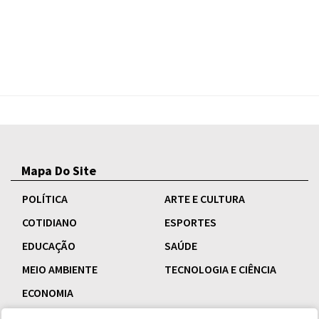
Mapa Do Site
POLÍTICA
ARTE E CULTURA
COTIDIANO
ESPORTES
EDUCAÇÃO
SAÚDE
MEIO AMBIENTE
TECNOLOGIA E CIÊNCIA
ECONOMIA