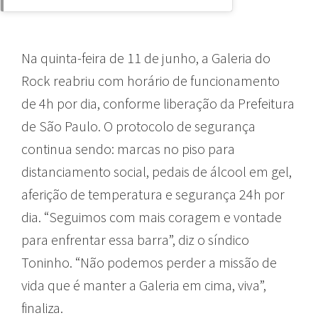
Na quinta-feira de 11 de junho, a Galeria do
Rock reabriu com horário de funcionamento
de 4h por dia, conforme liberação da Prefeitura
de São Paulo. O protocolo de segurança
continua sendo: marcas no piso para
distanciamento social, pedais de álcool em gel,
aferição de temperatura e segurança 24h por
dia. “Seguimos com mais coragem e vontade
para enfrentar essa barra”, diz o síndico
Toninho. “Não podemos perder a missão de
vida que é manter a Galeria em cima, viva”,
finaliza.