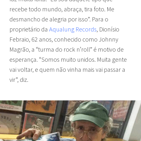
recebe todo mundo, abraça, tira foto. Me
desmancho de alegria por isso”. Para o
proprietário da
Aqualung Records
, Dionísio
Febraio, 62 anos, conhecido como Johnny
Magrão, a “turma do rock n’roll” é motivo de
esperança. “Somos muito unidos. Muita gente
vai voltar, e quem não vinha mais vai passar a
vir”, diz.