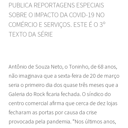
PUBLICA REPORTAGENS ESPECIAIS
SOBRE O IMPACTO DA COVID-19 NO
COMÉRCIO E SERVIÇOS. ESTE É O 3º
TEXTO DA SÉRIE
Antônio de Souza Neto, o Toninho, de 68 anos,
não imaginava que a sexta-feira de 20 de março
seria o primeiro dia dos quase três meses que a
Galeria do Rock ficaria fechada. O síndico do
centro comercial afirma que cerca de dez lojas
fecharam as portas por causa da crise
provocada pela pandemia. “Nos últimos anos,