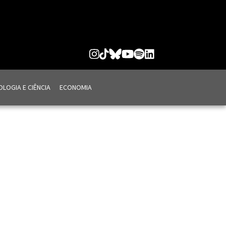
LOGIA E CIÊNCIA
ECONOMIA