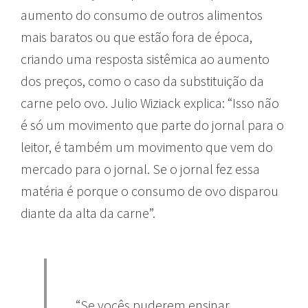
aumento do consumo de outros alimentos
mais baratos ou que estão fora de época,
criando uma resposta sistêmica ao aumento
dos preços, como o caso da substituição da
carne pelo ovo. Julio Wiziack explica: “Isso não
é só um movimento que parte do jornal para o
leitor, é também um movimento que vem do
mercado para o jornal. Se o jornal fez essa
matéria é porque o consumo de ovo disparou
diante da alta da carne”.
“Se vocês puderem ensinar