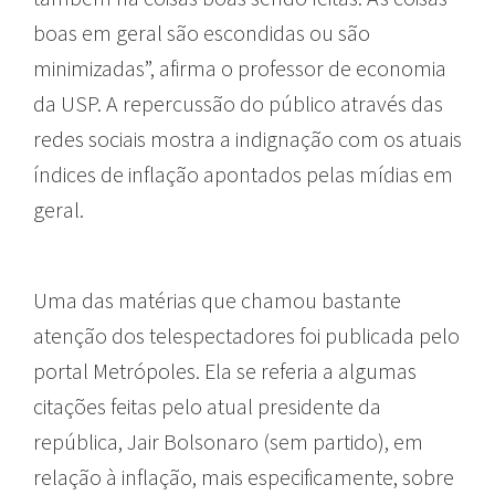
boas em geral são escondidas ou são
minimizadas”, afirma o professor de economia
da USP. A repercussão do público através das
redes sociais mostra a indignação com os atuais
índices de inflação apontados pelas mídias em
geral.
Uma das matérias que chamou bastante
atenção dos telespectadores foi publicada pelo
portal Metrópoles. Ela se referia a algumas
citações feitas pelo atual presidente da
república, Jair Bolsonaro (sem partido), em
relação à inflação, mais especificamente, sobre