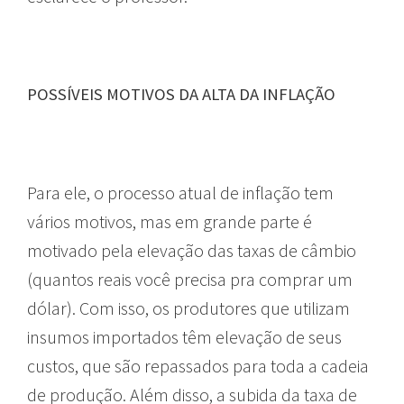
POSSÍVEIS MOTIVOS DA ALTA DA INFLAÇÃO
Para ele, o processo atual de inflação tem
vários motivos, mas em grande parte é
motivado pela elevação das taxas de câmbio
(quantos reais você precisa pra comprar um
dólar). Com isso, os produtores que utilizam
insumos importados têm elevação de seus
custos, que são repassados para toda a cadeia
de produção. Além disso, a subida da taxa de