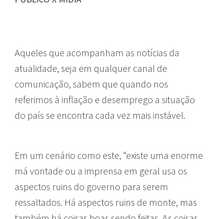
Aqueles que acompanham as notícias da
atualidade, seja em qualquer canal de
comunicação, sabem que quando nos
referimos à inflação e desemprego a situação
do país se encontra cada vez mais instável.
Em um cenário como este, “existe uma enorme
má vontade ou a imprensa em geral usa os
aspectos ruins do governo para serem
ressaltados. Há aspectos ruins de monte, mas
também há coisas boas sendo feitas. As coisas