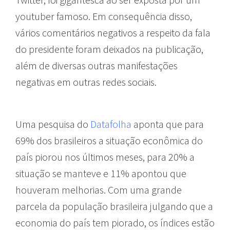
youtuber famoso. Em consequência disso,
vários comentários negativos a respeito da fala
do presidente foram deixados na publicação,
além de diversas outras manifestações
negativas em outras redes sociais.
Uma pesquisa do
Datafolha
aponta que para
69% dos brasileiros a situação econômica do
país piorou nos últimos meses, para 20% a
situação se manteve e 11% apontou que
houveram melhorias. Com uma grande
parcela da população brasileira julgando que a
economia do país tem piorado, os índices estão