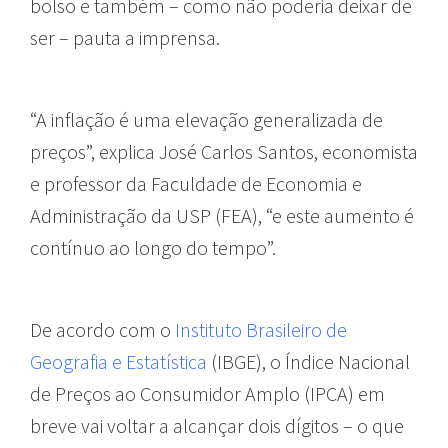
bolso e também – como não poderia deixar de
ser – pauta a imprensa.
“A inflação é uma elevação generalizada de
preços”, explica José Carlos Santos, economista
e professor da Faculdade de Economia e
Administração da USP (FEA), “e este aumento é
contínuo ao longo do tempo”.
De acordo com o
Instituto Brasileiro de
Geografia e Estatística
(IBGE), o Índice Nacional
de Preços ao Consumidor Amplo (IPCA) em
breve vai voltar a alcançar dois dígitos – o que