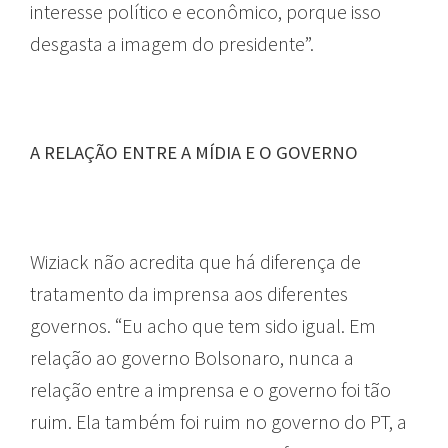
interesse político e econômico, porque isso
desgasta a imagem do presidente”.
A RELAÇÃO ENTRE A MÍDIA E O GOVERNO
Wiziack não acredita que há diferença de
tratamento da imprensa aos diferentes
governos. “Eu acho que tem sido igual. Em
relação ao governo Bolsonaro, nunca a
relação entre a imprensa e o governo foi tão
ruim. Ela também foi ruim no governo do PT, a