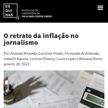
O retrato da inflação no
jornalismo
Por Ananda Miranda, Caroline Prado, Fernanda de Andrade,
Isabelli Aquino, Lorena Oliveira, Luiza Lopes e Mariana Rossi :
janeiro 20, 2022