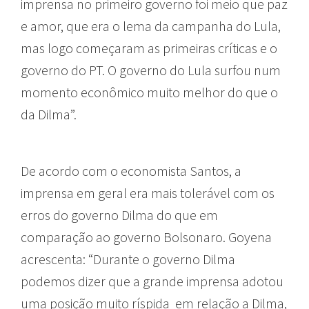
imprensa no primeiro governo foi meio que paz
e amor, que era o lema da campanha do Lula,
mas logo começaram as primeiras críticas e o
governo do PT. O governo do Lula surfou num
momento econômico muito melhor do que o
da Dilma”.
De acordo com o economista Santos, a
imprensa em geral era mais tolerável com os
erros do governo Dilma do que em
comparação ao governo Bolsonaro. Goyena
acrescenta: “Durante o governo Dilma
podemos dizer que a grande imprensa adotou
uma posição muito ríspida em relação a Dilma,