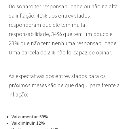
Bolsonaro ter responsabilidade ou não na alta
da inflação: 41% dos entrevistados
responderam que ele tem muita
responsabilidade, 34% que tem um pouco e
23% que não tem nenhuma responsabilidade.
Uma parcela de 2% não foi capaz de opinar.
As expectativas dos entrevistados para os
próximos meses são de que daqui para frente a
inflação:
Vai aumentar: 69%
Vai diminuir: 12%