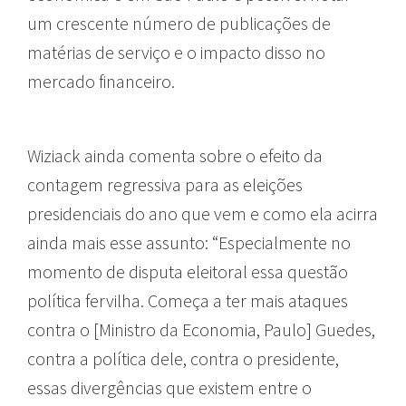
um crescente número de publicações de
matérias de serviço e o impacto disso no
mercado financeiro.
Wiziack ainda comenta sobre o efeito da
contagem regressiva para as eleições
presidenciais do ano que vem e como ela acirra
ainda mais esse assunto: “Especialmente no
momento de disputa eleitoral essa questão
política fervilha. Começa a ter mais ataques
contra o [Ministro da Economia, Paulo] Guedes,
contra a política dele, contra o presidente,
essas divergências que existem entre o