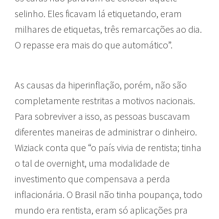
selinho. Eles ficavam lá etiquetando, eram
milhares de etiquetas, três remarcações ao dia.
O repasse era mais do que automático”.
As causas da hiperinflação, porém, não são
completamente restritas a motivos nacionais.
Para sobreviver a isso, as pessoas buscavam
diferentes maneiras de administrar o dinheiro.
Wiziack conta que “o país vivia de rentista; tinha
o tal de overnight, uma modalidade de
investimento que compensava a perda
inflacionária. O Brasil não tinha poupança, todo
mundo era rentista, eram só aplicações pra