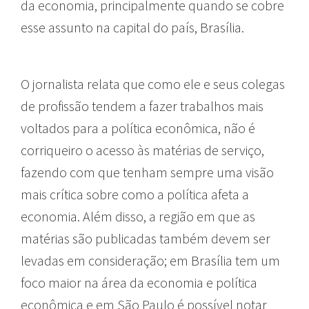
da economia, principalmente quando se cobre
esse assunto na capital do país, Brasília.
O jornalista relata que como ele e seus colegas
de profissão tendem a fazer trabalhos mais
voltados para a política econômica, não é
corriqueiro o acesso às matérias de serviço,
fazendo com que tenham sempre uma visão
mais crítica sobre como a política afeta a
economia. Além disso, a região em que as
matérias são publicadas também devem ser
levadas em consideração; em Brasília tem um
foco maior na área da economia e política
econômica e em São Paulo é possível notar