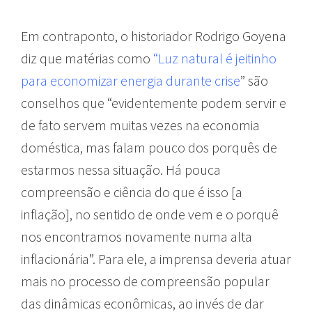
Em contraponto, o historiador Rodrigo Goyena
diz que matérias como
“Luz natural é jeitinho
para economizar energia durante crise
” são
conselhos que “evidentemente podem servir e
de fato servem muitas vezes na economia
doméstica, mas falam pouco dos porquês de
estarmos nessa situação. Há pouca
compreensão e ciência do que é isso [a
inflação], no sentido de onde vem e o porquê
nos encontramos novamente numa alta
inflacionária”. Para ele, a imprensa deveria atuar
mais no processo de compreensão popular
das dinâmicas econômicas, ao invés de dar