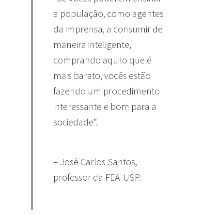
a população, como agentes
da imprensa, a consumir de
maneira inteligente,
comprando aquilo que é
mais barato, vocês estão
fazendo um procedimento
interessante e bom para a
sociedade”.
– José Carlos Santos,
professor da FEA-USP.