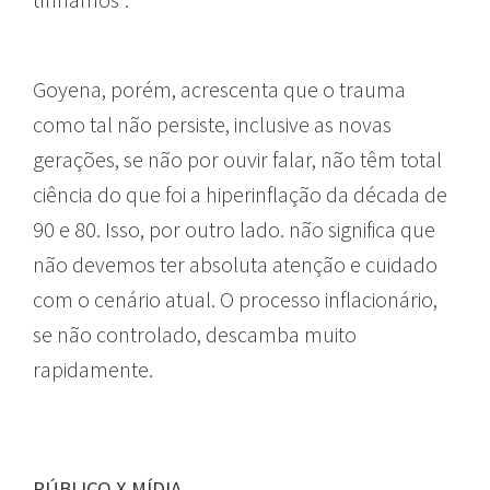
Goyena, porém, acrescenta que o trauma
como tal não persiste, inclusive as novas
gerações, se não por ouvir falar, não têm total
ciência do que foi a hiperinflação da década de
90 e 80. Isso, por outro lado. não significa que
não devemos ter absoluta atenção e cuidado
com o cenário atual. O processo inflacionário,
se não controlado, descamba muito
rapidamente.
PÚBLICO X MÍDIA