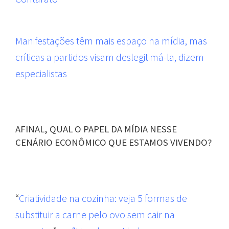
Manifestações têm mais espaço na mídia, mas
críticas a partidos visam deslegitimá-la, dizem
especialistas
AFINAL, QUAL O PAPEL DA MÍDIA NESSE
CENÁRIO ECONÔMICO QUE ESTAMOS VIVENDO?
“
Criatividade na cozinha: veja 5 formas de
substituir a carne pelo ovo sem cair na