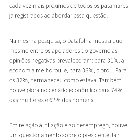
cada vez mais próximos de todos os patamares
já registrados ao abordar essa questão.
Na mesma pesquisa, o Datafolha mostra que
mesmo entre os apoiadores do governo as
opiniões negativas prevaleceram: para 31%, a
economia melhorou, e, para 36%, piorou. Para
os 32%, permaneceu como estava. Também
houve piora no cenário econômico para 74%
das mulheres e 62% dos homens.
Em relação à inflação e ao desemprego, houve
um questionamento sobre o presidente Jair