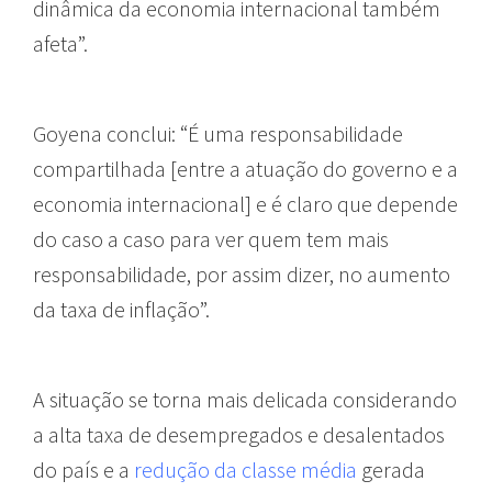
dinâmica da economia internacional também
afeta”.
Goyena conclui: “É uma responsabilidade
compartilhada [entre a atuação do governo e a
economia internacional] e é claro que depende
do caso a caso para ver quem tem mais
responsabilidade, por assim dizer, no aumento
da taxa de inflação”.
A situação se torna mais delicada considerando
a alta taxa de desempregados e desalentados
do país e a
redução da classe média
gerada