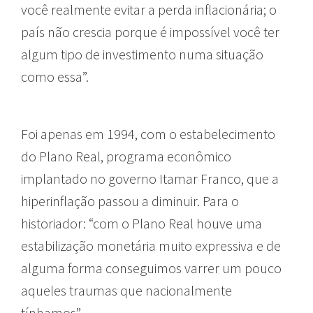
você realmente evitar a perda inflacionária; o
país não crescia porque é impossível você ter
algum tipo de investimento numa situação
como essa”.
Foi apenas em 1994, com o estabelecimento
do Plano Real, programa econômico
implantado no governo Itamar Franco, que a
hiperinflação passou a diminuir. Para o
historiador:
“com o Plano Real houve uma
estabilização monetária muito expressiva e de
alguma forma conseguimos varrer um pouco
aqueles traumas que nacionalmente
tínhamos”.