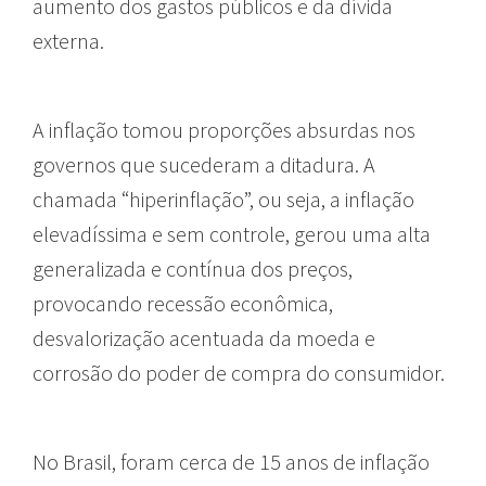
aumento dos gastos públicos e da dívida
externa.
A inflação tomou proporções absurdas nos
governos que sucederam a ditadura. A
chamada “hiperinflação”, ou seja, a inflação
elevadíssima e sem controle, gerou uma alta
generalizada e contínua dos preços,
provocando recessão econômica,
desvalorização acentuada da moeda e
corrosão do poder de compra do consumidor.
No Brasil, foram cerca de 15 anos de inflação