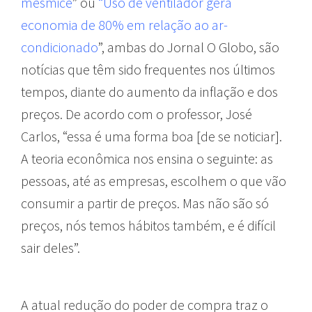
mesmice
” ou
“Uso de ventilador gera
economia de 80% em relação ao ar-
condicionado
”, ambas do Jornal O Globo, são
notícias que têm sido frequentes nos últimos
tempos, diante do aumento da inflação e dos
preços. De acordo com o professor, José
Carlos, “essa é uma forma boa [de se noticiar].
A teoria econômica nos ensina o seguinte: as
pessoas, até as empresas, escolhem o que vão
consumir a partir de preços. Mas não são só
preços, nós temos hábitos também, e é difícil
sair deles”.
A atual redução do poder de compra traz o