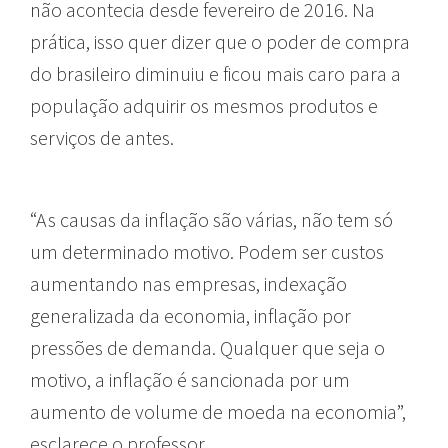
não acontecia desde fevereiro de 2016. Na
prática, isso quer dizer que o poder de compra
do brasileiro diminuiu e ficou mais caro para a
população adquirir os mesmos produtos e
serviços de antes.
“As causas da inflação são várias, não tem só
um determinado motivo. Podem ser custos
aumentando nas empresas, indexação
generalizada da economia, inflação por
pressões de demanda. Qualquer que seja o
motivo, a inflação é sancionada por um
aumento de volume de moeda na economia”,
esclarece o professor.