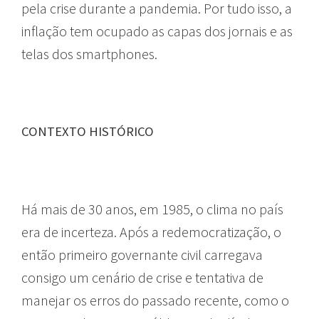
pela crise durante a pandemia. Por tudo isso, a
inflação tem ocupado as capas dos jornais e as
telas dos smartphones.
CONTEXTO HISTÓRICO
Há mais de 30 anos, em 1985, o clima no país
era de incerteza. Após a redemocratização, o
então primeiro governante civil carregava
consigo um cenário de crise e tentativa de
manejar os erros do passado recente, como o