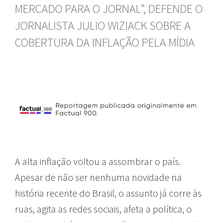
MERCADO PARA O JORNAL”, DEFENDE O
JORNALISTA JULIO WIZIACK SOBRE A
COBERTURA DA INFLAÇÃO PELA MÍDIA
A alta inflação voltou a assombrar o país.
Apesar de não ser nenhuma novidade na
história recente do Brasil, o assunto já corre às
ruas, agita as redes sociais, afeta a política, o