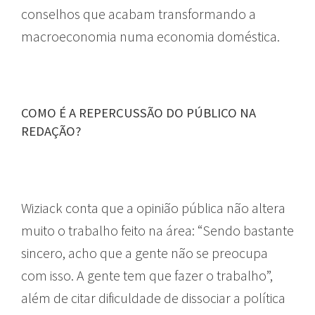
conselhos que acabam transformando a
macroeconomia numa economia doméstica.
COMO É A REPERCUSSÃO DO PÚBLICO NA
REDAÇÃO?
Wiziack conta que a opinião pública não altera
muito o trabalho feito na área: “Sendo bastante
sincero, acho que a gente não se preocupa
com isso. A gente tem que fazer o trabalho”,
além de citar dificuldade de dissociar a política