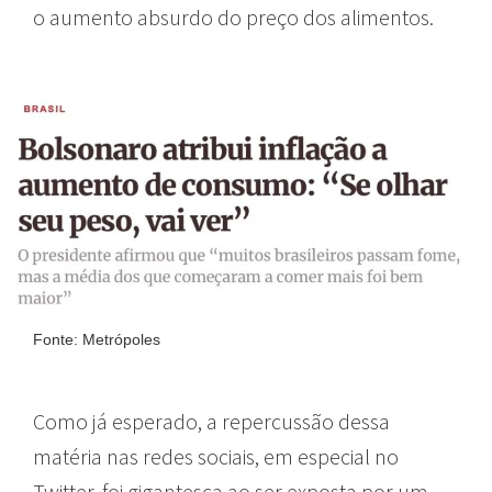
o aumento absurdo do preço dos alimentos.
Fonte: Metrópoles
Como já esperado, a repercussão dessa
matéria nas redes sociais, em especial no
Twitter, foi gigantesca ao ser exposta por um