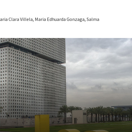
aria Clara Villela, Maria Edhuarda Gonzaga, Salma