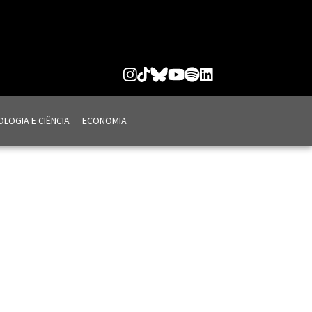
LOGIA E CIÊNCIA
ECONOMIA