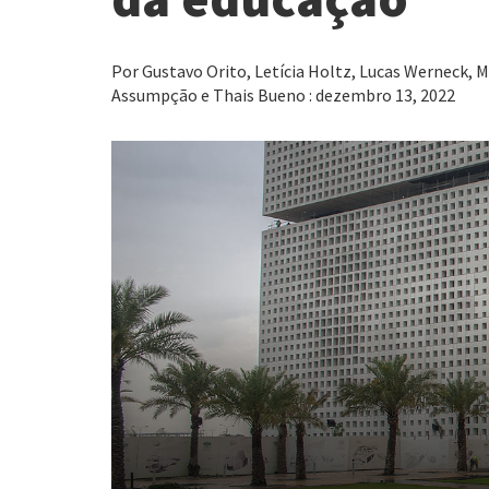
Por Gustavo Orito, Letícia Holtz, Lucas Werneck, M
Assumpção e Thais Bueno : dezembro 13, 2022