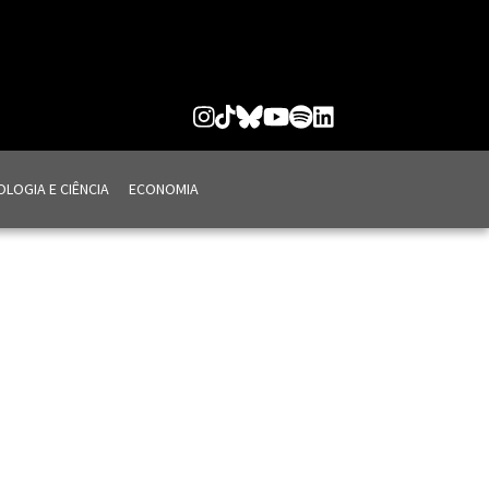
LOGIA E CIÊNCIA
ECONOMIA