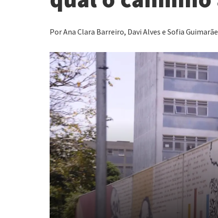
Por Ana Clara Barreiro, Davi Alves e Sofia Guimarã