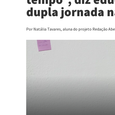
dupla jornada 
Por Natália Tavares, aluna do projeto Redação Aber