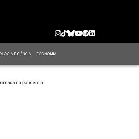
LOGIA E CIÊNCIA
ECONOMIA
 jornada na pandemia