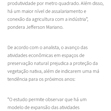
produtividade por metro quadrado. Além disso,
há um maior nível de assalariamento e
conexão da agricultura com a indústria”,
pondera Jefferson Mariano.
De acordo com o analista, o avanço das
atividades econômicas em espaços de
preservação natural prejudica a proteção da
vegetação nativa, além de indicarem uma má
tendência para os próximos anos:
“O estudo permite observar que há um
modelo de expansão das atividades