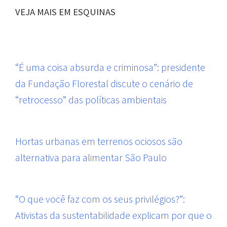
VEJA MAIS EM ESQUINAS
“É uma coisa absurda e criminosa”: presidente
da Fundação Florestal discute o cenário de
“retrocesso” das políticas ambientais
Hortas urbanas em terrenos ociosos são
alternativa para alimentar São Paulo
“O que você faz com os seus privilégios?”:
Ativistas da sustentabilidade explicam por que o