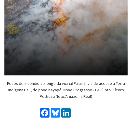
Focos de incêndio ao longo da vicinal Paraná, via de acesso à Terra
Indígena Bau, do povo Kayapó. Novo Progresso - PA. (Foto: Cícero
Pedrosa Neto/Amazônia Real)
Facebook
Bluesky
LinkedIn