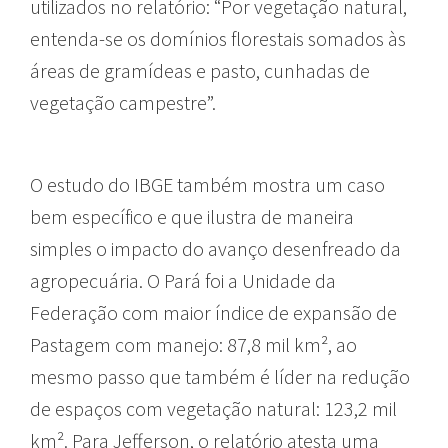
utilizados no relatório: “Por vegetação natural,
entenda-se os domínios florestais somados às
áreas de gramídeas e pasto, cunhadas de
vegetação campestre”.
O estudo do IBGE também mostra um caso
bem específico e que ilustra de maneira
simples o impacto do avanço desenfreado da
agropecuária. O Pará foi a Unidade da
Federação com maior índice de expansão de
Pastagem com manejo: 87,8 mil km², ao
mesmo passo que também é líder na redução
de espaços com vegetação natural: 123,2 mil
km². Para Jefferson, o relatório atesta uma