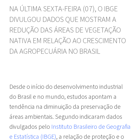
NA ÚLTIMA SEXTA-FEIRA (07), O IBGE
DIVULGOU DADOS QUE MOSTRAM A
REDUÇÃO DAS ÁREAS DE VEGETAÇÃO
NATIVA EM RELAÇÃO AO CRESCIMENTO
DA AGROPECUÁRIA NO BRASIL
Desde o início do desenvolvimento industrial
do Brasil e no mundo, estudos apontam a
tendência na diminuição da preservação de
áreas ambientais. Segundo indicaram dados
divulgados pelo
Instituto Brasileiro de Geografia
e Estatística (IBGE)
, a relação de proteção e o