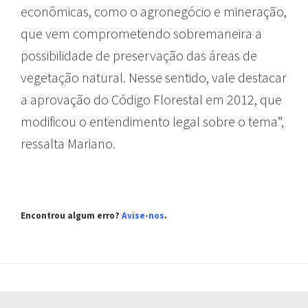
econômicas, como o agronegócio e mineração,
que vem comprometendo sobremaneira a
possibilidade de preservação das áreas de
vegetação natural. Nesse sentido, vale destacar
a aprovação do Código Florestal em 2012, que
modificou o entendimento legal sobre o tema”,
ressalta Mariano.
Encontrou algum erro?
Avise-nos
.