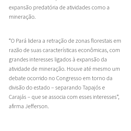
expansão predatória de atividades como a
mineração.
“O Pará lidera a retração de zonas florestais em
razão de suas características econômicas, com
grandes interesses ligados à expansão da
atividade de mineração. Houve até mesmo um
debate ocorrido no Congresso em torno da
divisão do estado – separando Tapajós e
Carajás – que se associa com esses interesses”,
afirma Jefferson.