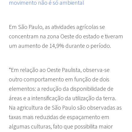
movimento não é só ambiental
Em São Paulo, as atividades agrícolas se
concentram na zona Oeste do estado e tiveram
um aumento de 14,9% durante o período.
“Em relação ao Oeste Paulista, observa-se
outro comportamento em função de dois
elementos: a redução da disponibilidade de
áreas e a intensificação da utilização da terra.
Na agricultura de São Paulo são observadas as
taxas mais reduzidas de espaçamento em
algumas culturas, fato que possibilita maior