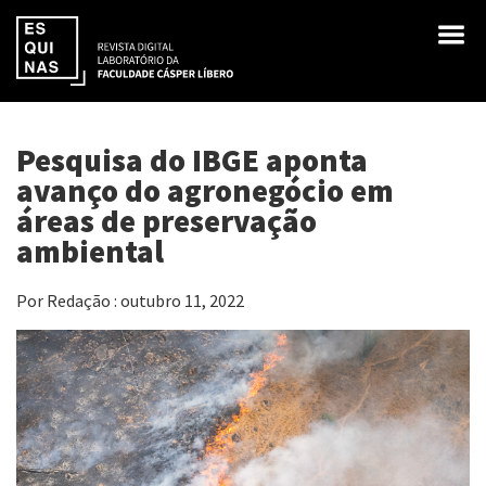
Pesquisa do IBGE aponta
avanço do agronegócio em
áreas de preservação
ambiental
Por Redação : outubro 11, 2022