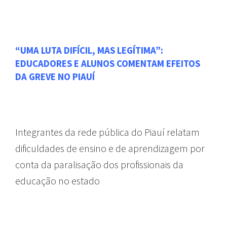
“UMA LUTA DIFÍCIL, MAS LEGÍTIMA”:
EDUCADORES E ALUNOS COMENTAM EFEITOS
DA GREVE NO PIAUÍ
REDAÇÃO ABERTA
Integrantes da rede pública do Piauí relatam
dificuldades de ensino e de aprendizagem por
conta da paralisação dos profissionais da
educação no estado