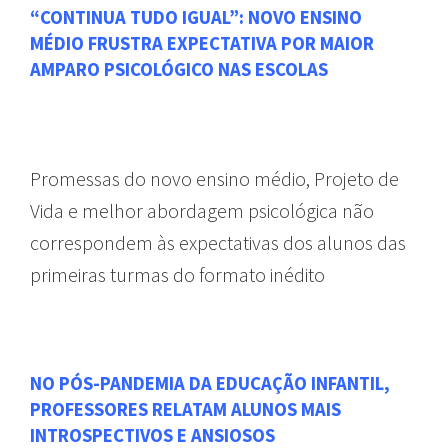
“CONTINUA TUDO IGUAL”: NOVO ENSINO
MÉDIO FRUSTRA EXPECTATIVA POR MAIOR
AMPARO PSICOLÓGICO NAS ESCOLAS
Promessas do novo ensino médio, Projeto de
Vida e melhor abordagem psicológica não
correspondem às expectativas dos alunos das
primeiras turmas do formato inédito
NO PÓS-PANDEMIA DA EDUCAÇÃO INFANTIL,
PROFESSORES RELATAM ALUNOS MAIS
INTROSPECTIVOS E ANSIOSOS