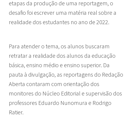
etapas da produção de uma reportagem, o
desafio foi escrever uma matéria real sobre a
realidade dos estudantes no ano de 2022.
Para atender o tema, os alunos buscaram
retratar a realidade dos alunos da educação
básica, ensino médio e ensino superior. Da
pauta à divulgação, as reportagens do Redação
Aberta contaram com orientação dos
monitores do Núcleo Editorial e supervisão dos
professores Eduardo Nunomura e Rodrigo
Ratier.