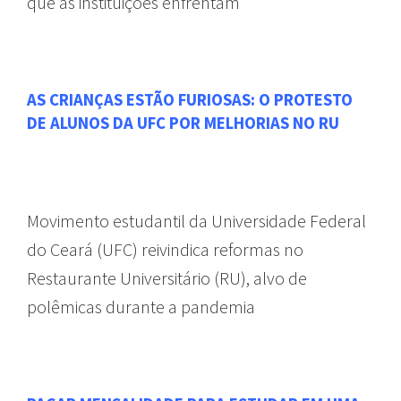
que as instituições enfrentam
AS CRIANÇAS ESTÃO FURIOSAS: O PROTESTO
DE ALUNOS DA UFC POR MELHORIAS NO RU
Movimento estudantil da Universidade Federal
do Ceará (UFC) reivindica reformas no
Restaurante Universitário (RU), alvo de
polêmicas durante a pandemia