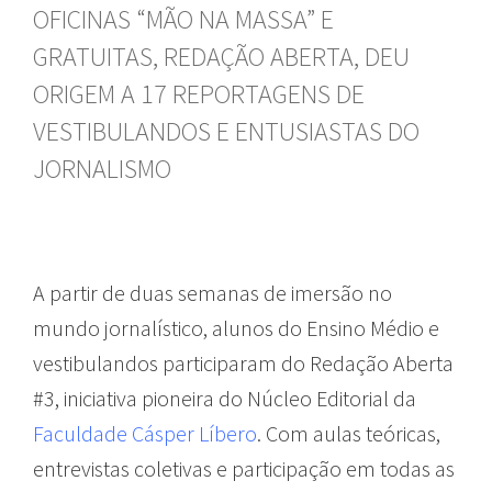
OFICINAS “MÃO NA MASSA” E
GRATUITAS, REDAÇÃO ABERTA, DEU
ORIGEM A 17 REPORTAGENS DE
VESTIBULANDOS E ENTUSIASTAS DO
JORNALISMO
A partir de duas semanas de imersão no
mundo jornalístico, alunos do Ensino Médio e
vestibulandos participaram do Redação Aberta
#3, iniciativa pioneira do Núcleo Editorial da
Faculdade Cásper Líbero
. Com aulas teóricas,
entrevistas coletivas e participação em todas as