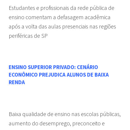
Estudantes e profissionais da rede pública de
ensino comentam a defasagem acadêmica
após a volta das aulas presenciais nas regiões
periféricas de SP
ENSINO SUPERIOR PRIVADO: CENÁRIO
ECONÔMICO PREJUDICA ALUNOS DE BAIXA
RENDA
REDAÇÃO ABERTA
Baixa qualidade de ensino nas escolas públicas,
aumento do desemprego, preconceito e