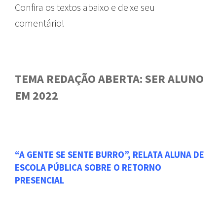
Confira os textos abaixo e deixe seu
comentário!
TEMA REDAÇÃO ABERTA: SER ALUNO
EM 2022
REDAÇÃO ABERTA
“A GENTE SE SENTE BURRO”, RELATA ALUNA DE
ESCOLA PÚBLICA SOBRE O RETORNO
PRESENCIAL
REDAÇÃO ABERTA