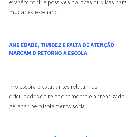
evasão; confira possíveis políticas públicas para
mudar este cenário
ANSIEDADE, TIMIDEZ E FALTA DE ATENÇÃO
MARCAM O RETORNO À ESCOLA
Professora e estudantes relatam as
dificuldades de relacionamento e aprendizado
geradas pelo isolamento social