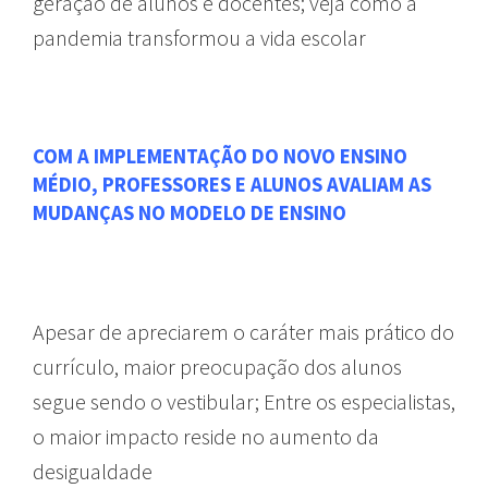
geração de alunos e docentes; veja como a
pandemia transformou a vida escolar
COM A IMPLEMENTAÇÃO DO NOVO ENSINO
MÉDIO, PROFESSORES E ALUNOS AVALIAM AS
MUDANÇAS NO MODELO DE ENSINO
Apesar de apreciarem o caráter mais prático do
currículo, maior preocupação dos alunos
segue sendo o vestibular; Entre os especialistas,
o maior impacto reside no aumento da
desigualdade