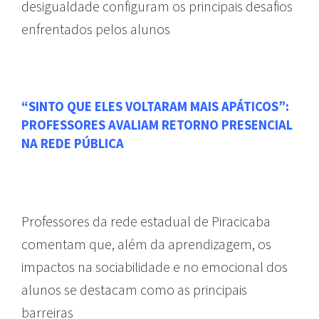
desigualdade configuram os principais desafios
enfrentados pelos alunos
“SINTO QUE ELES VOLTARAM MAIS APÁTICOS”:
PROFESSORES AVALIAM RETORNO PRESENCIAL
NA REDE PÚBLICA
REDAÇÃO ABERTA
Professores da rede estadual de Piracicaba
comentam que, além da aprendizagem, os
impactos na sociabilidade e no emocional dos
alunos se destacam como as principais
barreiras