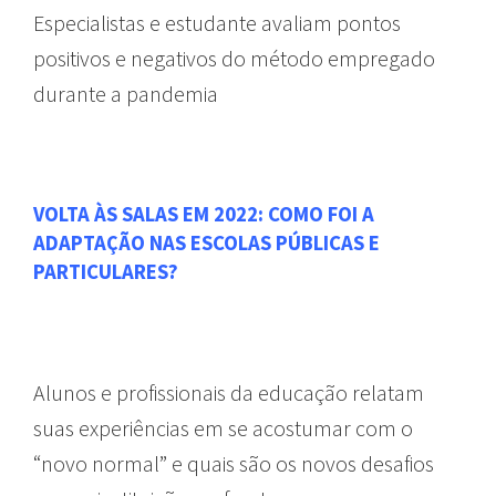
Especialistas e estudante avaliam pontos
positivos e negativos do método empregado
durante a pandemia
VOLTA ÀS SALAS EM 2022: COMO FOI A
ADAPTAÇÃO NAS ESCOLAS PÚBLICAS E
PARTICULARES?
Alunos e profissionais da educação relatam
suas experiências em se acostumar com o
“novo normal” e quais são os novos desafios