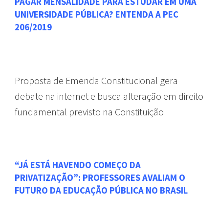
PAGAR MENSALIDADE PARA ESTUDAR EM UMA
UNIVERSIDADE PÚBLICA? ENTENDA A PEC
206/2019
Proposta de Emenda Constitucional gera
debate na internet e busca alteração em direito
fundamental previsto na Constituição
“JÁ ESTÁ HAVENDO COMEÇO DA
PRIVATIZAÇÃO”: PROFESSORES AVALIAM O
FUTURO DA EDUCAÇÃO PÚBLICA NO BRASIL