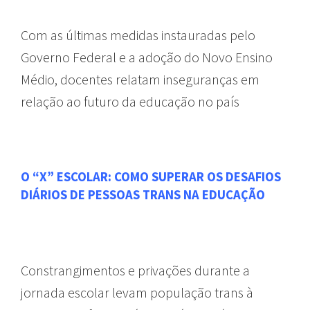
Com as últimas medidas instauradas pelo
Governo Federal e a adoção do Novo Ensino
Médio, docentes relatam inseguranças em
relação ao futuro da educação no país
O “X” ESCOLAR: COMO SUPERAR OS DESAFIOS
DIÁRIOS DE PESSOAS TRANS NA EDUCAÇÃO
Constrangimentos e privações durante a
jornada escolar levam população trans à