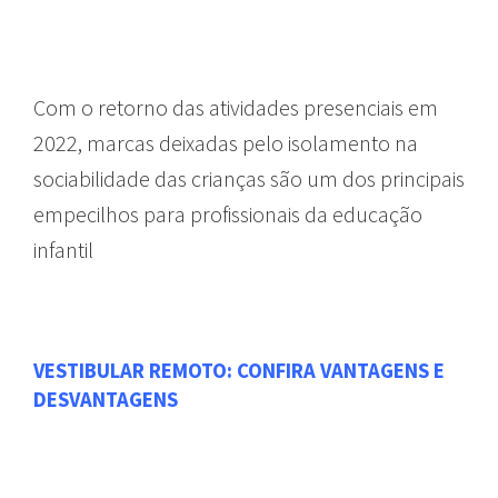
Com o retorno das atividades presenciais em
2022, marcas deixadas pelo isolamento na
sociabilidade das crianças são um dos principais
empecilhos para profissionais da educação
infantil
VESTIBULAR REMOTO: CONFIRA VANTAGENS E
DESVANTAGENS