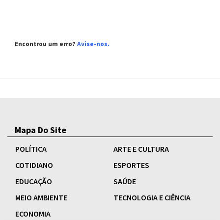
Encontrou um erro?
Avise-nos.
Mapa Do Site
POLÍTICA
ARTE E CULTURA
COTIDIANO
ESPORTES
EDUCAÇÃO
SAÚDE
MEIO AMBIENTE
TECNOLOGIA E CIÊNCIA
ECONOMIA