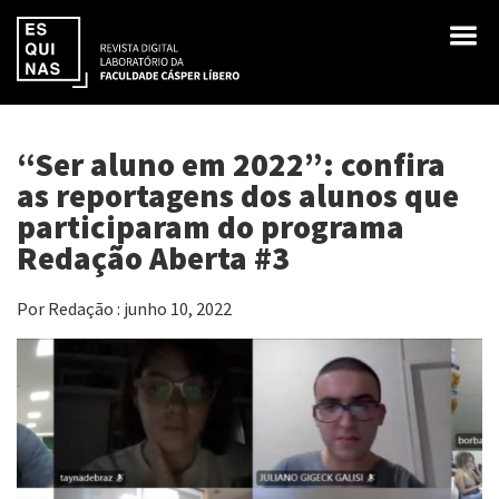
“Ser aluno em 2022”: confira
as reportagens dos alunos que
participaram do programa
Redação Aberta #3
Por Redação : junho 10, 2022