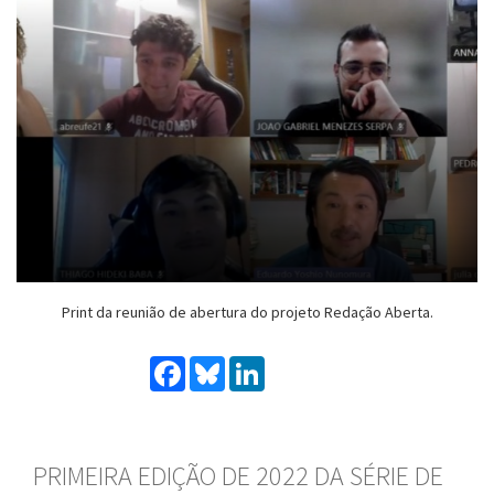
Print da reunião de abertura do projeto Redação Aberta.
Facebook
Bluesky
LinkedIn
PRIMEIRA EDIÇÃO DE 2022 DA SÉRIE DE