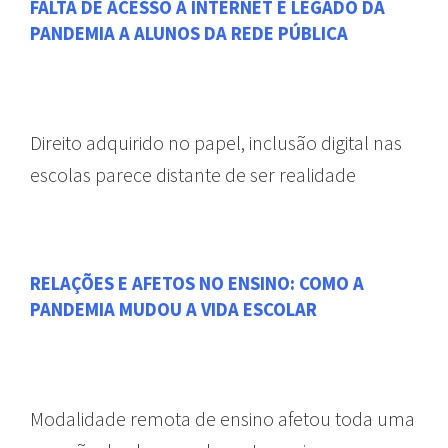
FALTA DE ACESSO À INTERNET É LEGADO DA
PANDEMIA A ALUNOS DA REDE PÚBLICA
Direito adquirido no papel, inclusão digital nas
escolas parece distante de ser realidade
RELAÇÕES E AFETOS NO ENSINO: COMO A
PANDEMIA MUDOU A VIDA ESCOLAR
Modalidade remota de ensino afetou toda uma