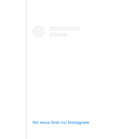
Ver essa foto no Instagram