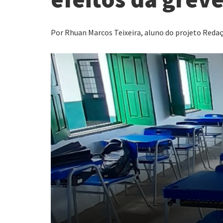
Por Rhuan Marcos Teixeira, aluno do projeto Redaçã