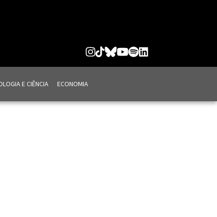
LOGIA E CIÊNCIA
ECONOMIA