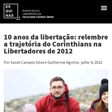
10 anos da libertação: relembre
a trajetória do Corinthians na
Libertadores de 2012
Por Sarah Campos Silva e Guilherme Agrella : julho 4, 2022