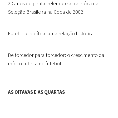
20 anos do penta: relembre a trajetória da
Seleção Brasileira na Copa de 2002
Futebol e política: uma relação histórica
De torcedor para torcedor: o crescimento da
mídia clubista no futebol
AS OITAVAS E AS QUARTAS