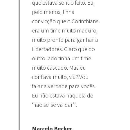
que estava sendo feito. Eu,
pelo menos, tinha
convicção que o Corinthians
era um time muito maduro,
muito pronto para ganhar a
Libertadores. Claro que do
outro lado tinha um time
muito cascudo. Mas eu
confiava muito, viu? Vou
falar a verdade para vocês.
Eu não estava naquela de
‘não sei se vai dar’”.
Marcelo Becker