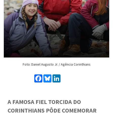
Foto: Daniel Augusto Jr. / Agência Corinthians
Facebook
Bluesky
LinkedIn
A FAMOSA FIEL TORCIDA DO
CORINTHIANS PÔDE COMEMORAR