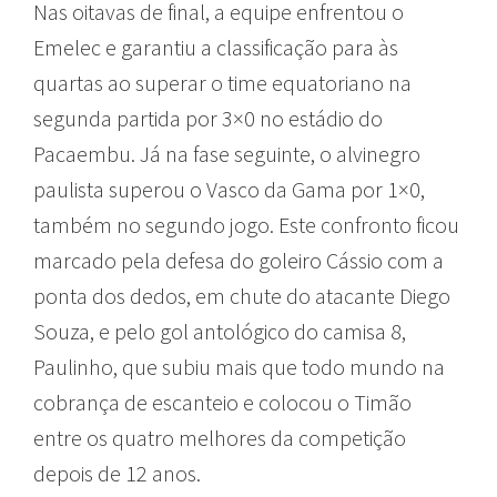
Nas oitavas de final, a equipe enfrentou o
Emelec e garantiu a classificação para às
quartas ao superar o time equatoriano na
segunda partida por 3×0 no estádio do
Pacaembu. Já na fase seguinte, o alvinegro
paulista superou o Vasco da Gama por 1×0,
também no segundo jogo. Este confronto ficou
marcado pela defesa do goleiro Cássio com a
ponta dos dedos, em chute do atacante Diego
Souza, e pelo gol antológico do camisa 8,
Paulinho, que subiu mais que todo mundo na
cobrança de escanteio e colocou o Timão
entre os quatro melhores da competição
depois de 12 anos.