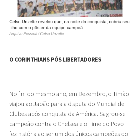
Celso Unzelte revelou que, na noite da conquista, cobriu seu
filho com o pôster da equipe campeã.
Arquivo Pessoal / Celso Unzelte
O CORINTHIANS PÓS LIBERTADORES
No fim do mesmo ano, em Dezembro, o Timão
viajou ao Japão para a disputa do Mundial de
Clubes após conquista da América. Sagrou-se
campeão contra o Chelsea e o Time do Povo
fez história ao ser um dos únicos campeões do