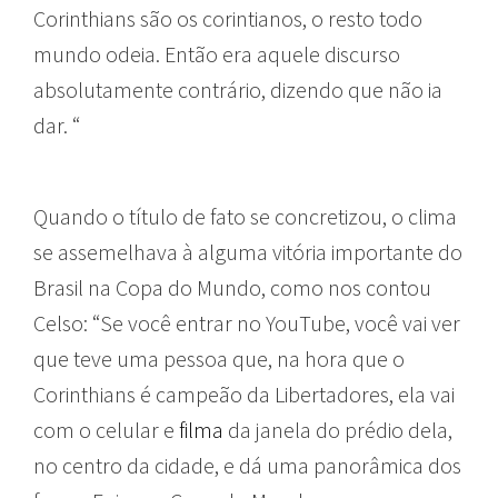
Corinthians são os corintianos, o resto todo
mundo odeia. Então era aquele discurso
absolutamente contrário, dizendo que não ia
dar. “
Quando o título de fato se concretizou, o clima
se assemelhava à alguma vitória importante do
Brasil na Copa do Mundo, como nos contou
Celso: “Se você entrar no YouTube, você vai ver
que teve uma pessoa que, na hora que o
Corinthians é campeão da Libertadores, ela vai
com o celular e
filma
da janela do prédio dela,
no centro da cidade, e dá uma panorâmica dos