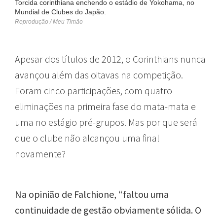
Torcida corinthiana enchendo o estádio de Yokohama, no
Mundial de Clubes do Japão.
Reprodução / Meu Timão
Apesar dos títulos de 2012, o Corinthians nunca
avançou além das oitavas na competição.
Foram cinco participações, com quatro
eliminações na primeira fase do mata-mata e
uma no estágio pré-grupos. Mas por que será
que o clube não alcançou uma final
novamente?
Na opinião de Falchione, “faltou uma
continuidade de gestão obviamente sólida. O