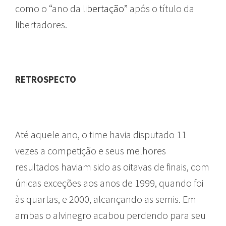
como o “ano da
libertação
” após o título da
libertadores.
RETROSPECTO
Até aquele ano, o time havia disputado 11
vezes a competição e seus melhores
resultados haviam sido as oitavas de finais, com
únicas exceções aos anos de 1999, quando foi
às quartas, e 2000, alcançando as semis. Em
ambas o alvinegro acabou perdendo para seu