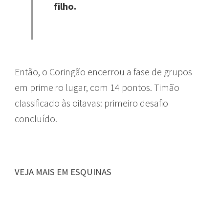
filho.
Então, o Coringão encerrou a fase de grupos
em primeiro lugar, com 14 pontos. Timão
classificado às oitavas: primeiro desafio
concluído.
VEJA MAIS EM ESQUINAS