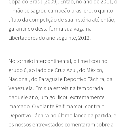
Copa do Brasil (2009). Então, no ano de 2011, o
Timão se sagrou campeão brasilero, o quinto
título da competição de sua história até então,
garantindo desta forma sua vaga na
Libertadores do ano seguinte, 2012.
No torneio intercontinental, o time ficou no
grupo 6, ao lado de Cruz Azul, do México,
Nacional, do Paraguai e Deportivo Táchira, da
Venezuela. Em sua estreia na temporada
daquele ano, um gol ficou extremamente
marcado. O volante Ralf marcou contra o
Deportivo Táchira no último lance da partida, e
os nossos entrevistados comentaram sobre a