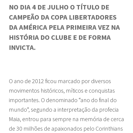
NO DIA 4 DE JULHO O TÍTULO DE
CAMPEÃO DA COPA LIBERTADORES
DA AMÉRICA PELA PRIMEIRA VEZ NA
HISTÓRIA DO CLUBE E DE FORMA
INVICTA.
O ano de 2012 ficou marcado por diversos
movimentos históricos, míticos e conquistas
importantes. O denominado “ano do final do
mundo”, segundo a interpretação da profecia
Maia, entrou para sempre na memória de cerca
de 30 milhões de apaixonados pelo Corinthians