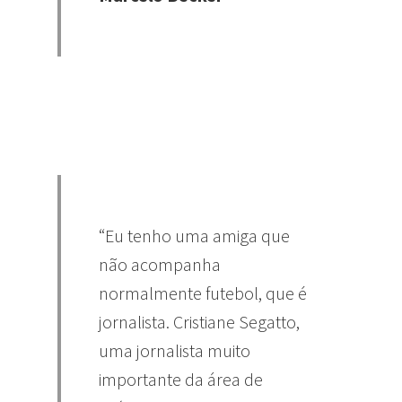
“Eu tenho uma amiga que
não acompanha
normalmente futebol, que é
jornalista. Cristiane Segatto,
uma jornalista muito
importante da área de