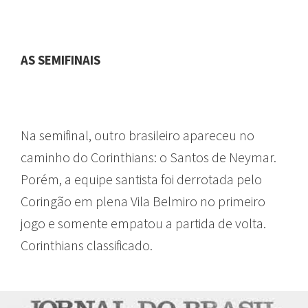
AS SEMIFINAIS
Na semifinal, outro brasileiro apareceu no
caminho do Corinthians: o Santos de Neymar.
Porém, a equipe santista foi derrotada pelo
Coringão em plena Vila Belmiro no primeiro
jogo e somente empatou a partida de volta.
Corinthians classificado.