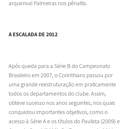
arquirrival Palmeiras nos pênaltis.
A ESCALADA DE 2012
Após queda para a Série B do Campeonato
Brasileiro em 2007, o Corinthians passou por
uma grande reestruturação em praticamente
todos os departamentos do clube. Assim,
obteve sucesso nos anos seguintes, nos quais
conquistou importantes objetivos, como o
acesso à Série A e os títulos do Paulista (2009) e