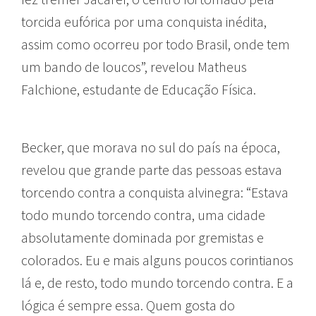
torcida eufórica por uma conquista inédita,
assim como ocorreu por todo Brasil, onde tem
um bando de loucos”, revelou Matheus
Falchione, estudante de Educação Física.
Becker, que morava no sul do país na época,
revelou que grande parte das pessoas estava
torcendo contra a conquista alvinegra: “Estava
todo mundo torcendo contra, uma cidade
absolutamente dominada por gremistas e
colorados. Eu e mais alguns poucos corintianos
lá e, de resto, todo mundo torcendo contra. E a
lógica é sempre essa. Quem gosta do