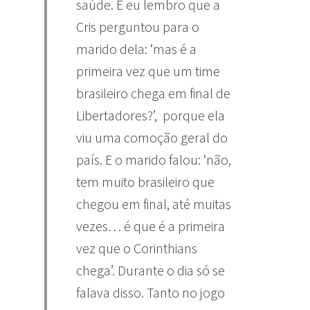
saúde. E eu lembro que a
Cris perguntou para o
marido dela: ‘mas é a
primeira vez que um time
brasileiro chega em final de
Libertadores?’, porque ela
viu uma comoção geral do
país. E o marido falou: ‘não,
tem muito brasileiro que
chegou em final, até muitas
vezes… é que é a primeira
vez que o Corinthians
chega’. Durante o dia só se
falava disso. Tanto no jogo