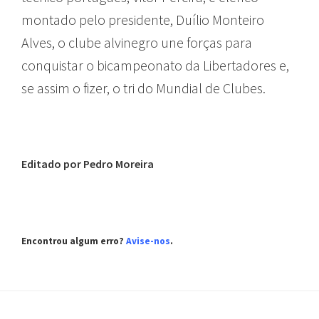
montado pelo presidente, Duílio Monteiro
Alves, o clube alvinegro une forças para
conquistar o bicampeonato da Libertadores e,
se assim o fizer, o tri do Mundial de Clubes.
Editado por Pedro Moreira
Encontrou algum erro?
Avise-nos
.