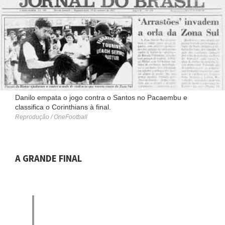
Danilo empata o jogo contra o Santos no Pacaembu e
classifica o Corinthians à final.
Reprodução / OneFootball
A GRANDE FINAL