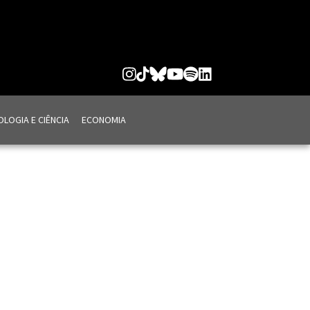
LOGIA E CIÊNCIA
ECONOMIA