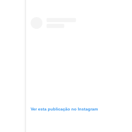
Ver esta publicação no Instagram