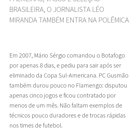
BRASILEIRA, O JORNALISTA LÉO
MIRANDA TAMBÉM ENTRA NA POLÊMICA
Em 2007, Mário Sérgio comandou o Botafogo
por apenas 8 dias, e pediu para sair após ser
eliminado da Copa Sul-Americana. PC Gusmão
também durou pouco no Flamengo: disputou
apenas cinco jogos e ficou contratado por
menos de um mês. Não faltam exemplos de
técnicos pouco duradores e de trocas rápidas
nos times de futebol.