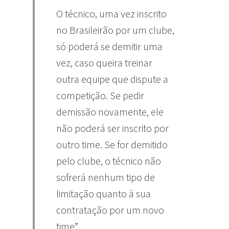
O técnico, uma vez inscrito
no Brasileirão por um clube,
só poderá se demitir uma
vez, caso queira treinar
outra equipe que dispute a
competição. Se pedir
demissão novamente, ele
não poderá ser inscrito por
outro time. Se for demitido
pelo clube, o técnico não
sofrerá nenhum tipo de
limitação quanto à sua
contratação por um novo
time”.