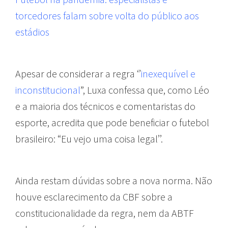
torcedores falam sobre volta do público aos
estádios
Apesar de considerar a regra ‘’
inexequível e
inconstitucional
”, Luxa confessa que, como Léo
e a maioria dos técnicos e comentaristas do
esporte, acredita que pode beneficiar o futebol
brasileiro: “Eu vejo uma coisa legal’’.
Ainda restam dúvidas sobre a nova norma. Não
houve esclarecimento da CBF sobre a
constitucionalidade da regra, nem da ABTF