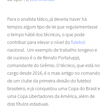
Para o analista tático, já deveria haver há
tempos algum tipo de lei que regulamentasse
o tempo hábil dos técnicos, o que pode
contribuir para elevar o nível do
futebol
nacional. Um exemplo de trabalho longevo e
de sucesso é o de Renato Portaluppi,
comandante do Grêmio. O técnico, que está no
cargo desde 2016, é o mais antigo no comando
de um clube da primeira divisão do futebol
brasileiro, e já conquistou uma Copa do Brasil e
uma Copa Libertadores da América, além de
dois títulos estaduais.