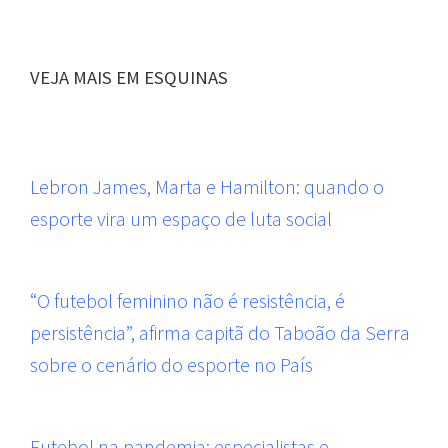
VEJA MAIS EM ESQUINAS
Lebron James, Marta e Hamilton: quando o
esporte vira um espaço de luta social
“O futebol feminino não é resistência, é
persistência”, afirma capitã do Taboão da Serra
sobre o cenário do esporte no País
Futebol na pandemia: especialistas e