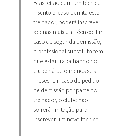
Brasileirão com um técnico
inscrito e, caso demita este
treinador, poderá inscrever
apenas mais um técnico. Em
caso de segunda demissão,
o profissional substituto tem
que estar trabalhando no
clube há pelo menos seis
meses. Em caso de pedido
de demissão por parte do
treinador, o clube não
sofrerá limitação para
inscrever um novo técnico.