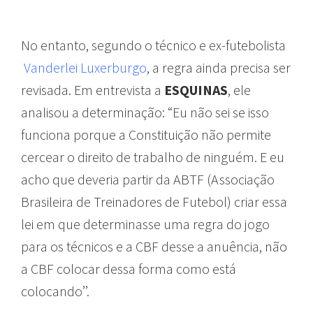
No entanto, segundo o técnico e ex-futebolista
Vanderlei Luxerburgo
, a regra ainda precisa ser
revisada. Em entrevista a
ESQUINAS
, ele
analisou a determinação: “Eu não sei se isso
funciona porque a Constituição não permite
cercear o direito de trabalho de ninguém. E eu
acho que deveria partir da ABTF (Associação
Brasileira de Treinadores de Futebol) criar essa
lei em que determinasse uma regra do jogo
para os técnicos e a CBF desse a anuência, não
a CBF colocar dessa forma como está
colocando’’.