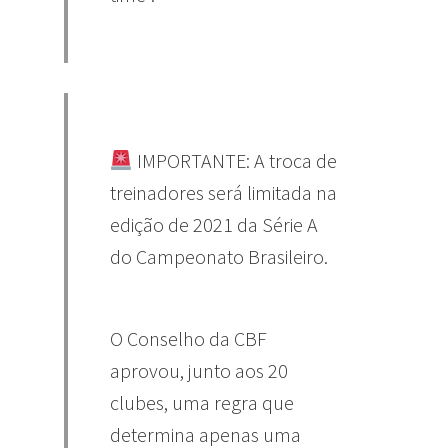
IMPORTANTE: A troca de
treinadores será limitada na
edição de 2021 da Série A
do Campeonato Brasileiro.
O Conselho da CBF
aprovou, junto aos 20
clubes, uma regra que
determina apenas uma