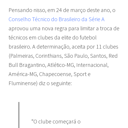
Pensando nisso, em 24 de março deste ano, o
Conselho Técnico do Brasileiro da Série A
aprovou uma nova regra para limitar a troca de
técnicos em clubes da elite do futebol
brasileiro. A determinação, aceita por 11 clubes
(Palmeiras, Corinthians, São Paulo, Santos, Red
Bull Bragantino, Atlético-MG, Internacional,
América-MG, Chapecoense, Sport e
Fluminense) diz o seguinte:
“O clube começará o