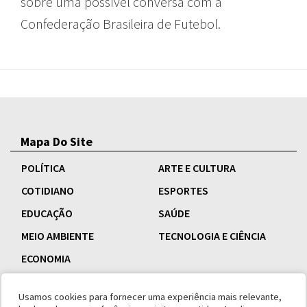
sobre uma possível conversa com a
Confederação Brasileira de Futebol.
Mapa Do Site
POLÍTICA
ARTE E CULTURA
COTIDIANO
ESPORTES
EDUCAÇÃO
SAÚDE
MEIO AMBIENTE
TECNOLOGIA E CIÊNCIA
ECONOMIA
Usamos cookies para fornecer uma experiência mais relevante,