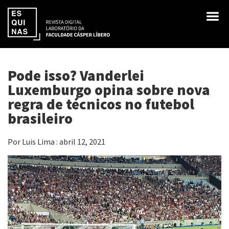
Pode isso? Vanderlei
Luxemburgo opina sobre nova
regra de técnicos no futebol
brasileiro
Por Luis Lima : abril 12, 2021