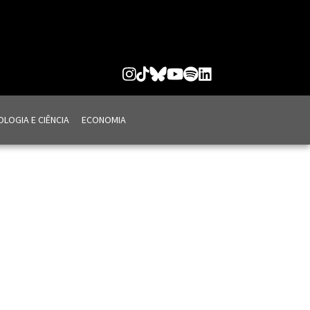
LOGIA E CIÊNCIA
ECONOMIA