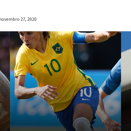
: novembro 27, 2020