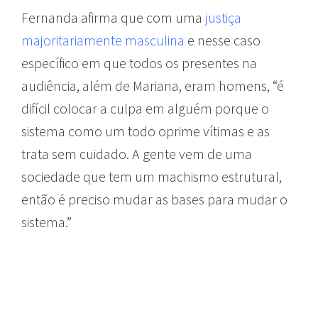
Fernanda afirma que com uma
justiça
majoritariamente masculina
e nesse caso
específico em que todos os presentes na
audiência, além de Mariana, eram homens, “é
difícil colocar a culpa em alguém porque o
sistema como um todo oprime vítimas e as
trata sem cuidado. A gente vem de uma
sociedade que tem um machismo estrutural,
então é preciso mudar as bases para mudar o
sistema.”