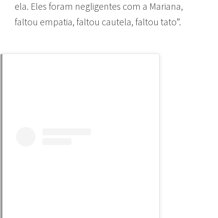
ela. Eles foram negligentes com a Mariana,
faltou empatia, faltou cautela, faltou tato”.