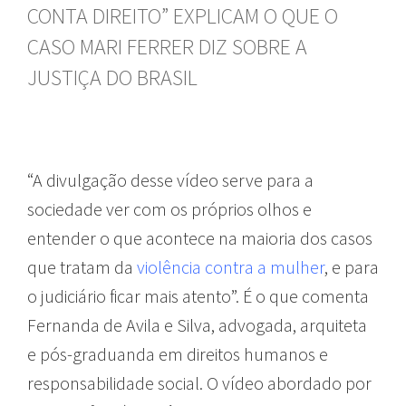
CONTA DIREITO” EXPLICAM O QUE O
CASO MARI FERRER DIZ SOBRE A
JUSTIÇA DO BRASIL
“A divulgação desse vídeo serve para a
sociedade ver com os próprios olhos e
entender o que acontece na maioria dos casos
que tratam da
violência contra a mulher
, e para
o judiciário ficar mais atento”. É o que comenta
Fernanda de Avila e Silva, advogada, arquiteta
e pós-graduanda em direitos humanos e
responsabilidade social. O vídeo abordado por