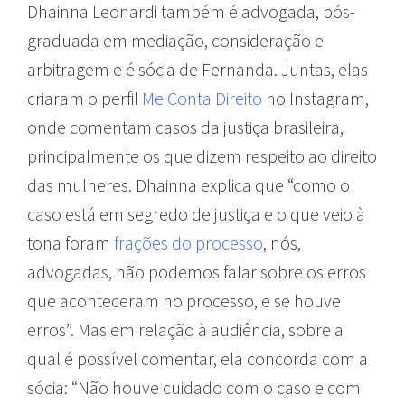
Dhainna Leonardi também é advogada, pós-
graduada em mediação, consideração e
arbitragem e é sócia de Fernanda. Juntas, elas
criaram o perfil
Me Conta Direito
no Instagram,
onde comentam casos da justiça brasileira,
principalmente os que dizem respeito ao direito
das mulheres. Dhainna explica que “como o
caso está em segredo de justiça e o que veio à
tona foram
frações do processo
, nós,
advogadas, não podemos falar sobre os erros
que aconteceram no processo, e se houve
erros”. Mas em relação à audiência, sobre a
qual é possível comentar, ela concorda com a
sócia: “Não houve cuidado com o caso e com