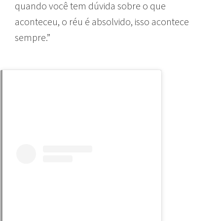
quando você tem dúvida sobre o que
aconteceu, o réu é absolvido, isso acontece
sempre.”