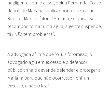
negligente com o caso”, opina Fernanda. Foi só
depois de Mariana suplicar por respeito que
Rudson Marcos falou: “Mariana, se quiser se
recompor, tomar uma água, a gente suspende,
tá? Não tem problema”.
A advogada afirma que “o juiz foi omisso, o
advogado agiu em excesso e o defensor
público tinha o dever de defender e proteger a
Mariana para que não ocorresse nenhum
excesso, e não o fez.”