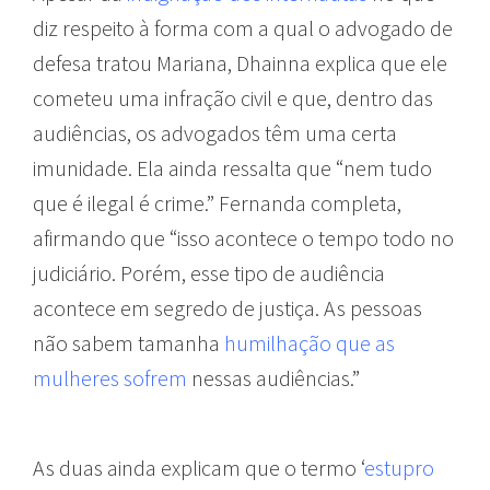
diz respeito à forma com a qual o advogado de
defesa tratou Mariana, Dhainna explica que ele
cometeu uma infração civil e que, dentro das
audiências, os advogados têm uma certa
imunidade. Ela ainda ressalta que “nem tudo
que é ilegal é crime.” Fernanda completa,
afirmando que “isso acontece o tempo todo no
judiciário. Porém, esse tipo de audiência
acontece em segredo de justiça. As pessoas
não sabem tamanha
humilhação que as
mulheres sofrem
nessas audiências.”
As duas ainda explicam que o termo ‘
estupro