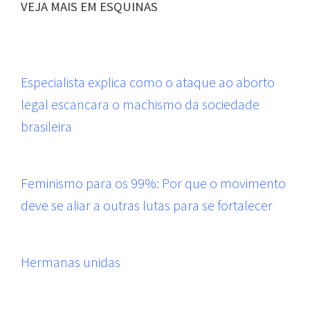
VEJA MAIS EM ESQUINAS
Especialista explica como o ataque ao aborto
legal escancara o machismo da sociedade
brasileira
Feminismo para os 99%: Por que o movimento
deve se aliar a outras lutas para se fortalecer
Hermanas unidas