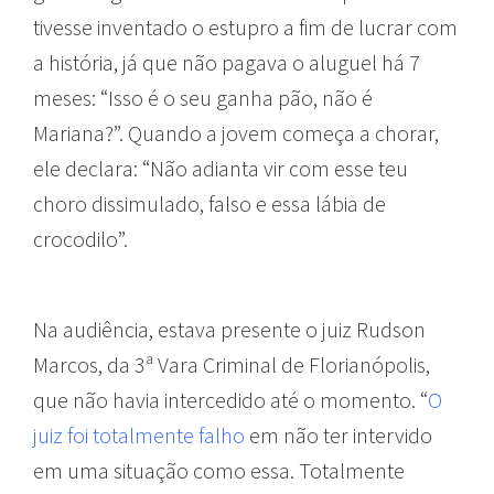
tivesse inventado o estupro a fim de lucrar com
a história, já que não pagava o aluguel há 7
meses: “Isso é o seu ganha pão, não é
Mariana?”. Quando a jovem começa a chorar,
ele declara: “Não adianta vir com esse teu
choro dissimulado, falso e essa lábia de
crocodilo”.
Na audiência, estava presente o juiz Rudson
Marcos, da 3ª Vara Criminal de Florianópolis,
que não havia intercedido até o momento. “
O
juiz foi totalmente falho
em não ter intervido
em uma situação como essa. Totalmente