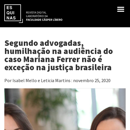
Segundo advogadas,
humilhação na audiência do
caso Mariana Ferrer não é
exceção na justiça brasileira
Por Isabel Mello e Leticia Martins : novembro 25, 2020