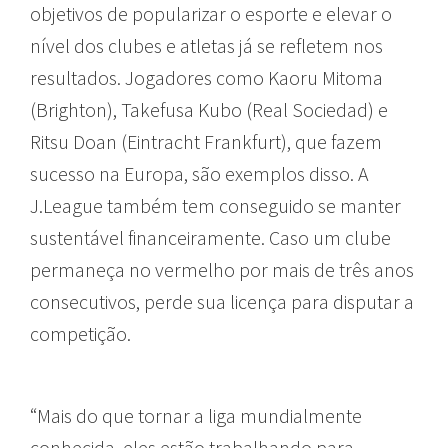
objetivos de popularizar o esporte e elevar o
nível dos clubes e atletas já se refletem nos
resultados. Jogadores como Kaoru Mitoma
(Brighton), Takefusa Kubo (Real Sociedad) e
Ritsu Doan (Eintracht Frankfurt), que fazem
sucesso na Europa, são exemplos disso. A
J.League também tem conseguido se manter
sustentável financeiramente. Caso um clube
permaneça no vermelho por mais de três anos
consecutivos, perde sua licença para disputar a
competição.
“Mais do que tornar a liga mundialmente
conhecida, eles estão trabalhando para