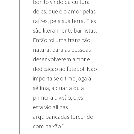
bonito vindo da cultura
deles, que é o amor pelas
raízes, pela sua terra. Eles
são literalmente bairristas.
Então foi uma transição
natural para as pessoas
desenvolverem amor e
dedicação ao futebol. Não
importa se o time joga a
sétima, a quarta ou a
primeira divisão, eles
estarão ali nas
arquibancadas torcendo
com paixão.”