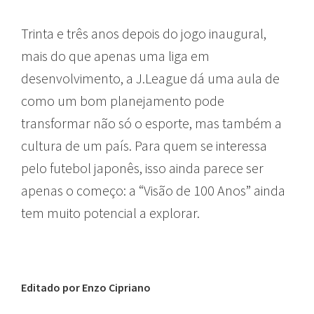
Trinta e três anos depois do jogo inaugural,
mais do que apenas uma liga em
desenvolvimento, a J.League dá uma aula de
como um bom planejamento pode
transformar não só o esporte, mas também a
cultura de um país. Para quem se interessa
pelo futebol japonês, isso ainda parece ser
apenas o começo: a “Visão de 100 Anos” ainda
tem muito potencial a explorar.
Editado por Enzo Cipriano