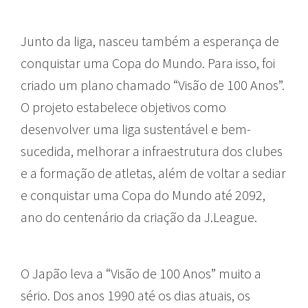
Junto da liga, nasceu também a esperança de
conquistar uma Copa do Mundo. Para isso, foi
criado um plano chamado “Visão de 100 Anos”.
O projeto estabelece objetivos como
desenvolver uma liga sustentável e bem-
sucedida, melhorar a infraestrutura dos clubes
e a formação de atletas, além de voltar a sediar
e conquistar uma Copa do Mundo até 2092,
ano do centenário da criação da J.League.
O Japão leva a “Visão de 100 Anos” muito a
sério. Dos anos 1990 até os dias atuais, os