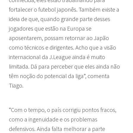
fortalecer o futebol japonês. Também existe a
ideia de que, quando grande parte desses
jogadores que estão na Europa se
aposentarem, possam retornar ao Japão
como técnicos e dirigentes. Acho que a visão
internacional da J.League ainda é muito
limitada. Dá para perceber que eles ainda não
têm noção do potencial da liga”, comenta
Tiago.
“Com o tempo, o país corrigiu pontos fracos,
como a ingenuidade e os problemas
defensivos. Ainda falta melhorar a parte