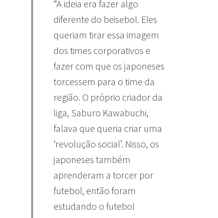
“A ideia era fazer algo
diferente do beisebol. Eles
queriam tirar essa imagem
dos times corporativos e
fazer com que os japoneses
torcessem para o time da
região. O próprio criador da
liga, Saburo Kawabuchi,
falava que queria criar uma
‘revolução social’. Nisso, os
japoneses também
aprenderam a torcer por
futebol, então foram
estudando o futebol