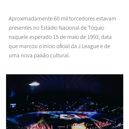
Aproximadamente 60 mil torcedores estavam
presentes no Estádio Nacional de Tóquio
naquele esperado 15 de maio de 1993, data
que marcou o início oficial da J.League e de
uma nova paixão cultural.