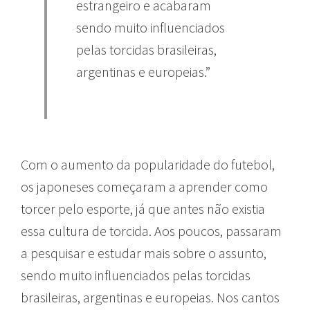
estrangeiro e acabaram
sendo muito influenciados
pelas torcidas brasileiras,
argentinas e europeias.”
Com o aumento da popularidade do futebol,
os japoneses começaram a aprender como
torcer pelo esporte, já que antes não existia
essa cultura de torcida. Aos poucos, passaram
a pesquisar e estudar mais sobre o assunto,
sendo muito influenciados pelas torcidas
brasileiras, argentinas e europeias. Nos cantos