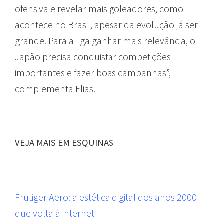
ofensiva e revelar mais goleadores, como
acontece no Brasil, apesar da evolução já ser
grande. Para a liga ganhar mais relevância, o
Japão precisa conquistar competições
importantes e fazer boas campanhas”,
complementa Elias.
VEJA MAIS EM ESQUINAS
Frutiger Aero: a estética digital dos anos 2000
que volta à internet