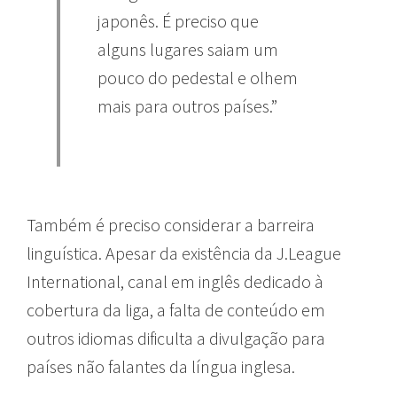
japonês. É preciso que
alguns lugares saiam um
pouco do pedestal e olhem
mais para outros países.”
Também é preciso considerar a barreira
linguística. Apesar da existência da J.League
International, canal em inglês dedicado à
cobertura da liga, a falta de conteúdo em
outros idiomas dificulta a divulgação para
países não falantes da língua inglesa.