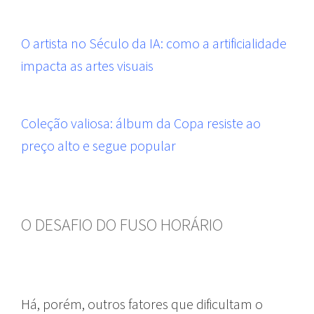
O artista no Século da IA: como a artificialidade
impacta as artes visuais
Coleção valiosa: álbum da Copa resiste ao
preço alto e segue popular
O DESAFIO DO FUSO HORÁRIO
Há, porém, outros fatores que dificultam o