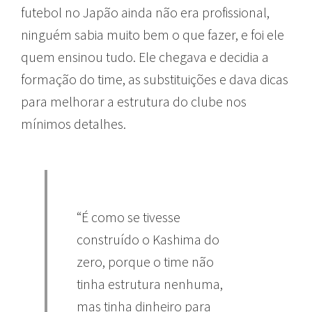
futebol no Japão ainda não era profissional,
ninguém sabia muito bem o que fazer, e foi ele
quem ensinou tudo. Ele chegava e decidia a
formação do time, as substituições e dava dicas
para melhorar a estrutura do clube nos
mínimos detalhes.
“É como se tivesse
construído o Kashima do
zero, porque o time não
tinha estrutura nenhuma,
mas tinha dinheiro para