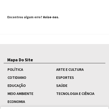
Encontrou algum erro?
Avise-nos
.
Mapa Do Site
POLÍTICA
ARTE E CULTURA
COTIDIANO
ESPORTES
EDUCAÇÃO
SAÚDE
MEIO AMBIENTE
TECNOLOGIA E CIÊNCIA
ECONOMIA