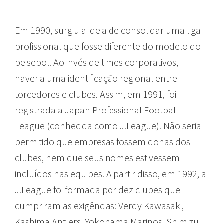
Em 1990, surgiu a ideia de consolidar uma liga
profissional que fosse diferente do modelo do
beisebol. Ao invés de times corporativos,
haveria uma identificação regional entre
torcedores e clubes. Assim, em 1991, foi
registrada a Japan Professional Football
League (conhecida como J.League). Não seria
permitido que empresas fossem donas dos
clubes, nem que seus nomes estivessem
incluídos nas equipes. A partir disso, em 1992, a
J.League foi formada por dez clubes que
cumpriram as exigências: Verdy Kawasaki,
Kashima Antlers, Yokohama Marinos, Shimizu