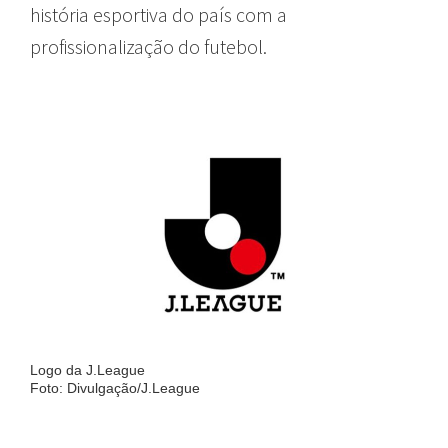
história esportiva do país com a
profissionalização do futebol.
Logo da J.League
Foto: Divulgação/J.League