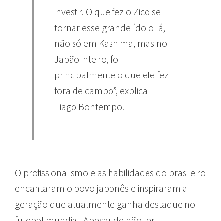
investir. O que fez o Zico se
tornar esse grande ídolo lá,
não só em Kashima, mas no
Japão inteiro, foi
principalmente o que ele fez
fora de campo”, explica
Tiago Bontempo.
O profissionalismo e as habilidades do brasileiro
encantaram o povo japonês e inspiraram a
geração que atualmente ganha destaque no
futebol mundial. Apesar de não ter