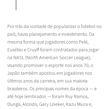
Por trás da vontade de popularizar o futebol no
país, havia planejamento e investimento. Da
mesma forma que jogadores como Pelé,
Eusébio e Cruyff foram contratados para jogar
na NASL (North American Soccer League),
visando promover o esporte nos anos 70, o
Japão também apostou em jogadores nos
últimos anos da carreira, em sua maioria
brasileiros. Os principais nomes da época — e
até hoje lembrados — foram Ruy Ramos,
Dunga, Alcindo, Gary Lineker, Kazu Miura e,