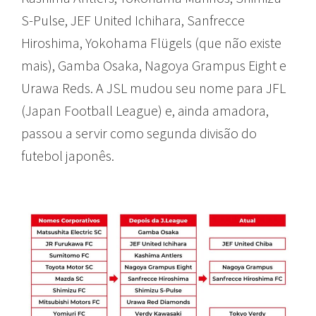
S-Pulse, JEF United Ichihara, Sanfrecce
Hiroshima, Yokohama Flügels (que não existe
mais), Gamba Osaka, Nagoya Grampus Eight e
Urawa Reds. A JSL mudou seu nome para JFL
(Japan Football League) e, ainda amadora,
passou a servir como segunda divisão do
futebol japonês.