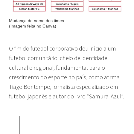
Mudança de nome dos times.
(Imagem feita no Canva)
O fim do futebol corporativo deu início a um
futebol comunitário, cheio de identidade
cultural e regional, fundamental para o
crescimento do esporte no país, como afirma
Tiago Bontempo, jornalista especializado em
futebol japonês e autor do livro “Samurai Azul”.