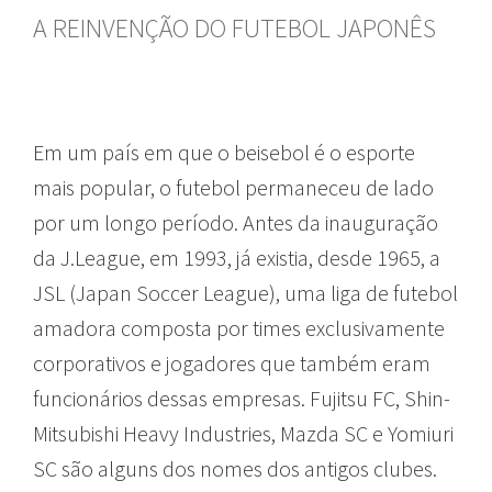
A REINVENÇÃO DO FUTEBOL JAPONÊS
Em um país em que o beisebol é o esporte
mais popular, o futebol permaneceu de lado
por um longo período. Antes da inauguração
da J.League, em 1993, já existia, desde 1965, a
JSL (Japan Soccer League), uma liga de futebol
amadora composta por times exclusivamente
corporativos e jogadores que também eram
funcionários dessas empresas. Fujitsu FC, Shin-
Mitsubishi Heavy Industries, Mazda SC e Yomiuri
SC são alguns dos nomes dos antigos clubes.