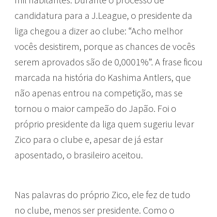
candidatura para a J.League, o presidente da
liga chegou a dizer ao clube: “Acho melhor
vocês desistirem, porque as chances de vocês
serem aprovados são de 0,0001%”. A frase ficou
marcada na história do Kashima Antlers, que
não apenas entrou na competição, mas se
tornou o maior campeão do Japão. Foi o
próprio presidente da liga quem sugeriu levar
Zico para o clube e, apesar de já estar
aposentado, o brasileiro aceitou.
Nas palavras do próprio Zico, ele fez de tudo
no clube, menos ser presidente. Como o