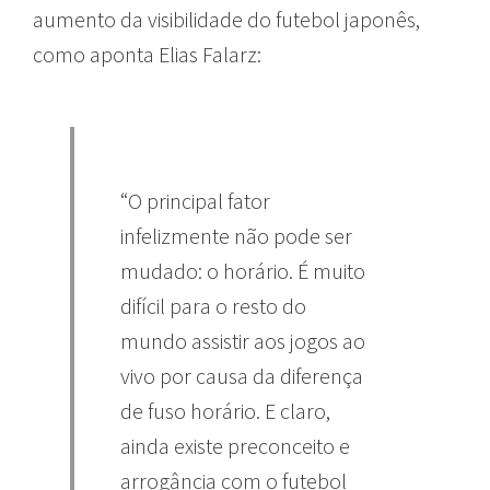
aumento da visibilidade do futebol japonês,
como aponta Elias Falarz:
“O principal fator
infelizmente não pode ser
mudado: o horário. É muito
difícil para o resto do
mundo assistir aos jogos ao
vivo por causa da diferença
de fuso horário. E claro,
ainda existe preconceito e
arrogância com o futebol