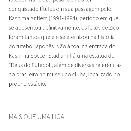
conquistado títulos em sua passagem pelo
Kashima Antlers (1991-1994), período em que
se aposentou definitivamente, os feitos de Zico
foram tantos que ele se eternizou na história
do futebol japonês. Não à toa, na entrada do
Kashima Soccer Stadium há uma estátua do
“Deus do Futebol”, além de diversas referências
ao brasileiro no museu do clube, localizado no
próprio estádio.
MAIS QUE UMA LIGA