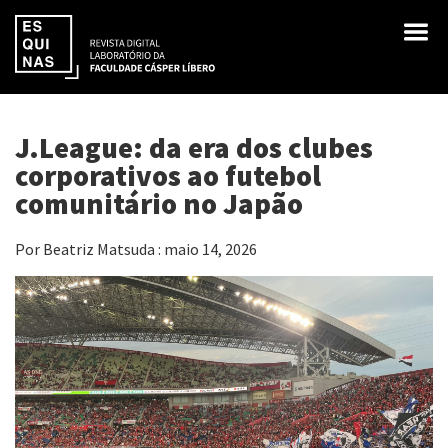
J.League: da era dos clubes
corporativos ao futebol
comunitário no Japão
Por Beatriz Matsuda : maio 14, 2026