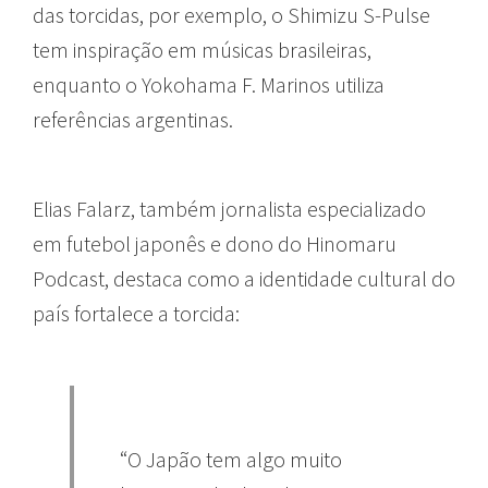
das torcidas, por exemplo, o Shimizu S-Pulse
tem inspiração em músicas brasileiras,
enquanto o Yokohama F. Marinos utiliza
referências argentinas.
Elias Falarz, também jornalista especializado
em futebol japonês e dono do Hinomaru
Podcast, destaca como a identidade cultural do
país fortalece a torcida:
“O Japão tem algo muito