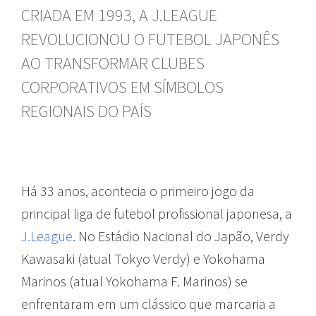
CRIADA EM 1993, A J.LEAGUE
REVOLUCIONOU O FUTEBOL JAPONÊS
AO TRANSFORMAR CLUBES
CORPORATIVOS EM SÍMBOLOS
REGIONAIS DO PAÍS
Há 33 anos, acontecia o primeiro jogo da
principal liga de futebol profissional japonesa, a
J.League
. No Estádio Nacional do Japão, Verdy
Kawasaki (atual Tokyo Verdy) e Yokohama
Marinos (atual Yokohama F. Marinos) se
enfrentaram em um clássico que marcaria a