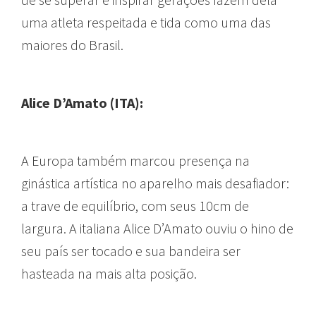
uma atleta respeitada e tida como uma das
maiores do Brasil.
Alice D’Amato (ITA):
A Europa também marcou presença na
ginástica artística no aparelho mais desafiador:
a trave de equilíbrio, com seus 10cm de
largura. A italiana Alice D’Amato ouviu o hino de
seu país ser tocado e sua bandeira ser
hasteada na mais alta posição.