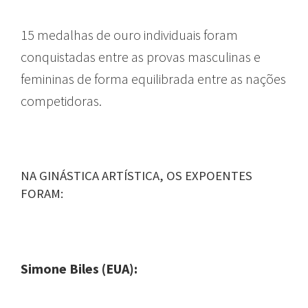
15 medalhas de ouro individuais foram
conquistadas entre as provas masculinas e
femininas de forma equilibrada entre as nações
competidoras.
NA GINÁSTICA ARTÍSTICA, OS EXPOENTES
FORAM:
Simone Biles (EUA):