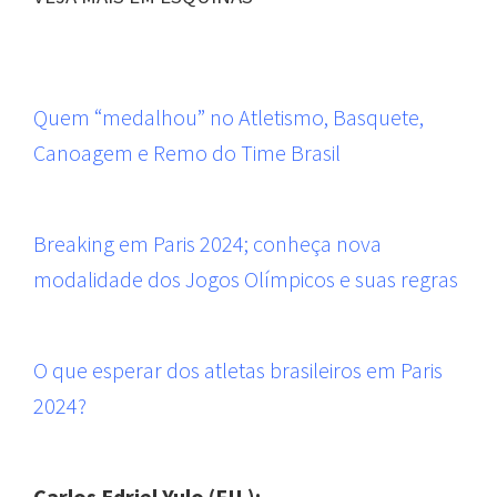
Quem “medalhou” no Atletismo, Basquete,
Canoagem e Remo do Time Brasil
Breaking em Paris 2024; conheça nova
modalidade dos Jogos Olímpicos e suas regras
O que esperar dos atletas brasileiros em Paris
2024?
Carlos Edriel Yulo (FIL):