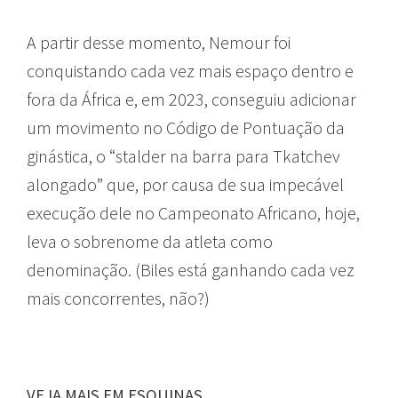
A partir desse momento, Nemour foi
conquistando cada vez mais espaço dentro e
fora da África e, em 2023, conseguiu adicionar
um movimento no Código de Pontuação da
ginástica, o “stalder na barra para Tkatchev
alongado” que, por causa de sua impecável
execução dele no Campeonato Africano, hoje,
leva o sobrenome da atleta como
denominação. (Biles está ganhando cada vez
mais concorrentes, não?)
VEJA MAIS EM ESQUINAS