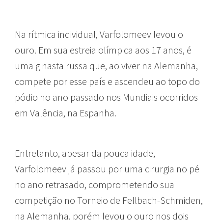
Na rítmica individual, Varfolomeev levou o
ouro. Em sua estreia olímpica aos 17 anos, é
uma ginasta russa que, ao viver na Alemanha,
compete por esse país e ascendeu ao topo do
pódio no ano passado nos Mundiais ocorridos
em Valência, na Espanha.
Entretanto, apesar da pouca idade,
Varfolomeev já passou por uma cirurgia no pé
no ano retrasado, comprometendo sua
competição no Torneio de Fellbach-Schmiden,
na Alemanha, porém levou o ouro nos dois