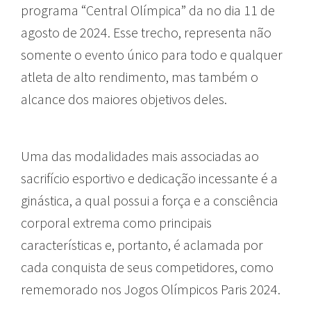
programa “Central Olímpica” da no dia 11 de
agosto de 2024. Esse trecho, representa não
somente o evento único para todo e qualquer
atleta de alto rendimento, mas também o
alcance dos maiores objetivos deles.
Uma das modalidades mais associadas ao
sacrifício esportivo e dedicação incessante é a
ginástica, a qual possui a força e a consciência
corporal extrema como principais
características e, portanto, é aclamada por
cada conquista de seus competidores, como
rememorado nos Jogos Olímpicos Paris 2024.