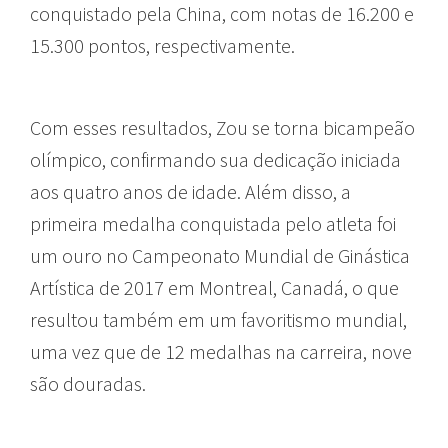
conquistado pela China, com notas de 16.200 e
15.300 pontos, respectivamente.
Com esses resultados, Zou se torna bicampeão
olímpico, confirmando sua dedicação iniciada
aos quatro anos de idade. Além disso, a
primeira medalha conquistada pelo atleta foi
um ouro no Campeonato Mundial de Ginástica
Artística de 2017 em Montreal, Canadá, o que
resultou também em um favoritismo mundial,
uma vez que de 12 medalhas na carreira, nove
são douradas.