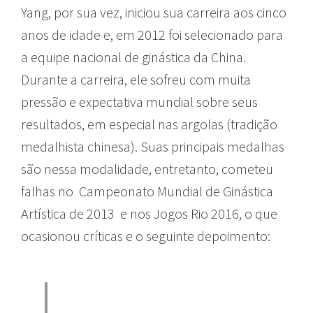
Yang, por sua vez, iniciou sua carreira aos cinco
anos de idade e, em 2012 foi selecionado para
a equipe nacional de ginástica da China.
Durante a carreira, ele sofreu com muita
pressão e expectativa mundial sobre seus
resultados, em especial nas argolas (tradição
medalhista chinesa). Suas principais medalhas
são nessa modalidade, entretanto, cometeu
falhas no Campeonato Mundial de Ginástica
Artística de 2013 e nos Jogos Rio 2016, o que
ocasionou críticas e o seguinte depoimento: