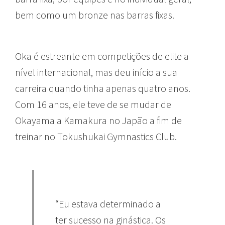
bem como um bronze nas barras fixas.
Oka é estreante em competições de elite a
nível internacional, mas deu início a sua
carreira quando tinha apenas quatro anos.
Com 16 anos, ele teve de se mudar de
Okayama a Kamakura no Japão a fim de
treinar no Tokushukai Gymnastics Club.
“Eu estava determinado a
ter sucesso na ginástica. Os