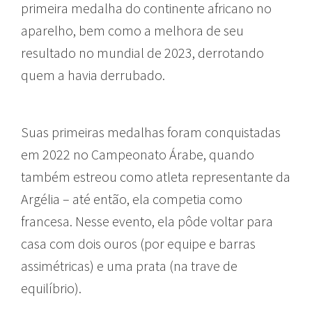
primeira medalha do continente africano no
aparelho, bem como a melhora de seu
resultado no mundial de 2023, derrotando
quem a havia derrubado.
Suas primeiras medalhas foram conquistadas
em 2022 no Campeonato Árabe, quando
também estreou como atleta representante da
Argélia – até então, ela competia como
francesa. Nesse evento, ela pôde voltar para
casa com dois ouros (por equipe e barras
assimétricas) e uma prata (na trave de
equilíbrio).