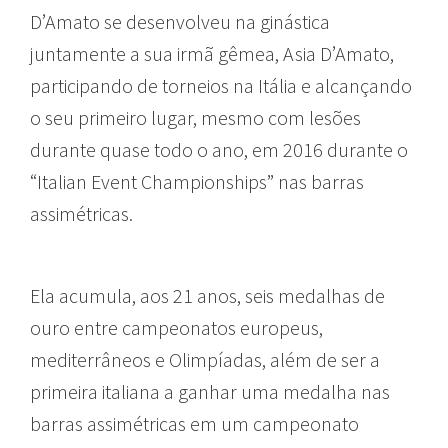
D’Amato se desenvolveu na ginástica
juntamente a sua irmã gêmea, Asia D’Amato,
participando de torneios na Itália e alcançando
o seu primeiro lugar, mesmo com lesões
durante quase todo o ano, em 2016 durante o
“Italian Event Championships” nas barras
assimétricas.
Ela acumula, aos 21 anos, seis medalhas de
ouro entre campeonatos europeus,
mediterrâneos e Olimpíadas, além de ser a
primeira italiana a ganhar uma medalha nas
barras assimétricas em um campeonato