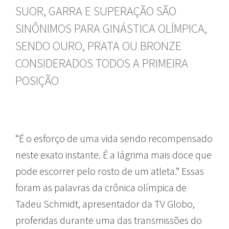
SUOR, GARRA E SUPERAÇÃO SÃO
SINÔNIMOS PARA GINÁSTICA OLÍMPICA,
SENDO OURO, PRATA OU BRONZE
CONSIDERADOS TODOS A PRIMEIRA
POSIÇÃO
“É o esforço de uma vida sendo recompensado
neste exato instante. É a lágrima mais doce que
pode escorrer pelo rosto de um atleta.” Essas
foram as palavras da crônica olímpica de
Tadeu Schmidt, apresentador da TV Globo,
proferidas durante uma das transmissões do