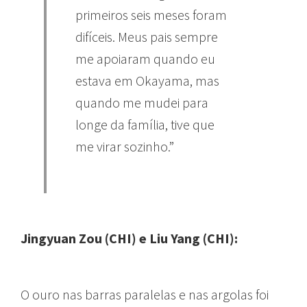
primeiros seis meses foram
difíceis. Meus pais sempre
me apoiaram quando eu
estava em Okayama, mas
quando me mudei para
longe da família, tive que
me virar sozinho.”
Jingyuan Zou (CHI) e Liu Yang (CHI):
O ouro nas barras paralelas e nas argolas foi