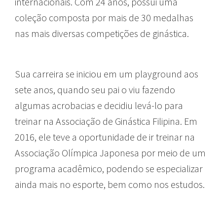
internacionais. Com 24 anos, possui uma
coleção composta por mais de 30 medalhas
nas mais diversas competições de ginástica.
Sua carreira se iniciou em um playground aos
sete anos, quando seu pai o viu fazendo
algumas acrobacias e decidiu levá-lo para
treinar na Associação de Ginástica Filipina. Em
2016, ele teve a oportunidade de ir treinar na
Associação Olímpica Japonesa por meio de um
programa acadêmico, podendo se especializar
ainda mais no esporte, bem como nos estudos.