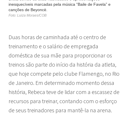
inesquecíveis marcadas pela música “Baile de Favela” e
canções de Beyoncè.
Foto: Luiza Moraes/COB
Duas horas de caminhada até o centro de
treinamento e o salário de empregada
doméstica de sua mãe para proporcionar os
treinos são parte do início da história da atleta,
que hoje compete pelo clube Flamengo, no Rio
de Janeiro. Em determinado momento dessa
história, Rebeca teve de lidar com a escassez de
recursos para treinar, contando com o esforço
de seus treinadores para mantê-la na arena.