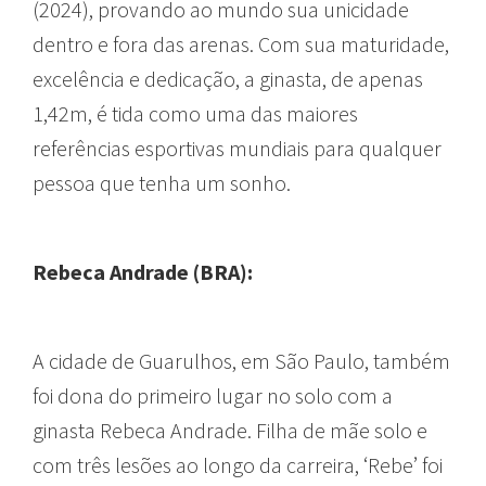
(2024), provando ao mundo sua unicidade
dentro e fora das arenas. Com sua maturidade,
excelência e dedicação, a ginasta, de apenas
1,42m, é tida como uma das maiores
referências esportivas mundiais para qualquer
pessoa que tenha um sonho.
Rebeca Andrade (BRA):
A cidade de Guarulhos, em São Paulo, também
foi dona do primeiro lugar no solo com a
ginasta Rebeca Andrade. Filha de mãe solo e
com três lesões ao longo da carreira, ‘Rebe’ foi