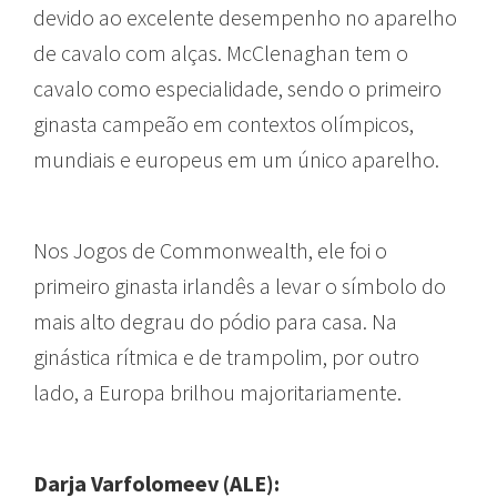
devido ao excelente desempenho no aparelho
de cavalo com alças. McClenaghan tem o
cavalo como especialidade, sendo o primeiro
ginasta campeão em contextos olímpicos,
mundiais e europeus em um único aparelho.
Nos Jogos de Commonwealth, ele foi o
primeiro ginasta irlandês a levar o símbolo do
mais alto degrau do pódio para casa. Na
ginástica rítmica e de trampolim, por outro
lado, a Europa brilhou majoritariamente.
Darja Varfolomeev (ALE):