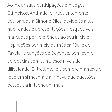
Ao iniciar suas participações em Jogos
Olímpicos, Andrade foi frequentemente
equiparada a Simone Biles, devido às altas
habilidades e apresentações inesquecíveis
marcadas por referências ao seu início e
inspirações por meio da música “Baile de
Favela” e canções de Beyoncè, bem como
acrobacias com suntuosos níveis de
dificuldade. Entretanto, ela sempre manteve o
foco em si mesma e afirmava que questões
pessoais a influenciam mais.