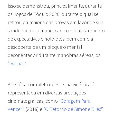
Isso se demonstrou, principalmente, durante
os Jogos de Tóquio 2020, durante o qual se
retirou da maioria das provas em favor de sua
saúde mental em meio ao crescente aumento
de expectativas e holofotes, bem como a
descoberta de um bloqueio mental
desorientador durante manobras aéreas, os
“twisties”
.
A história completa de Biles na ginástica é
representada em diversas produções
cinematográficas, como
“Coragem Para
Vencer”
(2018) e
“O Retorno de Simone Biles”