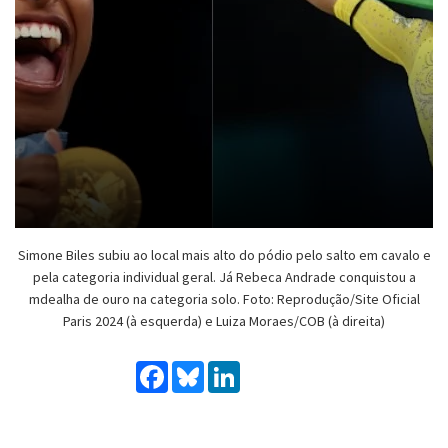
Simone Biles subiu ao local mais alto do pódio pelo salto em cavalo e
pela categoria individual geral. Já Rebeca Andrade conquistou a
mdealha de ouro na categoria solo. Foto: Reprodução/Site Oficial
Paris 2024 (à esquerda) e Luiza Moraes/COB (à direita)
Facebook
Bluesky
LinkedIn