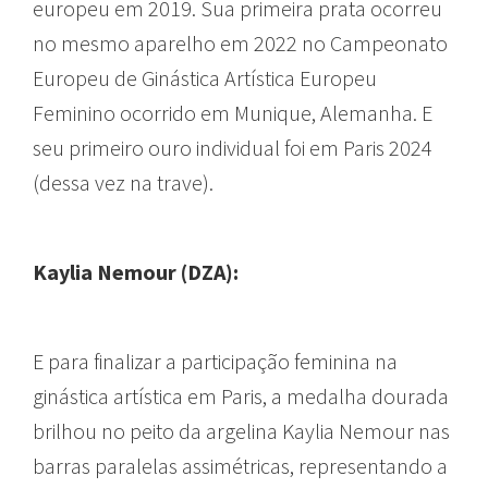
europeu em 2019. Sua primeira prata ocorreu
no mesmo aparelho em 2022 no Campeonato
Europeu de Ginástica Artística Europeu
Feminino ocorrido em Munique, Alemanha. E
seu primeiro ouro individual foi em Paris 2024
(dessa vez na trave).
Kaylia Nemour (DZA):
E para finalizar a participação feminina na
ginástica artística em Paris, a medalha dourada
brilhou no peito da argelina Kaylia Nemour nas
barras paralelas assimétricas, representando a