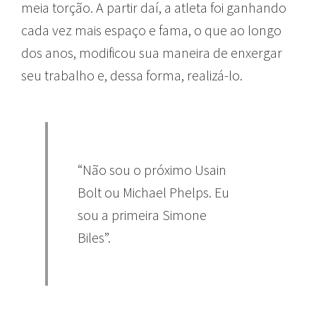
meia torção. A partir daí, a atleta foi ganhando
cada vez mais espaço e fama, o que ao longo
dos anos, modificou sua maneira de enxergar
seu trabalho e, dessa forma, realizá-lo.
“Não sou o próximo Usain
Bolt ou Michael Phelps. Eu
sou a primeira Simone
Biles”.