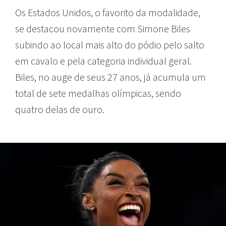
Os Estados Unidos, o favorito da modalidade,
se destacou novamente com Simone Biles
subindo ao local mais alto do pódio pelo salto
em cavalo e pela categoria individual geral.
Biles, no auge de seus 27 anos, já acumula um
total de sete medalhas olímpicas, sendo
quatro delas de ouro.