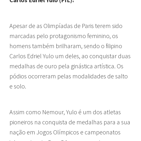
Apesar de as Olimpíadas de Paris terem sido
marcadas pelo protagonismo feminino, os
homens também brilharam, sendo o filipino
Carlos Edriel Yulo um deles, ao conquistar duas
medalhas de ouro pela ginástica artística. Os
pódios ocorreram pelas modalidades de salto
e solo.
Assim como Nemour, Yulo é um dos atletas
pioneiros na conquista de medalhas para a sua
nação em Jogos Olímpicos e campeonatos