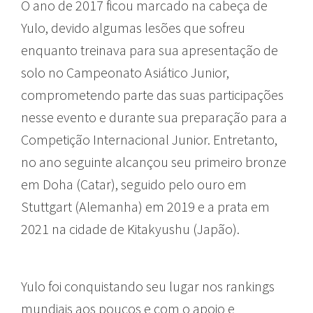
O ano de 2017 ficou marcado na cabeça de
Yulo, devido algumas lesões que sofreu
enquanto treinava para sua apresentação de
solo no Campeonato Asiático Junior,
comprometendo parte das suas participações
nesse evento e durante sua preparação para a
Competição Internacional Junior. Entretanto,
no ano seguinte alcançou seu primeiro bronze
em Doha (Catar), seguido pelo ouro em
Stuttgart (Alemanha) em 2019 e a prata em
2021 na cidade de Kitakyushu (Japão).
Yulo foi conquistando seu lugar nos rankings
mundiais aos poucos e com o apoio e