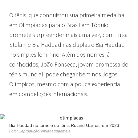
O tênis, que conquistou sua primeira medalha
em Olimpíadas para o Brasil em Tóquio,
promete surpreender mais uma vez, com Luisa
Stefani e Bia Haddad nas duplas e Bia Haddad
no simples feminino. Além dos nomes já
conhecidos, João Fonseca, jovem promessa do
tênis mundial, pode chegar bem nos Jogos
Olímpicos, mesmo com a pouca experiência
em competições internacionais.
Bia Haddad no torneio de tênis Roland Garros, em 2023.
Foto: Reprodução/@biahaddadmaia