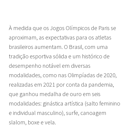
À medida que os Jogos Olímpicos de Paris se
aproximam, as expectativas para os atletas
brasileiros aumentam. O Brasil, com uma
tradição esportiva sólida e um
histórico de
desempenho notável em diversas
modalidades, como nas Olimpíadas de 2020,
realizadas em 2021 por conta da pandemia,
que ganhou medalha de ouro em seis
modalidades: ginástica artística (salto feminino
e individual masculino), surfe, canoagem
slalom, boxe e vela.