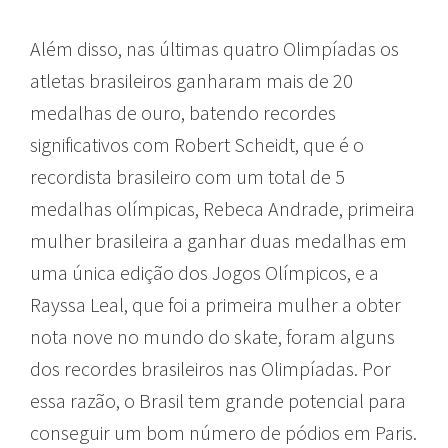
Além disso, nas últimas quatro Olimpíadas os
atletas brasileiros ganharam mais de 20
medalhas de ouro, batendo recordes
significativos com Robert Scheidt, que é o
recordista brasileiro com um total de 5
medalhas olímpicas, Rebeca Andrade, primeira
mulher brasileira a ganhar duas medalhas em
uma única edição dos Jogos Olímpicos, e a
Rayssa Leal, que foi a primeira mulher a obter
nota nove no mundo do skate, foram alguns
dos recordes brasileiros nas Olimpíadas. Por
essa razão, o Brasil tem grande potencial para
conseguir um bom número de pódios em Paris.