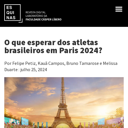
O que esperar dos atletas
brasileiros em Paris 2024?
Por Felipe Petiz, Kauã Campos, Bruno Tamarose e Melissa
Duarte : julho 25, 2024