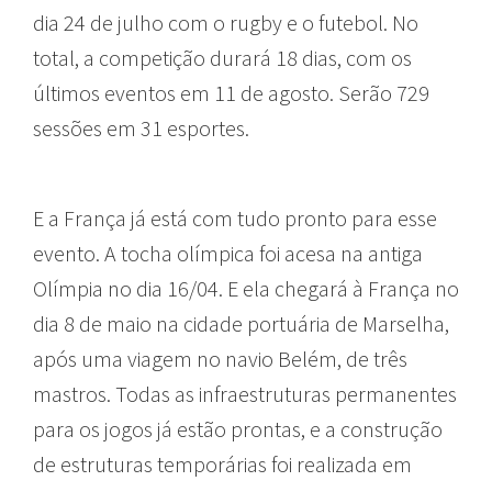
dia 24 de julho com o rugby e o futebol. No
total, a competição durará 18 dias, com os
últimos eventos em 11 de agosto. Serão 729
sessões em 31 esportes.
E a França já está com tudo pronto para esse
evento. A tocha olímpica foi acesa na antiga
Olímpia no dia 16/04. E ela chegará à França no
dia 8 de maio na cidade portuária de Marselha,
após uma viagem no navio Belém, de três
mastros. Todas as infraestruturas permanentes
para os jogos já estão prontas, e a construção
de estruturas temporárias foi realizada em