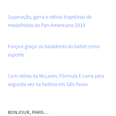
Superação, garra e vitória: trajetórias de
medalhistas do Pan-Americano 2019
Força e graça: os bastidores do ballet como
esporte
Com vitória da McLaren, Fórmula E corre pela
segunda vez na história em São Paulo
BONJOUR, PARIS…
OLIMPÍADAS