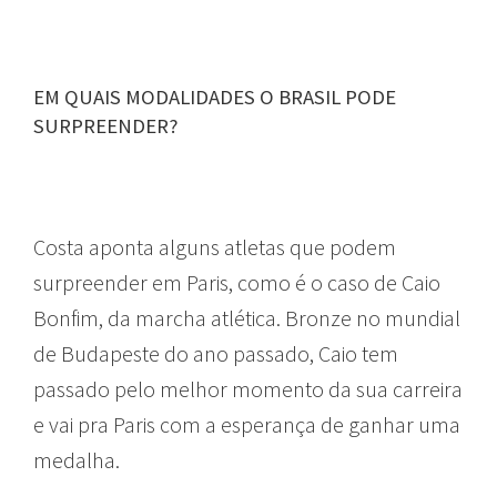
EM QUAIS MODALIDADES O BRASIL PODE
SURPREENDER?
Costa aponta alguns atletas que podem
surpreender em Paris, como é o caso de Caio
Bonfim, da marcha atlética. Bronze no mundial
de Budapeste do ano passado, Caio tem
passado pelo melhor momento da sua carreira
e vai pra Paris com a esperança de ganhar uma
medalha.