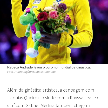
Rebeca Andrade levou o ouro no mundial de ginástica.
Foto: Reprodução/@rebecarandrade
Além da ginástica artística, a canoagem com
Isaquias Queiroz, o skate com a Rayssa Leal e o
surf com Gabriel Medina também chegam