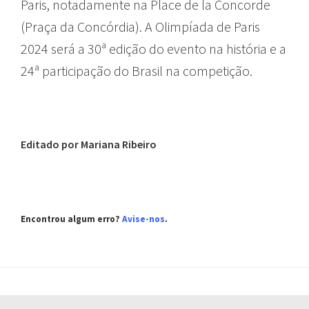
Paris, notadamente na Place de la Concorde
(Praça da Concórdia). A Olimpíada de Paris
2024 será a 30ª edição do evento na história e a
24ª participação do Brasil na competição.
Editado por Mariana Ribeiro
Encontrou algum erro?
Avise-nos
.