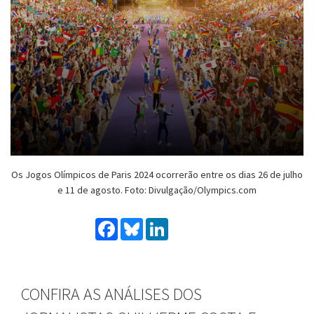
Os Jogos Olímpicos de Paris 2024 ocorrerão entre os dias 26 de julho
e 11 de agosto. Foto: Divulgação/Olympics.com
Facebook
Bluesky
LinkedIn
CONFIRA AS ANÁLISES DOS