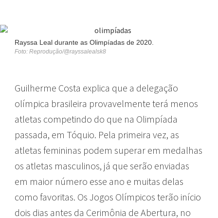
Rayssa Leal durante as Olimpíadas de 2020.
Foto: Reprodução/@rayssalealsk8
Guilherme Costa explica que a delegação
olímpica brasileira provavelmente terá menos
atletas competindo do que na Olimpíada
passada, em Tóquio. Pela primeira vez, as
atletas femininas podem superar em medalhas
os atletas masculinos, já que serão enviadas
em maior número esse ano e muitas delas
como favoritas. Os Jogos Olímpicos terão início
dois dias antes da Cerimônia de Abertura, no