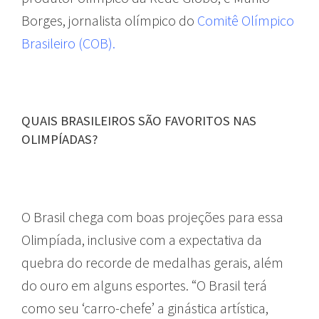
Borges, jornalista olímpico do
Comitê Olímpico
Brasileiro (COB).
QUAIS BRASILEIROS SÃO FAVORITOS NAS
OLIMPÍADAS?
O Brasil chega com boas projeções para essa
Olimpíada, inclusive com a expectativa da
quebra do recorde de medalhas gerais, além
do ouro em alguns esportes. “O Brasil terá
como seu ‘carro-chefe’ a ginástica artística,