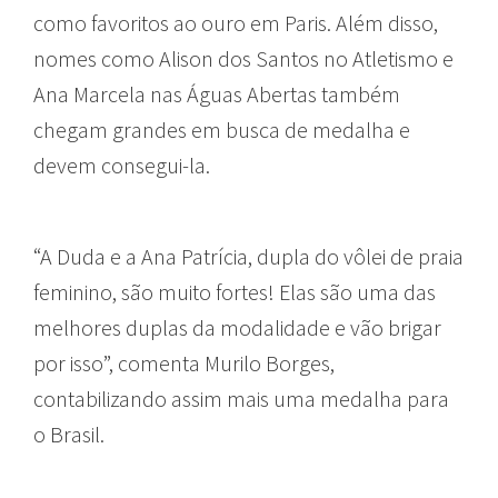
como favoritos ao ouro em Paris. Além disso,
nomes como Alison dos Santos no Atletismo e
Ana Marcela nas Águas Abertas também
chegam grandes em busca de medalha e
devem consegui-la.
“A Duda e a Ana Patrícia, dupla do vôlei de praia
feminino, são muito fortes! Elas são uma das
melhores duplas da modalidade e vão brigar
por isso”, comenta Murilo Borges,
contabilizando assim mais uma medalha para
o Brasil.