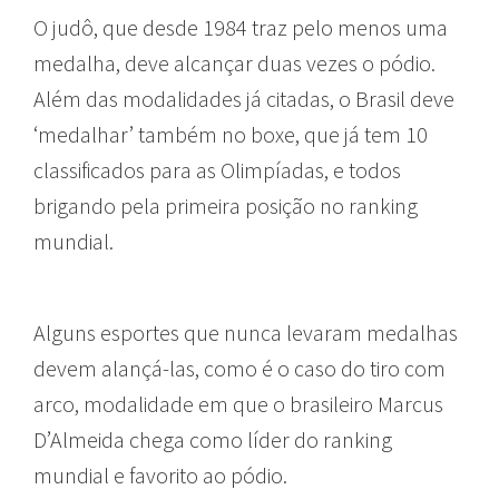
O judô, que desde 1984 traz pelo menos uma
medalha, deve alcançar duas vezes o pódio.
Além das modalidades já citadas, o Brasil deve
‘medalhar’ também no boxe, que já tem 10
classificados para as Olimpíadas, e todos
brigando pela primeira posição no ranking
mundial.
Alguns esportes que nunca levaram medalhas
devem alançá-las, como é o caso do tiro com
arco, modalidade em que o brasileiro Marcus
D’Almeida chega como líder do ranking
mundial e favorito ao pódio.