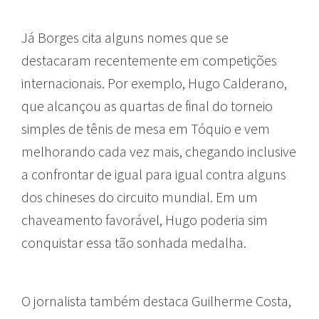
Já Borges cita alguns nomes que se
destacaram recentemente em competições
internacionais. Por exemplo, Hugo Calderano,
que alcançou as quartas de final do torneio
simples de tênis de mesa em Tóquio e vem
melhorando cada vez mais, chegando inclusive
a confrontar de igual para igual contra alguns
dos chineses do circuito mundial. Em um
chaveamento favorável, Hugo poderia sim
conquistar essa tão sonhada medalha.
O jornalista também destaca Guilherme Costa,