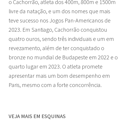
o Cachorrão, atleta dos 400m, 800m e 1500m
livre da natação, e um dos nomes que mais
teve sucesso nos Jogos Pan-Americanos de
2023. Em Santiago, Cachorrão conquistou
quatro ouros, sendo três individuais e um em
revezamento, além de ter conquistado o
bronze no mundial de Budapeste em 2022 e o
quarto lugar em 2023. O atleta promete
apresentar mais um bom desempenho em
Paris, mesmo com a forte concorrência.
VEJA MAIS EM ESQUINAS