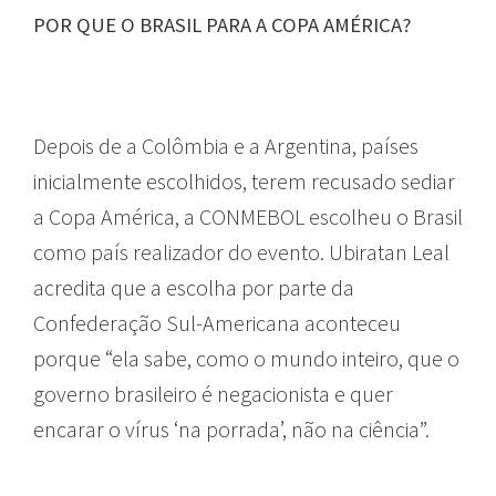
POR QUE O BRASIL PARA A COPA AMÉRICA?
Depois de a Colômbia e a Argentina, países
inicialmente escolhidos, terem recusado sediar
a Copa América, a CONMEBOL escolheu o Brasil
como país realizador do evento. Ubiratan Leal
acredita que a escolha por parte da
Confederação Sul-Americana aconteceu
porque “ela sabe, como o mundo inteiro, que o
governo brasileiro é negacionista e quer
encarar o vírus ‘na porrada’, não na ciência”.