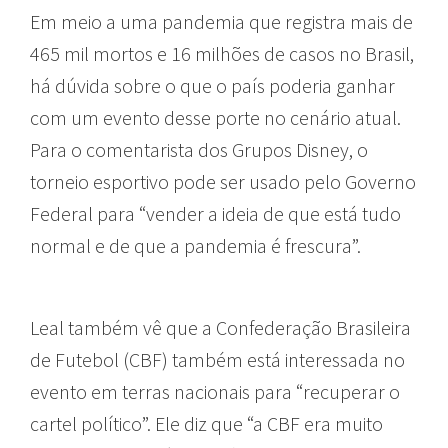
Em meio a uma pandemia que registra mais de
465 mil mortos e 16 milhões de casos no Brasil,
há dúvida sobre o que o país poderia ganhar
com um evento desse porte no cenário atual.
Para o comentarista dos Grupos Disney, o
torneio esportivo pode ser usado pelo Governo
Federal para “vender a ideia de que está tudo
normal e de que a pandemia é frescura”.
Leal também vê que a Confederação Brasileira
de Futebol (CBF) também está interessada no
evento em terras nacionais para “recuperar o
cartel político”. Ele diz que “a CBF era muito