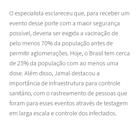
O especialista esclareceu que, para receber um
evento desse porte com a maior segurança
possível, deveria ser exigida a vacinação de
pelo menos 70% da população antes de
permitir aglomerações. Hoje, o Brasil tem cerca
de 25% da população com ao menos uma
dose. Além disso, Jamal destacou a
importância de infraestrutura para controle
sanitário, com o rastreamento de pessoas que
foram para esses eventos através de testagem
em larga escala e controle dos infectados.