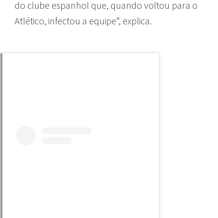
do clube espanhol que, quando voltou para o
Atlético, infectou a equipe”, explica.