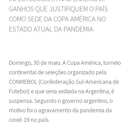
GANHOS QUE JUSTIFIQUEM O PAÍS
COMO SEDE DA COPA AMÉRICA NO
ESTADO ATUAL DA PANDEMIA
Domingo, 30 de maio. A Copa América, torneio
continental de seleções organizado pela
CONMEBOL (Confederação Sul-Americana de
Futebol) e que seria sediada na Argentina, é
suspensa. Segundo o governo argentino, o
motivo foi o agravamento da pandemia da
covid-19 no país.