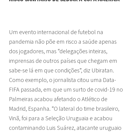
Um evento internacional de futebol na
pandemia não põe em risco a saúde apenas
dos jogadores, mas “delegações inteiras,
imprensas de outros países que chegam em
sabe-se lá em que condições”, diz Ubiratan.
Como exemplo, o jornalista citou uma Data-
FIFA passada, em que um surto de covid-19 no
Palmeiras acabou afetando o Atlético de
Madrid, Espanha. “O lateral do time brasileiro,
Vinã, foi para a Seleção Uruguaia e acabou
contaminando Luis Suárez, atacante uruguaio