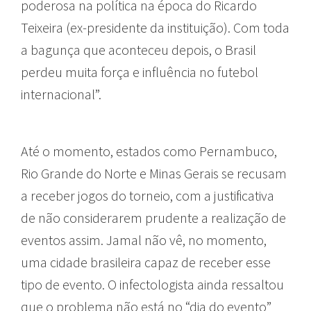
poderosa na política na época do Ricardo
Teixeira (ex-presidente da instituição). Com toda
a bagunça que aconteceu depois, o Brasil
perdeu muita força e influência no futebol
internacional”.
Até o momento, estados como Pernambuco,
Rio Grande do Norte e Minas Gerais se recusam
a receber jogos do torneio, com a justificativa
de não considerarem prudente a realização de
eventos assim. Jamal não vê, no momento,
uma cidade brasileira capaz de receber esse
tipo de evento. O infectologista ainda ressaltou
que o problema não está no “dia do evento”