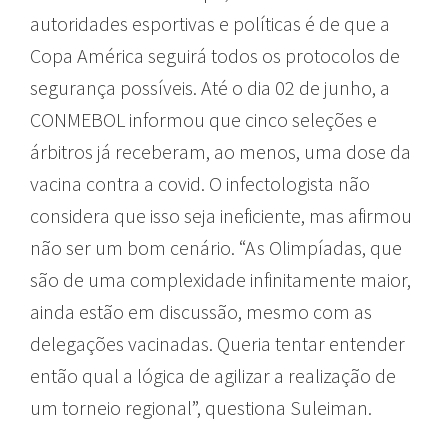
autoridades esportivas e políticas é de que a
Copa América seguirá todos os protocolos de
segurança possíveis. Até o dia 02 de junho, a
CONMEBOL informou que cinco seleções e
árbitros já receberam, ao menos, uma dose da
vacina contra a covid. O infectologista não
considera que isso seja ineficiente, mas afirmou
não ser um bom cenário. “As Olimpíadas, que
são de uma complexidade infinitamente maior,
ainda estão em discussão, mesmo com as
delegações vacinadas. Queria tentar entender
então qual a lógica de agilizar a realização de
um torneio regional”, questiona Suleiman.