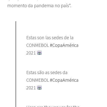
momento da pandemia no país”.
Estas son las sedes de la
CONMEBOL
#CopaAmérica
2021
​
Estas são as sedes da
CONMEBOL
#CopaAmérica
2021
​