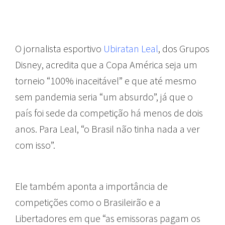
O jornalista esportivo
Ubiratan Leal
, dos Grupos
Disney, acredita que a Copa América seja um
torneio “100% inaceitável” e que até mesmo
sem pandemia seria “um absurdo”, já que o
país foi sede da competição há menos de dois
anos. Para Leal, “o Brasil não tinha nada a ver
com isso”.
Ele também aponta a importância de
competições como o Brasileirão e a
Libertadores em que “as emissoras pagam os