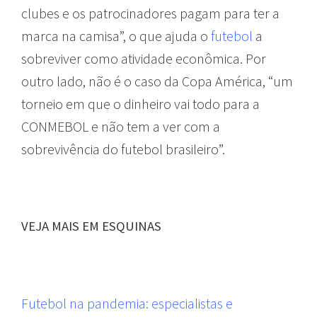
clubes e os patrocinadores pagam para ter a
marca na camisa”, o que ajuda o
futebol
a
sobreviver como atividade econômica. Por
outro lado, não é o caso da Copa América, “um
torneio em que o dinheiro vai todo para a
CONMEBOL e não tem a ver com a
sobrevivência do futebol brasileiro”.
VEJA MAIS EM ESQUINAS
Futebol na pandemia: especialistas e