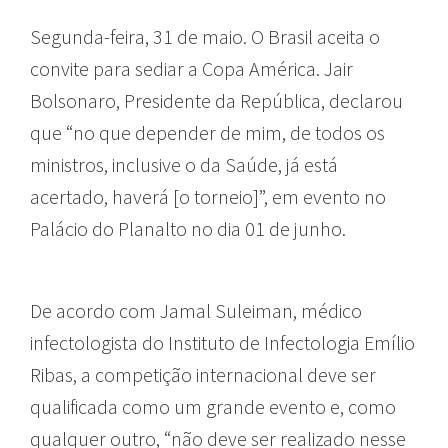
Segunda-feira, 31 de maio. O Brasil aceita o
convite para sediar a Copa América. Jair
Bolsonaro, Presidente da República, declarou
que “no que depender de mim, de todos os
ministros, inclusive o da Saúde, já está
acertado, haverá [o torneio]”, em evento no
Palácio do Planalto no dia 01 de junho.
De acordo com Jamal Suleiman, médico
infectologista do Instituto de Infectologia Emílio
Ribas, a competição internacional deve ser
qualificada como um grande evento e, como
qualquer outro, “não deve ser realizado nesse