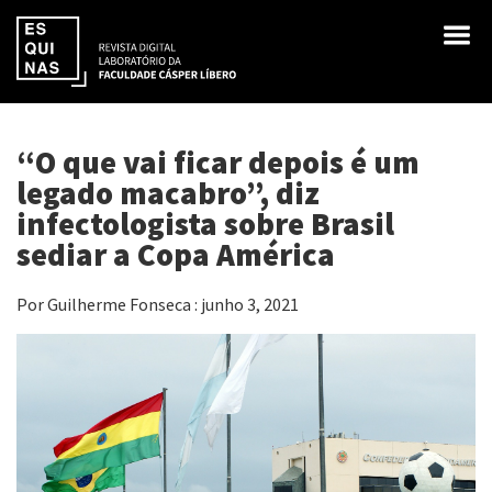
“O que vai ficar depois é um
legado macabro”, diz
infectologista sobre Brasil
sediar a Copa América
Por Guilherme Fonseca : junho 3, 2021