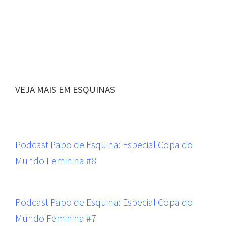
VEJA MAIS EM ESQUINAS
Podcast Papo de Esquina: Especial Copa do
Mundo Feminina #8
Podcast Papo de Esquina: Especial Copa do
Mundo Feminina #7