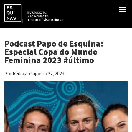
Podcast Papo de Esquina:
Especial Copa do Mundo
Feminina 2023 #último
Por Redação : agosto 22, 2023