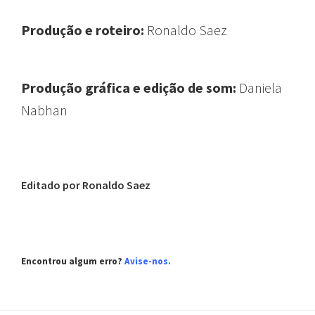
Produção e roteiro:
Ronaldo Saez
Produção gráfica e edição de som:
Daniela
Nabhan
Editado por Ronaldo Saez
Encontrou algum erro?
Avise-nos
.