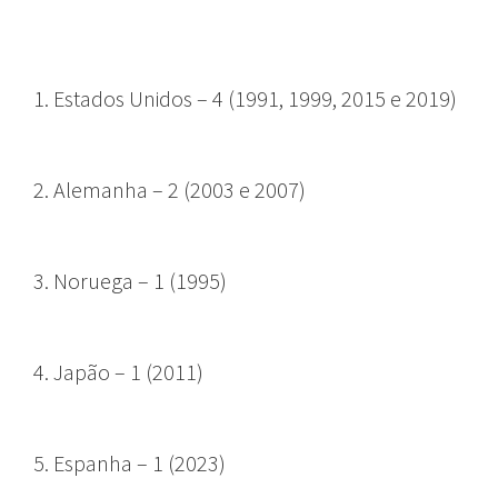
1. Estados Unidos – 4 (1991, 1999, 2015 e 2019)
2. Alemanha – 2 (2003 e 2007)
3. Noruega – 1 (1995)
4. Japão – 1 (2011)
5. Espanha – 1 (2023)