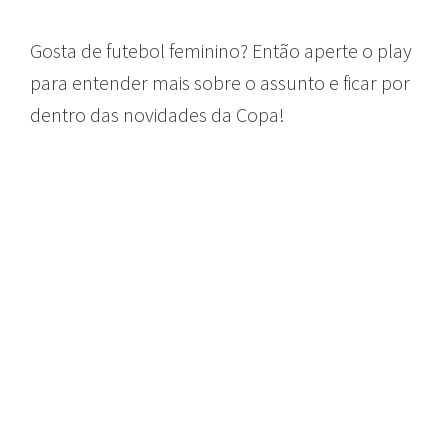
Gosta de futebol feminino? Então aperte o play
para entender mais sobre o assunto e ficar por
dentro das novidades da Copa!