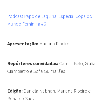
Podcast Papo de Esquina: Especial Copa do
Mundo Feminina #6
Apresentação:
Mariana Ribeiro
Repórteres convidadas:
Camila Belo, Giulia
Giampietro e Sofia Guimarães
Edição:
Daniela Nabhan, Mariana Ribeiro e
Ronaldo Saez