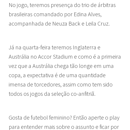
No jogo, teremos presença do trio de árbitras
brasileiras comandado por Edina Alves,
acompanhada de Neuza Back e Leila Cruz.
Já na quarta-feira teremos Inglaterra e
Austrália no Accor Stadium e como é a primeira
vez que a Austrália chega tão longe em uma
copa, a expectativa é de uma quantidade
imensa de torcedores, assim como tem sido
todos os jogos da seleção co-anfitriã.
Gosta de futebol feminino? Então aperte o play
para entender mais sobre o assunto e ficar por