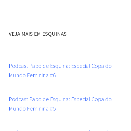
VEJA MAIS EM ESQUINAS
Podcast Papo de Esquina: Especial Copa do
Mundo Feminina #6
Podcast Papo de Esquina: Especial Copa do
Mundo Feminina #5