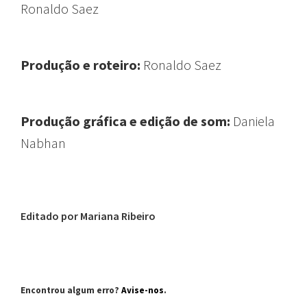
Ronaldo Saez
Produção e roteiro:
Ronaldo Saez
Produção gráfica e edição de som:
Daniela
Nabhan
Editado por Mariana Ribeiro
Encontrou algum erro?
Avise-nos
.