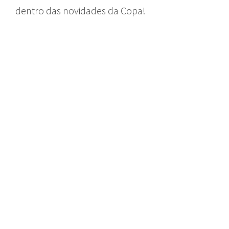
dentro das novidades da Copa!