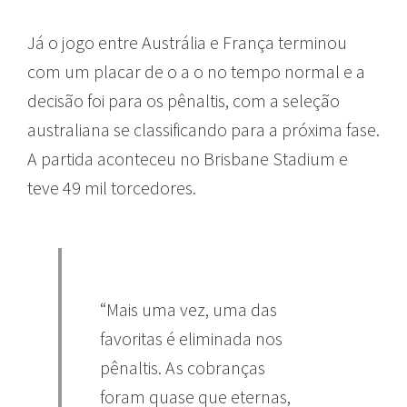
Já o jogo entre Austrália e França terminou
com um placar de o a o no tempo normal e a
decisão foi para os pênaltis, com a seleção
australiana se classificando para a próxima fase.
A partida aconteceu no Brisbane Stadium e
teve 49 mil torcedores.
“Mais uma vez, uma das
favoritas é eliminada nos
pênaltis. As cobranças
foram quase que eternas,