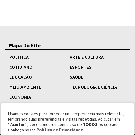
Mapa Do Site
POLÍTICA
ARTE E CULTURA
COTIDIANO
ESPORTES
EDUCAÇÃO
SAÚDE
MEIO AMBIENTE
TECNOLOGIA E CIÊNCIA
ECONOMIA
Usamos cookies para fornecer uma experiência mais relevante,
lembrando suas preferências e visitas repetidas. Ao clicar em
“Aceitar”
, você concorda com o uso de
TODOS
os cookies.
Conheça nossa
Política de Privacidade
.