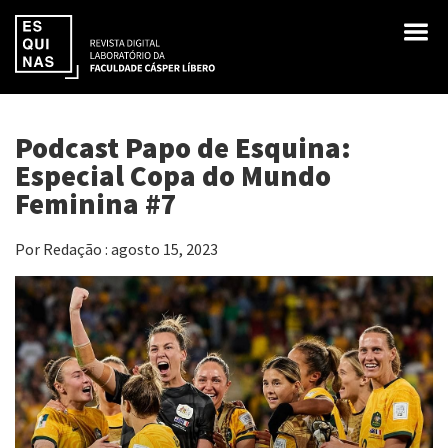
Podcast Papo de Esquina:
Especial Copa do Mundo
Feminina #7
Por Redação : agosto 15, 2023