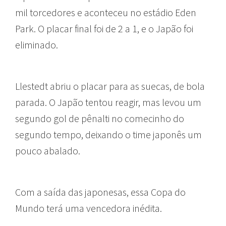
mil torcedores e aconteceu no estádio Eden
Park. O placar final foi de 2 a 1, e o Japão foi
eliminado.
Llestedt abriu o placar para as suecas, de bola
parada. O Japão tentou reagir, mas levou um
segundo gol de pênalti no comecinho do
segundo tempo, deixando o time japonês um
pouco abalado.
Com a saída das japonesas, essa Copa do
Mundo terá uma vencedora inédita.