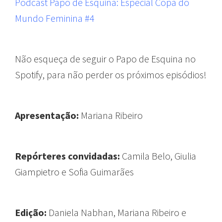
Podcast Papo de Esquina: Especial Copa do
Mundo Feminina #4
Não esqueça de seguir o Papo de Esquina no
Spotify, para não perder os próximos episódios!
Apresentação:
Mariana Ribeiro
Repórteres convidadas:
Camila Belo, Giulia
Giampietro e Sofia Guimarães
Edição:
Daniela Nabhan, Mariana Ribeiro e