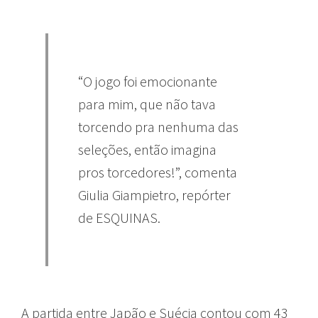
“O jogo foi emocionante
para mim, que não tava
torcendo pra nenhuma das
seleções, então imagina
pros torcedores!”, comenta
Giulia Giampietro, repórter
de ESQUINAS.
A partida entre Japão e Suécia contou com 43