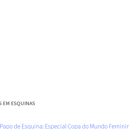
S EM ESQUINAS
 Papo de Esquina: Especial Copa do Mundo Femini