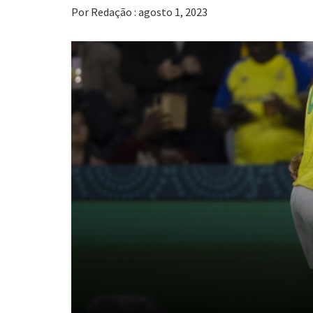
Por Redação : agosto 1, 2023