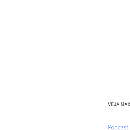
VEJA MAI
Podcast