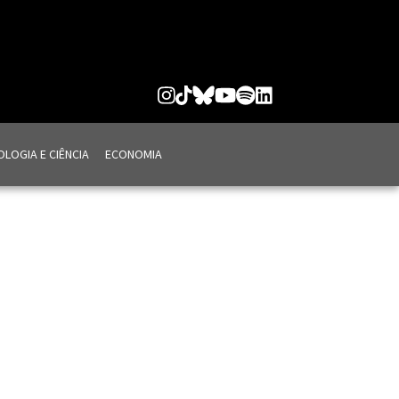
LOGIA E CIÊNCIA
ECONOMIA