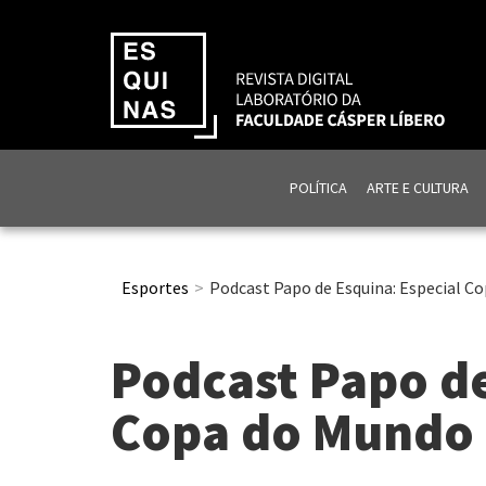
POLÍTICA
ARTE E CULTURA
Esportes
Podcast Papo de Esquina: Especial C
Podcast Papo de
Copa do Mundo 