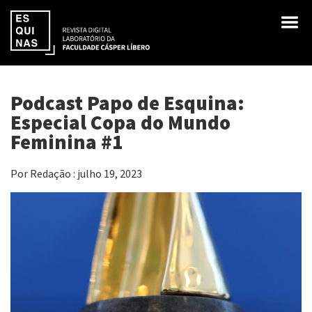
Podcast Papo de Esquina:
Especial Copa do Mundo
Feminina #1
Por Redação : julho 19, 2023