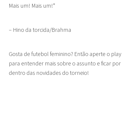
Mais um! Mais um!”
– Hino da torcida/Brahma
Gosta de futebol feminino? Então aperte o play
para entender mais sobre o assunto e ficar por
dentro das novidades do torneio!