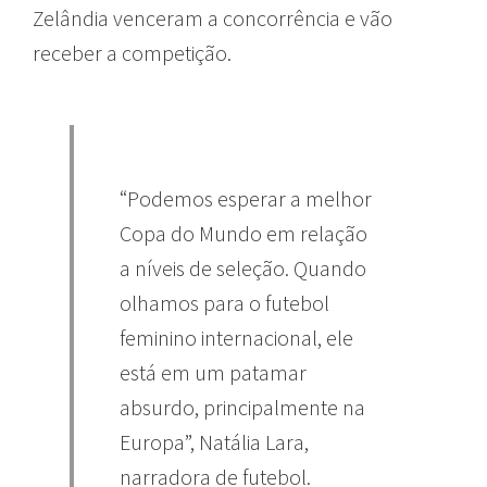
Zelândia venceram a concorrência e vão
receber a competição.
“Podemos esperar a melhor
Copa do Mundo em relação
a níveis de seleção. Quando
olhamos para o futebol
feminino internacional, ele
está em um patamar
absurdo, principalmente na
Europa”, Natália Lara,
narradora de futebol.