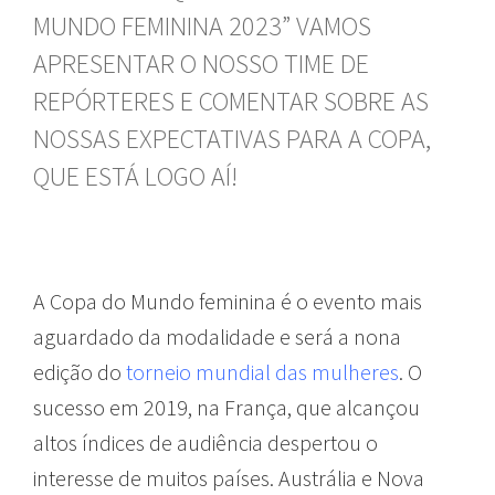
MUNDO FEMININA 2023” VAMOS
APRESENTAR O NOSSO TIME DE
REPÓRTERES E COMENTAR SOBRE AS
NOSSAS EXPECTATIVAS PARA A COPA,
QUE ESTÁ LOGO AÍ!
A Copa do Mundo feminina é o evento mais
aguardado da modalidade e será a nona
edição do
torneio mundial das mulheres
. O
sucesso em 2019, na França, que alcançou
altos índices de audiência despertou o
interesse de muitos países. Austrália e Nova