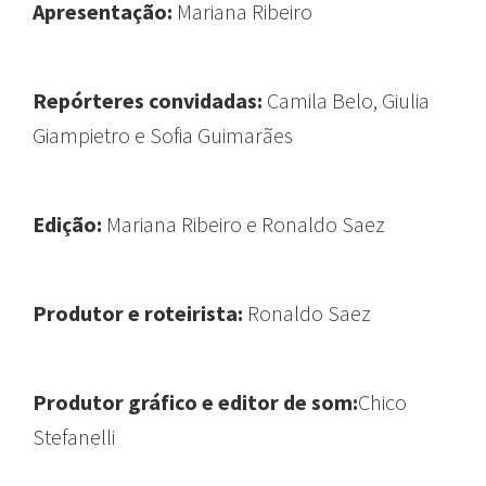
Apresentação:
Mariana Ribeiro
Repórteres convidadas:
Camila Belo, Giulia
Giampietro e Sofia Guimarães
Edição:
Mariana Ribeiro e Ronaldo Saez
Produtor e roteirista:
Ronaldo Saez
Produtor gráfico e editor de som:
Chico
Stefanelli