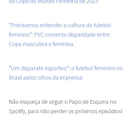
da Copa do Mundo Feminina de 2023
“Precisamos entender a cultura do futebol
feminino”: PVC comenta disparidade entre
Copa masculina e feminina
“Um disparate esportivo”: o futebol feminino no
Brasil pelos olhos da imprensa
Não esqueça de seguir o Papo de Esquina no
Spotify, para não perder os próximos episódios!