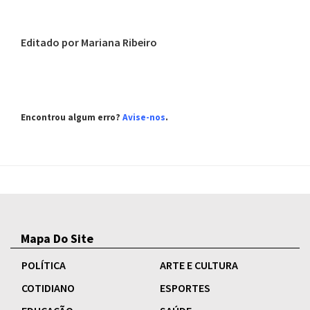
Editado por Mariana Ribeiro
Encontrou algum erro?
Avise-nos
.
Mapa Do Site
POLÍTICA
ARTE E CULTURA
COTIDIANO
ESPORTES