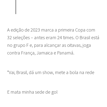
A edição de 2023 marca a primeira Copa com
32 seleções – antes eram 24 times. O Brasil está
no grupo F e, para alcançar as oitavas, joga
contra França, Jamaica e Panamá.
“Vai, Brasil, dá um show, mete a bola na rede
E mata minha sede de gol