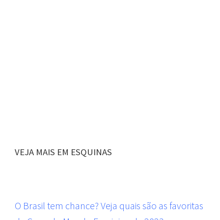
VEJA MAIS EM ESQUINAS
O Brasil tem chance? Veja quais são as favoritas