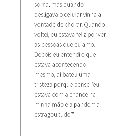
sorria, mas quando
desligava o celular vinha a
vontade de chorar. Quando
voltei, eu estava feliz por ver
as pessoas que eu amo.
Depois eu entendi o que
estava acontecendo
mesmo, aí bateu uma
tristeza porque pensei ‘eu
estava com a chance na
minha mão e a pandemia
estragou tudo’”.