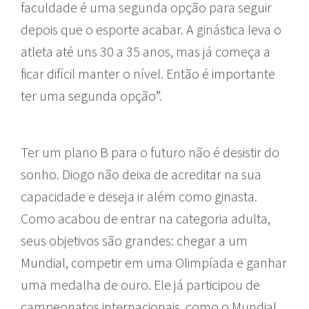
faculdade é uma segunda opção para seguir
depois que o esporte acabar. A ginástica leva o
atleta até uns 30 a 35 anos, mas já começa a
ficar difícil manter o nível. Então é importante
ter uma segunda opção”.
Ter um plano B para o futuro não é desistir do
sonho. Diogo não deixa de acreditar na sua
capacidade e deseja ir além como ginasta.
Como acabou de entrar na categoria adulta,
seus objetivos são grandes: chegar a um
Mundial, competir em uma Olimpíada e ganhar
uma medalha de ouro. Ele já participou de
campeonatos internacionais, como o Mundial