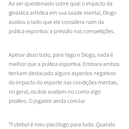
Ao ser questionado sobre qual o impacto da
ginástica artística em sua saúde mental, Diogo
avaliou o lado que ele considera ruim da
prática esportiva: a pressão nas competições.
Apesar disso tudo, para Yago e Diogo, nada é
melhor que a prática esportiva. Embora ambos
tenham destacado alguns aspectos negativos
do impacto do esporte nas condições mentais,
no geral, os dois avaliam-no como algo
positivo. O jogador ainda conclui:
“Futebol é meu psicólogo para tudo. Quando