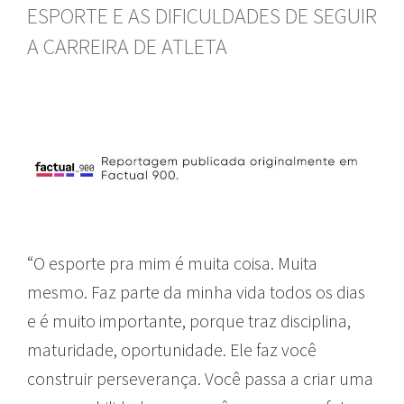
ESPORTE E AS DIFICULDADES DE SEGUIR
A CARREIRA DE ATLETA
“O esporte pra mim é muita coisa. Muita
mesmo. Faz parte da minha vida todos os dias
e é muito importante, porque traz disciplina,
maturidade, oportunidade. Ele faz você
construir perseverança. Você passa a criar uma