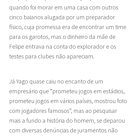
quando foi morar em uma casa com outros
cinco baianos alugada por um preparador
físico, cuja promessa era de encontrar um time
para os garotos, mas o dinheiro da mãe de
Felipe entrava na conta do explorador e os
testes para clubes não apareciam.
Já Yago quase caiu no encanto de um
empresário que “prometeu jogos em estádios,
prometeu jogos em vários países, mostrou foto
com jogadores famosos”, mas ao pesquisar
mais a fundo a história do homem, se deparou
com diversas denúncias de juramentos não