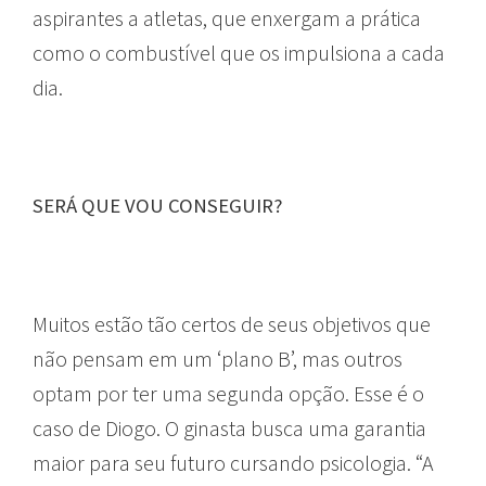
aspirantes a atletas, que enxergam a prática
como o combustível que os impulsiona a cada
dia.
SERÁ QUE VOU CONSEGUIR?
Muitos estão tão certos de seus objetivos que
não pensam em um ‘plano B’, mas outros
optam por ter uma segunda opção. Esse é o
caso de Diogo. O ginasta busca uma garantia
maior para seu futuro cursando psicologia. “A