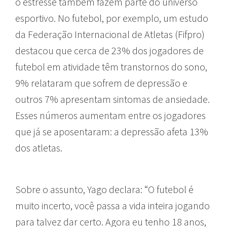
o estresse também fazem parte do universo
esportivo. No futebol, por exemplo, um estudo
da Federação Internacional de Atletas (Fifpro)
destacou que cerca de 23% dos jogadores de
futebol em atividade têm transtornos do sono,
9% relataram que sofrem de depressão e
outros 7% apresentam sintomas de ansiedade.
Esses números aumentam entre os jogadores
que já se aposentaram: a depressão afeta 13%
dos atletas.
Sobre o assunto, Yago declara: “O futebol é
muito incerto, você passa a vida inteira jogando
para talvez dar certo. Agora eu tenho 18 anos,