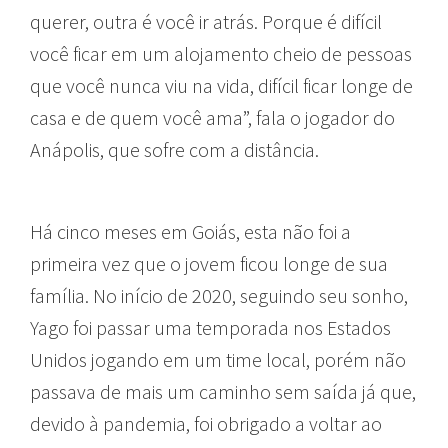
querer, outra é você ir atrás. Porque é difícil
você ficar em um alojamento cheio de pessoas
que você nunca viu na vida, difícil ficar longe de
casa e de quem você ama”, fala o jogador do
Anápolis, que sofre com a distância.
Há cinco meses em Goiás, esta não foi a
primeira vez que o jovem ficou longe de sua
família. No início de 2020, seguindo seu sonho,
Yago foi passar uma temporada nos Estados
Unidos jogando em um time local, porém não
passava de mais um caminho sem saída já que,
devido à pandemia, foi obrigado a voltar ao