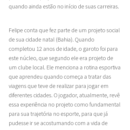
quando ainda estão no início de suas carreiras.
Felipe conta que fez parte de um projeto social
de sua cidade natal (Bahia). Quando
completou 12 anos de idade, o garoto foi para
este núcleo, que segundo ele era projeto de
um clube local. Ele menciona a rotina esportiva
que aprendeu quando começa a tratar das
viagens que teve de realizar para jogar em
diferentes cidades. O jogador, atualmente, revê
essa experiência no projeto como fundamental
para sua trajetória no esporte, para que já
pudesse ir se acostumando com a vida de