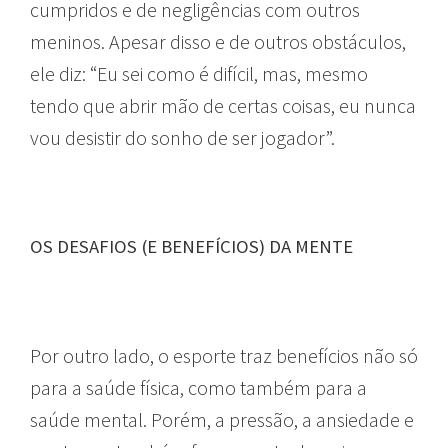
cumpridos e de negligências com outros
meninos. Apesar disso e de outros obstáculos,
ele diz: “Eu sei como é difícil, mas, mesmo
tendo que abrir mão de certas coisas, eu nunca
vou desistir do sonho de ser jogador”.
OS DESAFIOS (E BENEFÍCIOS) DA MENTE
Por outro lado, o esporte traz benefícios não só
para a saúde física, como também para a
saúde mental. Porém, a pressão, a ansiedade e