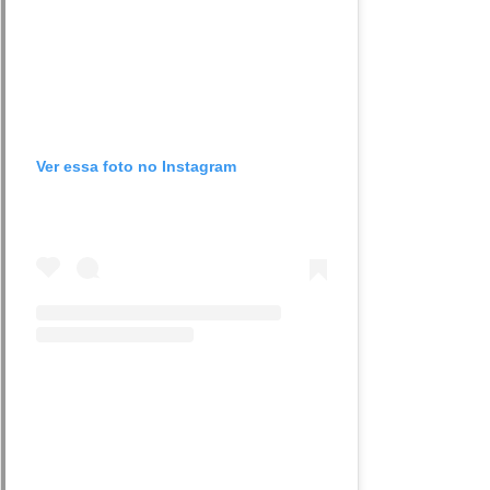
Ver essa foto no Instagram