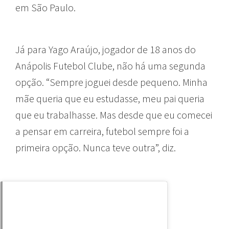
em São Paulo.
Já para Yago Araújo, jogador de 18 anos do
Anápolis Futebol Clube, não há uma segunda
opção. “Sempre joguei desde pequeno. Minha
mãe queria que eu estudasse, meu pai queria
que eu trabalhasse. Mas desde que eu comecei
a pensar em carreira, futebol sempre foi a
primeira opção. Nunca teve outra”, diz.