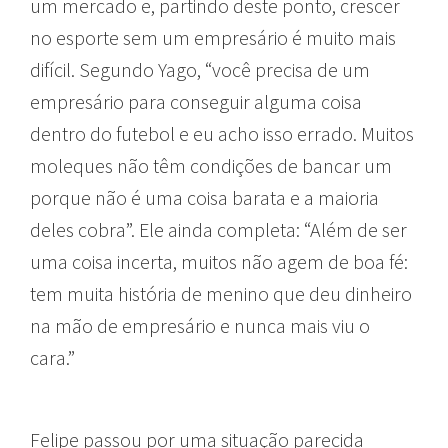
um mercado e, partindo deste ponto, crescer
no esporte sem um empresário é muito mais
difícil. Segundo Yago, “você precisa de um
empresário para conseguir alguma coisa
dentro do futebol e eu acho isso errado. Muitos
moleques não têm condições de bancar um
porque não é uma coisa barata e a maioria
deles cobra”. Ele ainda completa: “Além de ser
uma coisa incerta, muitos não agem de boa fé:
tem muita história de menino que deu dinheiro
na mão de empresário e nunca mais viu o
cara.”
Felipe passou por uma situação parecida