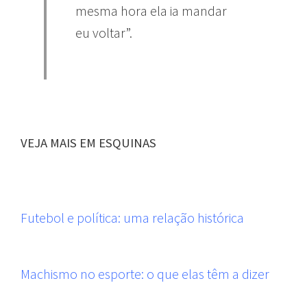
mesma hora ela ia mandar
eu voltar”.
VEJA MAIS EM ESQUINAS
Futebol e política: uma relação histórica
Machismo no esporte: o que elas têm a dizer