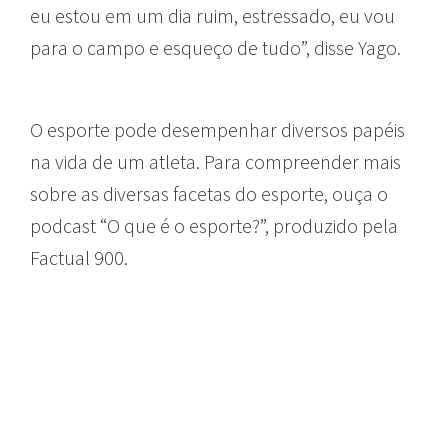
eu estou em um dia ruim, estressado, eu vou
para o campo e esqueço de tudo”, disse Yago.
O esporte pode desempenhar diversos papéis
na vida de um atleta. Para compreender mais
sobre as diversas facetas do esporte, ouça o
podcast “O que é o esporte?”, produzido pela
Factual 900.