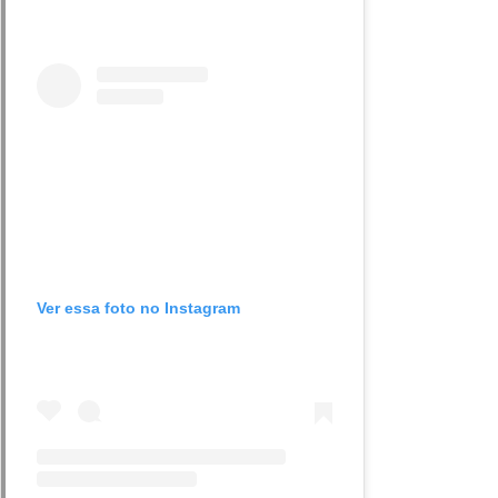
Ver essa foto no Instagram