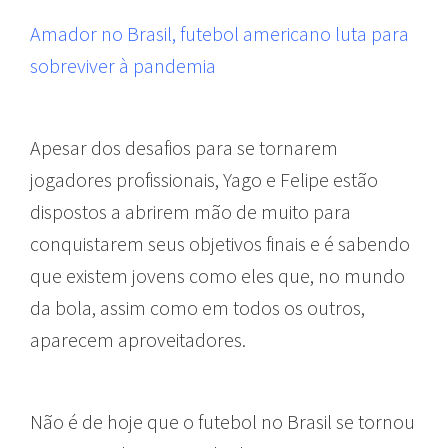
Amador no Brasil, futebol americano luta para
sobreviver à pandemia
Apesar dos desafios para se tornarem
jogadores profissionais, Yago e Felipe estão
dispostos a abrirem mão de muito para
conquistarem seus objetivos finais e é sabendo
que existem jovens como eles que, no mundo
da bola, assim como em todos os outros,
aparecem aproveitadores.
Não é de hoje que o futebol no Brasil se tornou