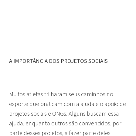
A IMPORTÂNCIA DOS PROJETOS SOCIAIS
Muitos atletas trilharam seus caminhos no
esporte que praticam com a ajuda e o apoio de
projetos sociais e ONGs. Alguns buscam essa
ajuda, enquanto outros são convencidos, por
parte desses projetos, a fazer parte deles