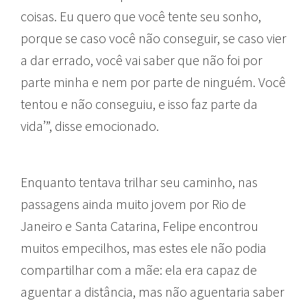
coisas. Eu quero que você tente seu sonho,
porque se caso você não conseguir, se caso vier
a dar errado, você vai saber que não foi por
parte minha e nem por parte de ninguém. Você
tentou e não conseguiu, e isso faz parte da
vida’”, disse emocionado.
Enquanto tentava trilhar seu caminho, nas
passagens ainda muito jovem por Rio de
Janeiro e Santa Catarina, Felipe encontrou
muitos empecilhos, mas estes ele não podia
compartilhar com a mãe: ela era capaz de
aguentar a distância, mas não aguentaria saber