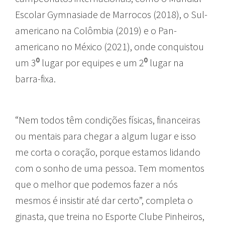
Escolar Gymnasiade de Marrocos (2018), o Sul-
americano na Colômbia (2019) e o Pan-
americano no México (2021), onde conquistou
um 3⁰ lugar por equipes e um 2⁰ lugar na
barra-fixa.
“Nem todos têm condições físicas, financeiras
ou mentais para chegar a algum lugar e isso
me corta o coração, porque estamos lidando
com o sonho de uma pessoa. Tem momentos
que o melhor que podemos fazer a nós
mesmos é insistir até dar certo”, completa o
ginasta, que treina no Esporte Clube Pinheiros,