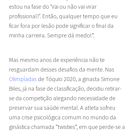
estou na fase do ‘Vai ou não vai virar
profissional?’. Então, qualquer tempo que eu
ficar fora por lesão pode significar o final da
minha carreira. Sempre dá medo!”.
Mas mesmo anos de experiência não te
resguardam desses desafios da mente. Nas
Olimpíadas
de Tóquio 2020, a ginasta Simone
Biles, já na fase de classificação, decidiu retirar-
se da competição alegando necessidade de
preservar sua saúde mental. A atleta sofreu
uma crise psicológica comum no mundo da
ginástica chamada “twisties”, em que perde-se a