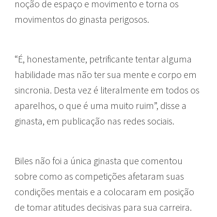
noção de espaço e movimento e torna os
movimentos do ginasta perigosos.
“É, honestamente, petrificante tentar alguma
habilidade mas não ter sua mente e corpo em
sincronia. Desta vez é literalmente em todos os
aparelhos, o que é uma muito ruim”, disse a
ginasta, em publicação nas redes sociais.
Biles não foi a única ginasta que comentou
sobre como as competições afetaram suas
condições mentais e a colocaram em posição
de tomar atitudes decisivas para sua carreira.