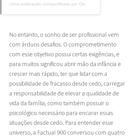
Uma publicação compartilhada por Diogo Speranza (@dig_speranza)
No entanto, o sonho de ser profissional vem
com árduos desafios. O comprometimento
com esse objetivo possui certas exigências, e
para muitos significou abrir mão da infância e
crescer mais rápido, ter que lidar com a
possibilidade de fracasso desde cedo, carregar
a responsabilidade de elevar a qualidade de
vida da família, como também possuir o
psicológico necessário para encarar essas
situações desde cedo. Para entender esse
universo, a Factual 900 conversou com quatro