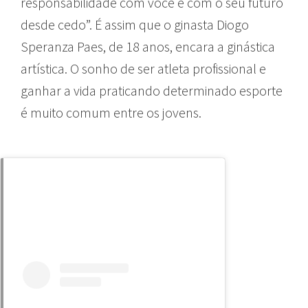
responsabilidade com você e com o seu futuro
desde cedo”. É assim que o ginasta Diogo
Speranza Paes, de 18 anos, encara a ginástica
artística. O sonho de ser atleta profissional e
ganhar a vida praticando determinado esporte
é muito comum entre os jovens.