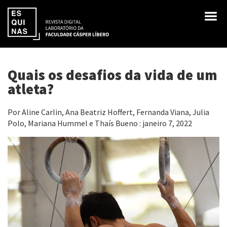
Quais os desafios da vida de um
atleta?
Por Aline Carlin, Ana Beatriz Hoffert, Fernanda Viana, Julia
Polo, Mariana Hummel e Thaís Bueno : janeiro 7, 2022