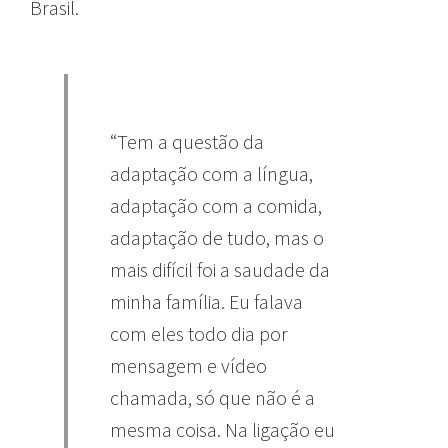
Brasil.
“Tem a questão da
adaptação com a língua,
adaptação com a comida,
adaptação de tudo, mas o
mais difícil foi a saudade da
minha família. Eu falava
com eles todo dia por
mensagem e vídeo
chamada, só que não é a
mesma coisa. Na ligação eu