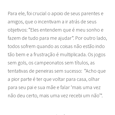
Para ele, foi crucial o apoio de seus parentes e
amigos, que o incentivam a ir atrás de seus
objetivos: “Eles entendem que é meu sonho e
fazem de tudo para me ajudar”. Por outro lado,
todos sofrem quando as coisas não estão indo
tão bem e a frustração é multiplicada. Os jogos
sem gols, os campeonatos sem títulos, as
tentativas de peneiras sem sucesso: “Acho que
a pior parte é ter que voltar para casa, olhar
para seu pai e sua mãe e falar ‘mais uma vez
não deu certo, mais uma vez recebi um não’”.