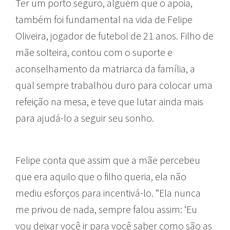
Ter um porto seguro, alguém que o apoia,
também foi fundamental na vida de Felipe
Oliveira, jogador de futebol de 21 anos. Filho de
mãe solteira, contou com o suporte e
aconselhamento da matriarca da família, a
qual sempre trabalhou duro para colocar uma
refeição na mesa, e teve que lutar ainda mais
para ajudá-lo a seguir seu sonho.
Felipe conta que assim que a mãe percebeu
que era aquilo que o filho queria, ela não
mediu esforços para incentivá-lo. “Ela nunca
me privou de nada, sempre falou assim: ‘Eu
vou deixar você ir para você saber como são as