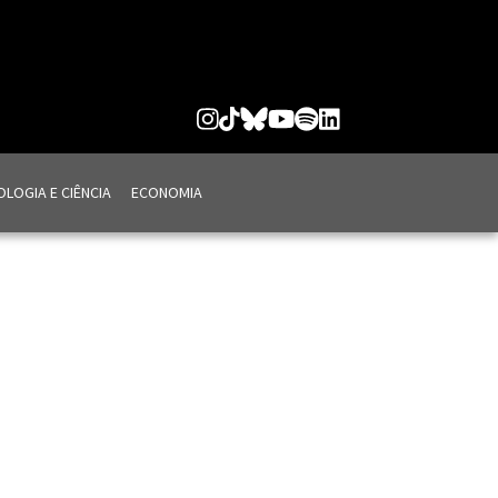
LOGIA E CIÊNCIA
ECONOMIA