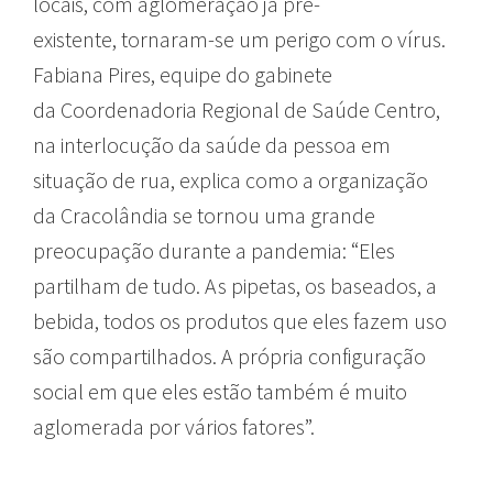
locais, com aglomeração já pré-
existente, tornaram-se um perigo com o vírus.
Fabiana Pires, equipe do gabinete
da Coordenadoria Regional de Saúde Centro,
na interlocução da saúde da pessoa em
situação de rua, explica como a organização
da Cracolândia se tornou uma grande
preocupação durante a pandemia: “Eles
partilham de tudo. As pipetas, os baseados, a
bebida, todos os produtos que eles fazem uso
são compartilhados. A própria configuração
social em que eles estão também é muito
aglomerada por vários fatores”.