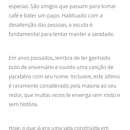
especial. São amigos que passam para tomar
café e bater um papo. Habituado com a
desatenção das pessoas, a escuta é
fundamental para tentar manter a sanidade.
Em anos passados, lembra de ter ganhado
bolo de aniversário e ouvido uma canção de
parabéns com seu nome. Inclusive, este último
é raramente considerado pela maioria ao seu
redor, que muitas vezes te enxerga sem rosto e
sem história.
Hoje, o que já era uma vida construída em