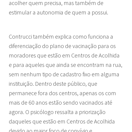
acolher quem precisa, mas também de
estimular a autonomia de quem a possui.
Contrucci também explica como funciona a
diferenciação do plano de vacinação para os
moradores que estão em Centros de Acolhida
e para aqueles que ainda se encontram na rua,
sem nenhum tipo de cadastro fixo em alguma
instituição. Dentro deste público, que
permanece fora dos centros, apenas os com
mais de 60 anos estão sendo vacinados até
agora. O psicólogo ressalta a priorização
daqueles que estão em Centros de Acolhida
devido ao maior foco de convívio e