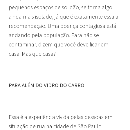
pequenos espaços de solidão, se torna algo
ainda mais isolado, já que é exatamente essa a
recomendação. Uma doença contagiosa está
andando pela população. Para não se
contaminar, dizem que você deve ficar em
casa. Mas que casa?
PARA ALÉM DO VIDRO DO CARRO
Essa é a experiência vivida pelas pessoas em
situação de rua na cidade de São Paulo.