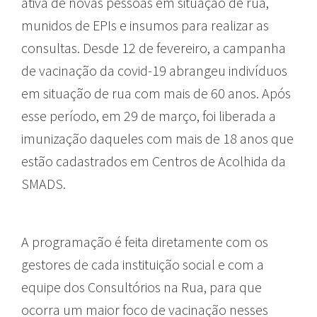
ativa de novas pessoas em situação de rua,
munidos de EPIs e insumos para realizar as
consultas. Desde 12 de fevereiro, a campanha
de vacinação da covid-19 abrangeu indivíduos
em situação de rua com mais de 60 anos. Após
esse período, em 29 de março, foi liberada a
imunização daqueles com mais de 18 anos que
estão cadastrados em Centros de Acolhida da
SMADS.
A programação é feita diretamente com os
gestores de cada instituição social e com a
equipe dos Consultórios na Rua, para que
ocorra um maior foco de vacinação nesses