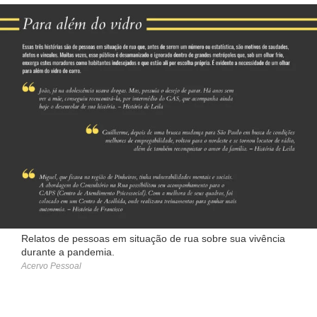
Relatos de pessoas em situação de rua sobre sua vivência
durante a pandemia.
Acervo Pessoal