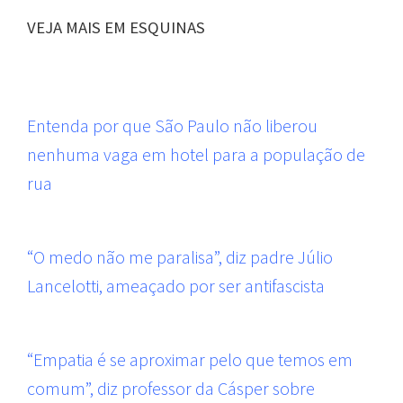
VEJA MAIS EM ESQUINAS
Entenda por que São Paulo não liberou
nenhuma vaga em hotel para a população de
rua
“O medo não me paralisa”, diz padre Júlio
Lancelotti, ameaçado por ser antifascista
“Empatia é se aproximar pelo que temos em
comum”, diz professor da Cásper sobre