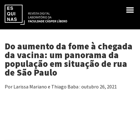
Do aumento da fome à chegada
da vacina: um panorama da
população em situação de rua
de São Paulo
Por Larissa Mariano e Thiago Baba : outubro 26, 2021