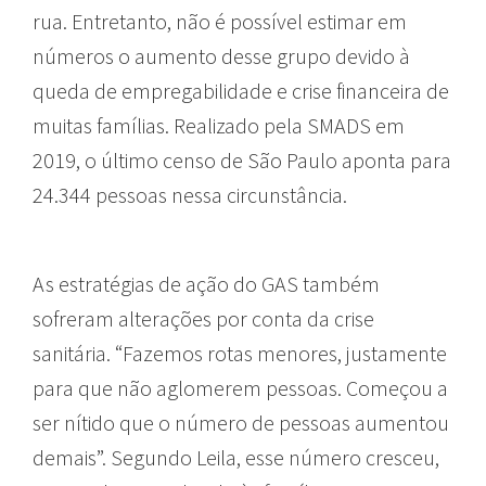
rua. Entretanto, não é possível estimar em
números o aumento desse grupo devido à
queda de empregabilidade e crise financeira de
muitas famílias. Realizado pela SMADS em
2019, o último censo de São Paulo aponta para
24.344 pessoas nessa circunstância.
As estratégias de ação do GAS também
sofreram alterações por conta da crise
sanitária. “Fazemos rotas menores, justamente
para que não aglomerem pessoas. Começou a
ser nítido que o número de pessoas aumentou
demais”. Segundo Leila, esse número cresceu,