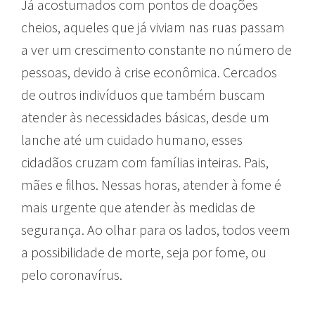
Já acostumados com pontos de doações
cheios, aqueles que já viviam nas ruas passam
a ver um crescimento constante no número de
pessoas, devido à crise econômica. Cercados
de outros indivíduos que também buscam
atender às necessidades básicas, desde um
lanche até um cuidado humano, esses
cidadãos cruzam com famílias inteiras. Pais,
mães e filhos. Nessas horas, atender à fome é
mais urgente que atender às medidas de
segurança. Ao olhar para os lados, todos veem
a possibilidade de morte, seja por fome, ou
pelo coronavírus.