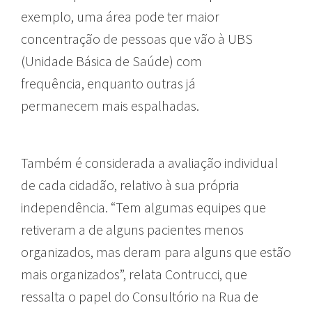
exemplo, uma área pode ter maior
concentração de pessoas que vão à UBS
(Unidade Básica de Saúde) com
frequência, enquanto outras já
permanecem mais espalhadas.
Também é considerada a avaliação individual
de cada cidadão, relativo à sua própria
independência. “
Tem algumas equipes que
retiveram a de alguns pacientes menos
organizados, mas deram para alguns que estão
mais organizados”, relata Contrucci, que
ressalta o papel do Consultório na Rua de