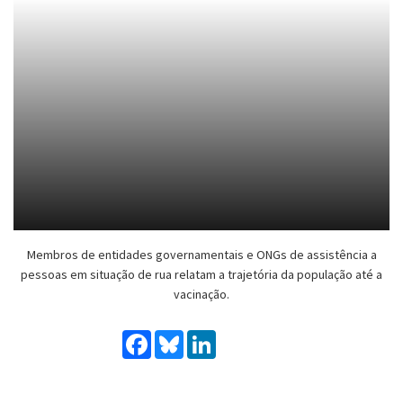
Membros de entidades governamentais e ONGs de assistência a
pessoas em situação de rua relatam a trajetória da população até a
vacinação.
Facebook
Bluesky
LinkedIn