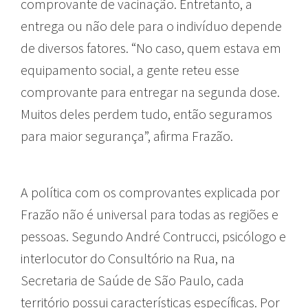
comprovante de vacinação. Entretanto, a
entrega ou não dele para o indivíduo depende
de diversos fatores. “No caso, quem estava em
equipamento social, a gente reteu esse
comprovante para entregar na segunda dose.
Muitos deles perdem tudo, então seguramos
para maior segurança”, afirma Frazão.
A política com os comprovantes explicada por
Frazão não é universal para todas as regiões e
pessoas. Segundo André Contrucci,
psicólogo e
interlocutor do Consultório na Rua, na
Secretaria de Saúde de São Paulo,
cada
território possui características específicas. Por