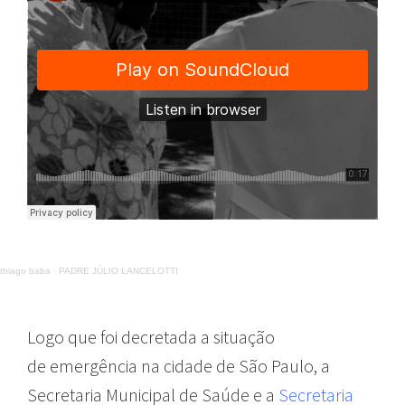
thiago baba
·
PADRE JÚLIO LANCELOTTI
Logo que foi decretada a situação
de emergência na cidade de São Paulo, a
Secretaria Municipal de Saúde e a
Secretaria