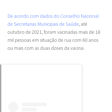
De acordo com dados do Conselho Nacional
de Secretarias Municipais de Saúde
, até
outubro de 2021, foram vacinadas mais de 18
mil pessoas em situação de rua com 60 anos
ou mais com as duas doses da vacina.