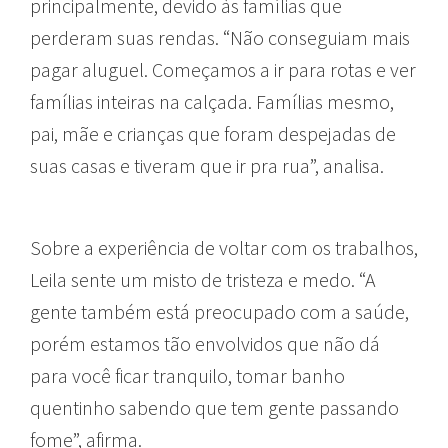
principalmente, devido às famílias que
perderam suas rendas. “Não conseguiam mais
pagar aluguel. Começamos a ir para rotas e ver
famílias inteiras na calçada. Famílias mesmo,
pai, mãe e crianças que foram despejadas de
suas casas e tiveram que ir pra rua”, analisa.
Sobre a experiência de voltar com os trabalhos,
Leila sente um misto de tristeza e medo. “A
gente também está preocupado com a saúde,
porém estamos tão envolvidos que não dá
para você ficar tranquilo, tomar banho
quentinho sabendo que tem gente passando
fome”, afirma.