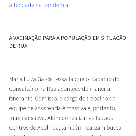
alteridade na pandemia
A VACINAÇÃO PARA A POPULAÇÃO EM SITUAÇÃO
DE RUA
Maria Luiza Garcia ressalta que o trabalho do
Consultório na Rua acontece de maneira
itinerante. Com isso, a carga de trabalho da
equipe de assistência é massiva e, portanto,
mais cansativa. Além de realizar visitas aos
Centros de Acolhida, também realizam busca-