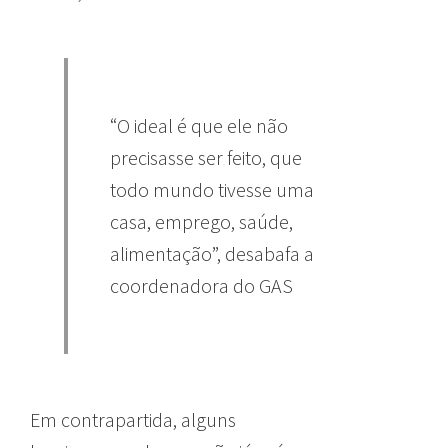
“O ideal é que ele não
precisasse ser feito, que
todo mundo tivesse uma
casa, emprego, saúde,
alimentação”, desabafa a
coordenadora do GAS
Em contrapartida, alguns