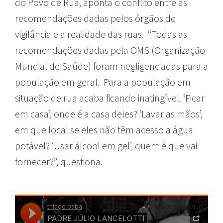
do Povo de Rua, aponta o conflito entre as
recomendações dadas pelos órgãos de
vigilância e a realidade das ruas.
“Todas as
recomendações dadas pela OMS (Organização
Mundial de Saúde) foram negligenciadas para a
população em geral. Para a população em
situação de rua acaba ficando inatingível. ‘Ficar
em casa’, onde é a casa deles? ‘Lavar as mãos’,
em que local se eles não têm acesso a água
potável? ‘Usar álcool em gel’, quem é que vai
fornecer?”, questiona.