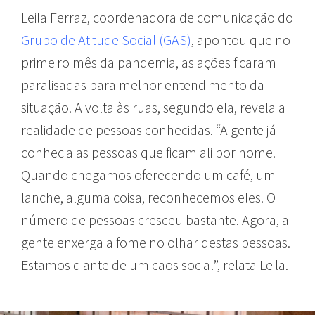
Leila Ferraz, coordenadora de comunicação do
Grupo de Atitude Social (GAS)
, apontou que no
primeiro mês da pandemia, as ações ficaram
paralisadas para melhor entendimento da
situação. A volta às ruas, segundo ela, revela a
realidade de pessoas conhecidas. “A gente já
conhecia as pessoas que ficam ali por nome.
Quando chegamos oferecendo um café, um
lanche, alguma coisa, reconhecemos eles. O
número de pessoas cresceu bastante. Agora, a
gente enxerga a fome no olhar destas pessoas.
Estamos diante de um caos social”, relata Leila.