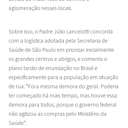
aglomeração nesses locais.
Sobre isso, o Padre Júlio Lancelotti concorda
com a logística adotada pela Secretaria de
Saúde de São Paulo em priorizar inicialmente
os grandes centros e abrigos, e comenta o
plano tardio de imunização no Brasil e
especificamente para a população em situação
de rua:
“Foi a mesma demora do geral. Poderia
ter começado há mais tempo, mas houve essa
demora para todos, porque o governo federal
não agilizou as compras pelo Ministério da
Saúde”.