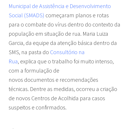
Municipal de Assistência e Desenvolvimento
Social (SMADS)
começaram planos e rotas
para o combate do vírus dentro do contexto da
população em situação de rua. Maria Luiza
Garcia, da equipe da atenção básica dentro da
SMS, na pasta do
Consultório na
Rua
, explica que o trabalho foi muito intenso,
com a formulação de
novos documentos e recomendações
técnicas. Dentre as medidas, ocorreu a criação
de novos Centros de Acolhida para casos
suspeitos e confirmados.