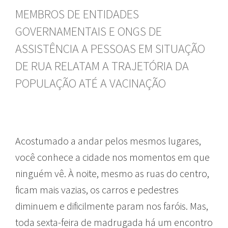
MEMBROS DE ENTIDADES
GOVERNAMENTAIS E ONGS DE
ASSISTÊNCIA A PESSOAS EM SITUAÇÃO
DE RUA RELATAM A TRAJETÓRIA DA
POPULAÇÃO ATÉ A VACINAÇÃO
Acostumado a andar pelos mesmos lugares,
você conhece a cidade nos momentos em que
ninguém vê. À noite, mesmo as ruas do centro,
ficam mais vazias, os carros e pedestres
diminuem e dificilmente param nos faróis. Mas,
toda sexta-feira de madrugada há um encontro