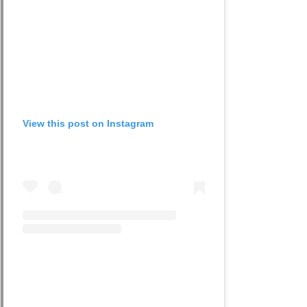
View this post on Instagram