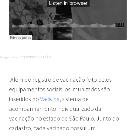
thiago baba
·
FRANCISCO FRAZÃO
Além do registro de vacinação feito pelos
equipamentos sociais, os imunizados são
inseridos no
Vacivida
, sistema de
acompanhamento individualizado da
vacinação no estado de São Paulo. Junto do
cadastro, cada vacinado possui um