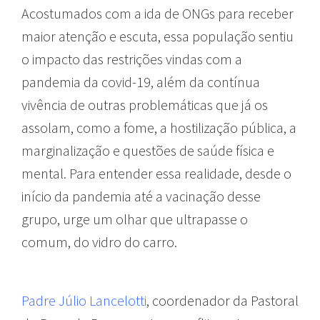
Acostumados com a ida de ONGs para receber
maior atenção e escuta, essa população sentiu
o impacto das restrições vindas com a
pandemia da covid-19, além da contínua
vivência de outras problemáticas que já os
assolam, como a fome, a hostilização pública, a
marginalização e questões de saúde física e
mental. Para entender essa realidade, desde o
início da pandemia até a vacinação desse
grupo, urge um olhar que ultrapasse o
comum, do vidro do carro.
Padre Júlio Lancelotti
, coordenador da Pastoral