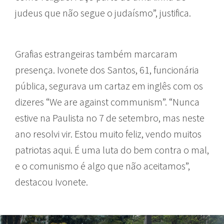
judeus que não segue o judaísmo”, justifica.
Grafias estrangeiras também marcaram
presença. Ivonete dos Santos, 61, funcionária
pública, segurava um cartaz em inglês com os
dizeres “We are against communism”. “Nunca
estive na Paulista no 7 de setembro, mas neste
ano resolvi vir. Estou muito feliz, vendo muitos
patriotas aqui. É uma luta do bem contra o mal,
e o comunismo é algo que não aceitamos”,
destacou Ivonete.