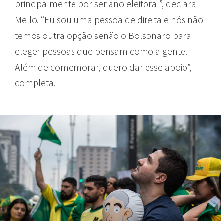
principalmente por ser ano eleitoral”, declara
Mello. “Eu sou uma pessoa de direita e nós não
temos outra opção senão o Bolsonaro para
eleger pessoas que pensam como a gente.
Além de comemorar, quero dar esse apoio”,
completa.