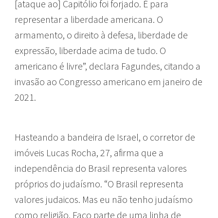
[ataque ao] Capitólio foi forjado. É para
representar a liberdade americana. O
armamento, o direito à defesa, liberdade de
expressão, liberdade acima de tudo. O
americano é livre”, declara Fagundes, citando a
invasão ao Congresso americano em janeiro de
2021.
Hasteando a bandeira de Israel, o corretor de
imóveis Lucas Rocha, 27, afirma que a
independência do Brasil representa valores
próprios do judaísmo. “O Brasil representa
valores judaicos. Mas eu não tenho judaísmo
como religião. Faço parte de uma linha de