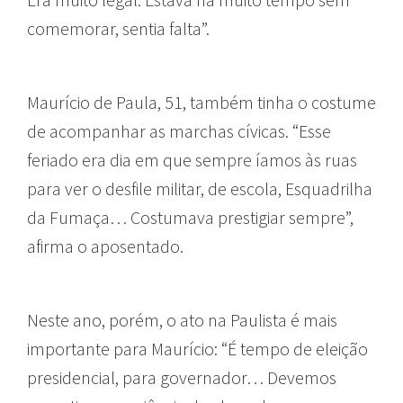
comemorar, sentia falta”.
Maurício de Paula, 51, também tinha o costume
de acompanhar as marchas cívicas. “Esse
feriado era dia em que sempre íamos às ruas
para ver o desfile militar, de escola, Esquadrilha
da Fumaça… Costumava prestigiar sempre”,
afirma o aposentado.
Neste ano, porém, o ato na Paulista é mais
importante para Maurício: “É tempo de eleição
presidencial, para governador… Devemos