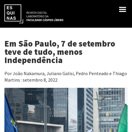
Em São Paulo, 7 de setembro
teve de tudo, menos
Independência
Por João Nakamura, Juliano Galisi, Pedro Penteado e Thiago
Martins : setembro 8, 2022