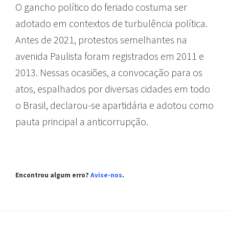
O gancho político do feriado costuma ser
adotado em contextos de turbulência política.
Antes de 2021, protestos semelhantes na
avenida Paulista foram registrados em 2011 e
2013. Nessas ocasiões, a convocação para os
atos, espalhados por diversas cidades em todo
o Brasil, declarou-se apartidária e adotou como
pauta principal a anticorrupção.
Encontrou algum erro?
Avise-nos
.