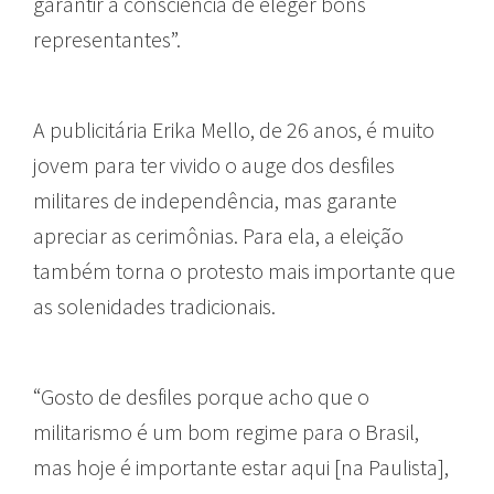
garantir a consciência de eleger bons
representantes”.
A publicitária Erika Mello, de 26 anos, é muito
jovem para ter vivido o auge dos desfiles
militares de independência, mas garante
apreciar as cerimônias. Para ela, a eleição
também torna o protesto mais importante que
as solenidades tradicionais.
“Gosto de desfiles porque acho que o
militarismo é um bom regime para o Brasil,
mas hoje é importante estar aqui [na Paulista],