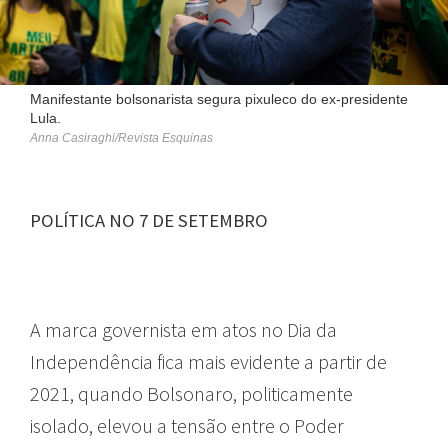
Manifestante bolsonarista segura pixuleco do ex-presidente
Lula.
Anna Casiraghi/Revista Esquinas
POLÍTICA NO 7 DE SETEMBRO
A marca governista em atos no Dia da
Independência fica mais evidente a partir de
2021, quando Bolsonaro, politicamente
isolado, elevou a tensão entre o Poder