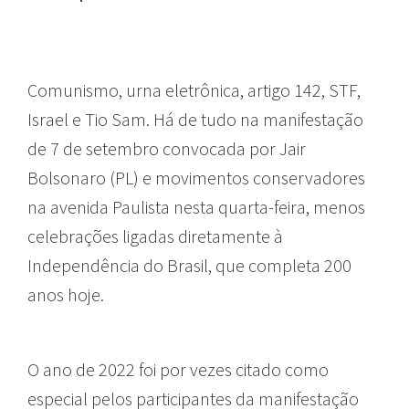
Comunismo, urna eletrônica, artigo 142, STF,
Israel e Tio Sam. Há de tudo na manifestação
de 7 de setembro convocada por Jair
Bolsonaro (PL) e movimentos conservadores
na avenida Paulista nesta quarta-feira, menos
celebrações ligadas diretamente à
Independência do Brasil, que completa 200
anos hoje.
O ano de 2022 foi por vezes citado como
especial pelos participantes da manifestação