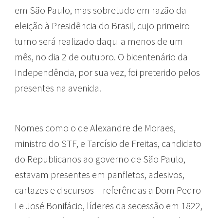
em São Paulo, mas sobretudo em razão da
eleição à Presidência do Brasil, cujo primeiro
turno será realizado daqui a menos de um
mês, no dia 2 de outubro. O bicentenário da
Independência, por sua vez, foi preterido pelos
presentes na avenida.
Nomes como o de Alexandre de Moraes,
ministro do STF, e Tarcísio de Freitas, candidato
do Republicanos ao governo de São Paulo,
estavam presentes em panfletos, adesivos,
cartazes e discursos – referências a Dom Pedro
I e José Bonifácio, líderes da secessão em 1822,