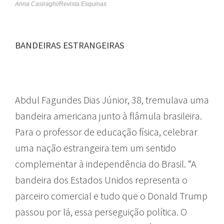
Anna Casiraghi/Revista Esquinas
BANDEIRAS ESTRANGEIRAS
Abdul Fagundes Dias Júnior, 38, tremulava uma
bandeira americana junto à flâmula brasileira.
Para o professor de educação física, celebrar
uma nação estrangeira tem um sentido
complementar à independência do Brasil. “A
bandeira dos Estados Unidos representa o
parceiro comercial e tudo que o Donald Trump
passou por lá, essa perseguição política. O