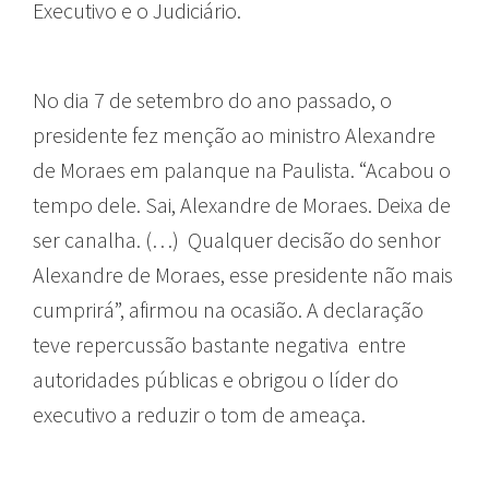
Executivo e o Judiciário.
No dia 7 de setembro do ano passado, o
presidente fez menção ao ministro Alexandre
de Moraes em palanque na Paulista. “Acabou o
tempo dele. Sai, Alexandre de Moraes. Deixa de
ser canalha. (…) Qualquer decisão do senhor
Alexandre de Moraes, esse presidente não mais
cumprirá”, afirmou na ocasião. A declaração
teve repercussão bastante negativa entre
autoridades públicas e obrigou o líder do
executivo a reduzir o tom de ameaça.