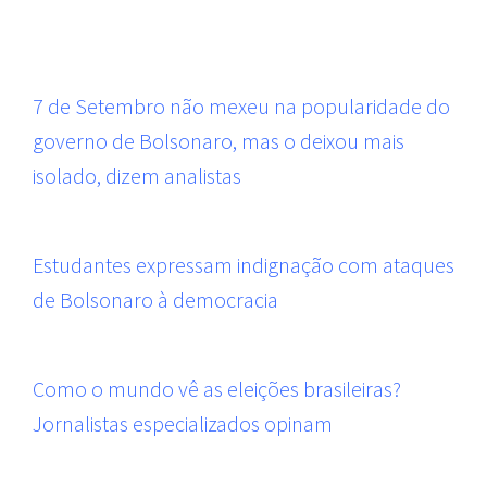
7 de Setembro não mexeu na popularidade do
governo de Bolsonaro, mas o deixou mais
isolado, dizem analistas
Estudantes expressam indignação com ataques
de Bolsonaro à democracia
Como o mundo vê as eleições brasileiras?
Jornalistas especializados opinam