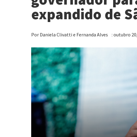
expandido de S
Por Daniela Clivatti e Fernanda Alves : outubro 20