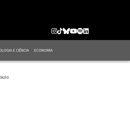
LOGIA E CIÊNCIA
ECONOMIA
Paulo