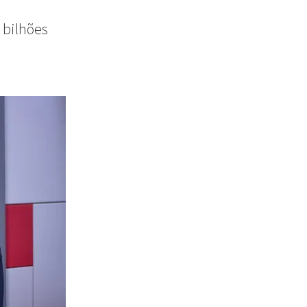
 bilhões